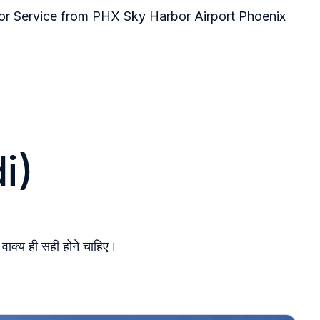
oor Service from PHX Sky Harbor Airport Phoenix
i)
वाक्य ही सही होने चाहिए।