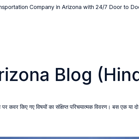
ransportation Company in Arizona with 24/7 Door to D
rizona Blog (Hind
पर कवर किए गए विषयों का संक्षिप्त परिचयात्मक विवरण। बस एक या दो 