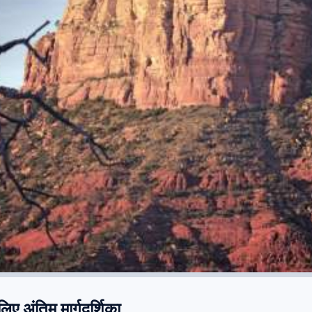
ए अंतिम मार्गदर्शिका