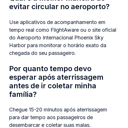
evitar circular no aeroporto?
Use aplicativos de acompanhamento em
tempo real como FlightAware ou o site oficial
do Aeroporto Internacional Phoenix Sky
Harbor para monitorar o horário exato da
chegada do seu passageiro.
Por quanto tempo devo
esperar após aterrissagem
antes de ir coletar minha
família?
Chegue 15-20 minutos após aterrissagem
para dar tempo aos passageiros de
desembarcar e coletar suas malas.