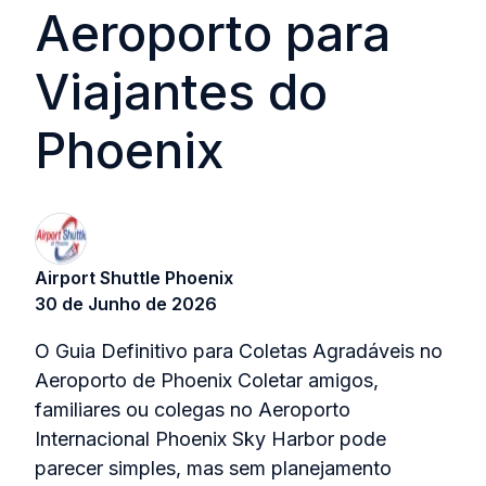
Aeroporto para
Viajantes do
Phoenix
Airport Shuttle Phoenix
30 de Junho de 2026
O Guia Definitivo para Coletas Agradáveis no
Aeroporto de Phoenix Coletar amigos,
familiares ou colegas no Aeroporto
Internacional Phoenix Sky Harbor pode
parecer simples, mas sem planejamento