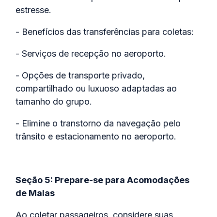
estresse.
- Benefícios das transferências para coletas:
- Serviços de recepção no aeroporto.
- Opções de transporte privado,
compartilhado ou luxuoso adaptadas ao
tamanho do grupo.
- Elimine o transtorno da navegação pelo
trânsito e estacionamento no aeroporto.
Seção 5: Prepare-se para Acomodações
de Malas
Ao coletar passageiros, considere suas