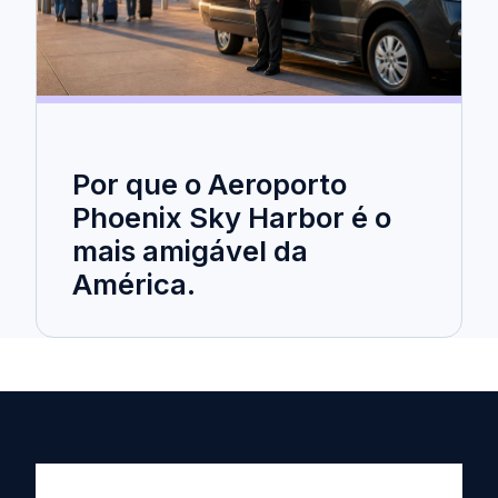
Por que o Aeroporto
Phoenix Sky Harbor é o
mais amigável da
América.