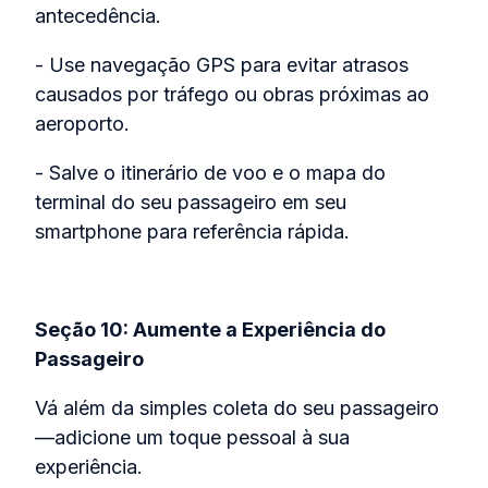
antecedência.
- Use navegação GPS para evitar atrasos
causados por tráfego ou obras próximas ao
aeroporto.
- Salve o itinerário de voo e o mapa do
terminal do seu passageiro em seu
smartphone para referência rápida.
Seção 10: Aumente a Experiência do
Passageiro
Vá além da simples coleta do seu passageiro
—adicione um toque pessoal à sua
experiência.