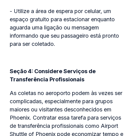
- Utilize a área de espera por celular, um
espaço gratuito para estacionar enquanto
aguarda uma ligação ou mensagem
informando que seu passageiro está pronto
para ser coletado.
Seção 4: Considere Serviços de
Transferência Profissionais
As coletas no aeroporto podem às vezes ser
complicadas, especialmente para grupos
maiores ou visitantes desconhecidos em
Phoenix. Contratar essa tarefa para serviços
de transferência profissionais como Airport
Shuttle of Phoenix pode economizar tempo e