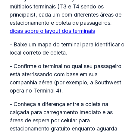
múltiplos terminais (T3 e T4 sendo os
principais), cada um com diferentes áreas de
estacionamento e coleta de passageiros.
dicas sobre o layout dos terminais
- Baixe um mapa do terminal para identificar o
local correto de coleta.
- Confirme o terminal no qual seu passageiro
está aterrissando com base em sua
companhia aérea (por exemplo, a Southwest
opera no Terminal 4).
- Conheça a diferença entre a coleta na
calçada para carregamento imediato e as
áreas de espera por celular para
estacionamento gratuito enquanto aguarda