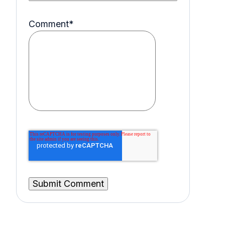
Comment
*