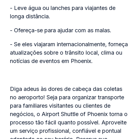
- Leve água ou lanches para viajantes de
longa distância.
- Ofereça-se para ajudar com as malas.
- Se eles viajaram internacionalmente, forneça
atualizações sobre o trânsito local, clima ou
notícias de eventos em Phoenix.
Diga adeus às dores de cabeça das coletas
no aeroporto! Seja para organizar transporte
para familiares visitantes ou clientes de
negócios, o Airport Shuttle of Phoenix torna o
processo tão fácil quanto possível. Aproveite
um serviço profissional, confiável e pontual