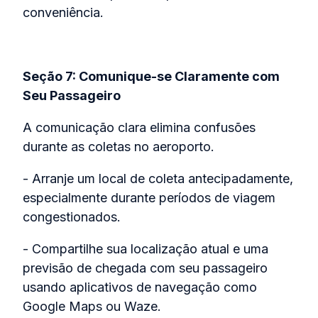
conveniência.
Seção 7: Comunique-se Claramente com
Seu Passageiro
A comunicação clara elimina confusões
durante as coletas no aeroporto.
- Arranje um local de coleta antecipadamente,
especialmente durante períodos de viagem
congestionados.
- Compartilhe sua localização atual e uma
previsão de chegada com seu passageiro
usando aplicativos de navegação como
Google Maps ou Waze.