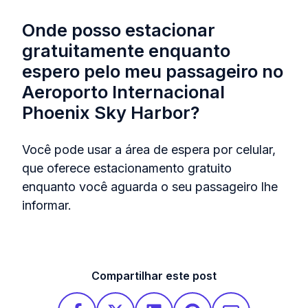
Onde posso estacionar
gratuitamente enquanto
espero pelo meu passageiro no
Aeroporto Internacional
Phoenix Sky Harbor?
Você pode usar a área de espera por celular,
que oferece estacionamento gratuito
enquanto você aguarda o seu passageiro lhe
informar.
Compartilhar este post