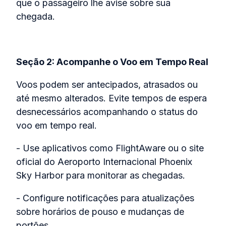
que o passageiro lhe avise sobre sua
chegada.
Seção 2: Acompanhe o Voo em Tempo Real
Voos podem ser antecipados, atrasados ou
até mesmo alterados. Evite tempos de espera
desnecessários acompanhando o status do
voo em tempo real.
- Use aplicativos como FlightAware ou o site
oficial do Aeroporto Internacional Phoenix
Sky Harbor para monitorar as chegadas.
- Configure notificações para atualizações
sobre horários de pouso e mudanças de
portões.