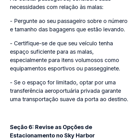
necessidades com relação às malas:
- Pergunte ao seu passageiro sobre o número
e tamanho das bagagens que estão levando.
- Certifique-se de que seu veículo tenha
espaço suficiente para as malas,
especialmente para itens volumosos como
equipamentos esportivos ou passegginete.
- Se o espaço for limitado, optar por uma
transferência aeroportuária privada garante
uma transportação suave da porta ao destino.
Seção 6: Revise as Opções de
Estacionamento no Sky Harbor