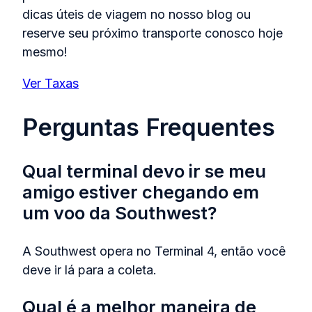
dicas úteis de viagem no nosso blog ou
reserve seu próximo transporte conosco hoje
mesmo!
Ver Taxas
Perguntas Frequentes
Qual terminal devo ir se meu
amigo estiver chegando em
um voo da Southwest?
A Southwest opera no Terminal 4, então você
deve ir lá para a coleta.
Qual é a melhor maneira de