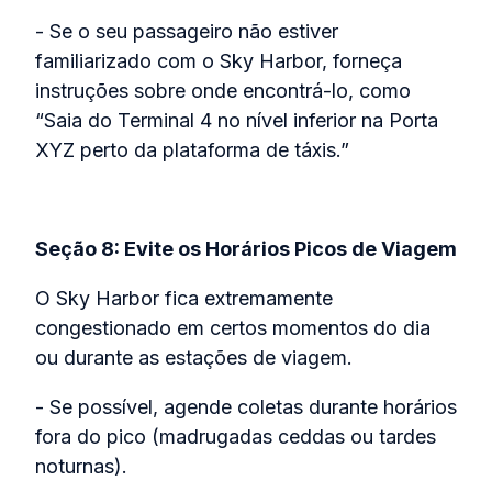
- Se o seu passageiro não estiver
familiarizado com o Sky Harbor, forneça
instruções sobre onde encontrá-lo, como
“Saia do Terminal 4 no nível inferior na Porta
XYZ perto da plataforma de táxis.”
Seção 8: Evite os Horários Picos de Viagem
O Sky Harbor fica extremamente
congestionado em certos momentos do dia
ou durante as estações de viagem.
- Se possível, agende coletas durante horários
fora do pico (madrugadas ceddas ou tardes
noturnas).