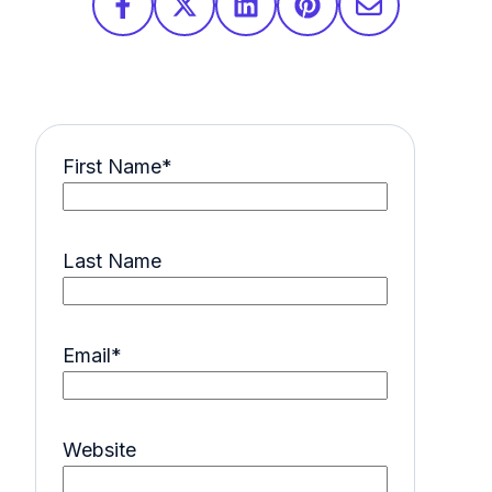
First Name
*
Last Name
Email
*
Website