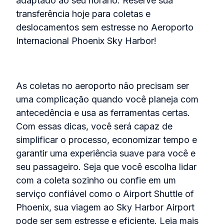
adaptado ao seu horário. Reserve sua
transferência hoje para coletas e
deslocamentos sem estresse no Aeroporto
Internacional Phoenix Sky Harbor!
As coletas no aeroporto não precisam ser
uma complicação quando você planeja com
antecedência e usa as ferramentas certas.
Com essas dicas, você será capaz de
simplificar o processo, economizar tempo e
garantir uma experiência suave para você e
seu passageiro. Seja que você escolha lidar
com a coleta sozinho ou confie em um
serviço confiável como o Airport Shuttle of
Phoenix, sua viagem ao Sky Harbor Airport
pode ser sem estresse e eficiente. Leia mais