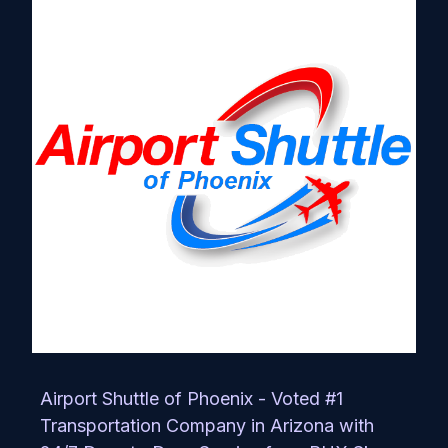
Airport Shuttle of Phoenix - Voted #1
Transportation Company in Arizona with