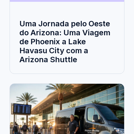
Uma Jornada pelo Oeste
do Arizona: Uma Viagem
de Phoenix a Lake
Havasu City com a
Arizona Shuttle