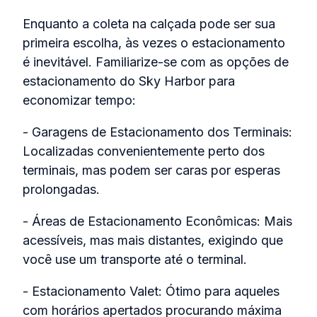
Enquanto a coleta na calçada pode ser sua
primeira escolha, às vezes o estacionamento
é inevitável. Familiarize-se com as opções de
estacionamento do Sky Harbor para
economizar tempo:
- Garagens de Estacionamento dos Terminais:
Localizadas convenientemente perto dos
terminais, mas podem ser caras por esperas
prolongadas.
- Áreas de Estacionamento Econômicas: Mais
acessíveis, mas mais distantes, exigindo que
você use um transporte até o terminal.
- Estacionamento Valet: Ótimo para aqueles
com horários apertados procurando máxima