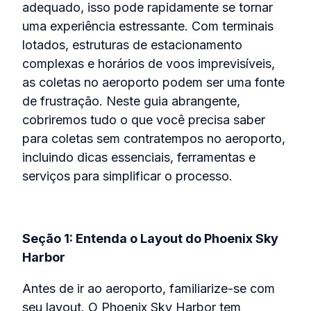
adequado, isso pode rapidamente se tornar
uma experiência estressante. Com terminais
lotados, estruturas de estacionamento
complexas e horários de voos imprevisíveis,
as coletas no aeroporto podem ser uma fonte
de frustração. Neste guia abrangente,
cobriremos tudo o que você precisa saber
para coletas sem contratempos no aeroporto,
incluindo dicas essenciais, ferramentas e
serviços para simplificar o processo.
Seção 1: Entenda o Layout do Phoenix Sky
Harbor
Antes de ir ao aeroporto, familiarize-se com
seu layout. O Phoenix Sky Harbor tem