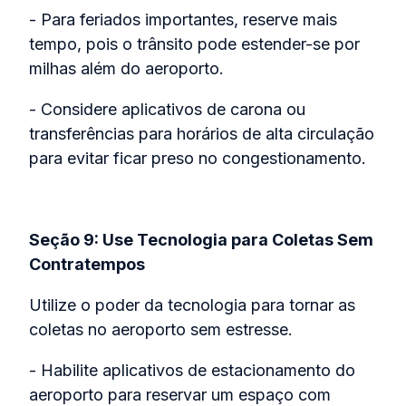
- Para feriados importantes, reserve mais
tempo, pois o trânsito pode estender-se por
milhas além do aeroporto.
- Considere aplicativos de carona ou
transferências para horários de alta circulação
para evitar ficar preso no congestionamento.
Seção 9: Use Tecnologia para Coletas Sem
Contratempos
Utilize o poder da tecnologia para tornar as
coletas no aeroporto sem estresse.
- Habilite aplicativos de estacionamento do
aeroporto para reservar um espaço com