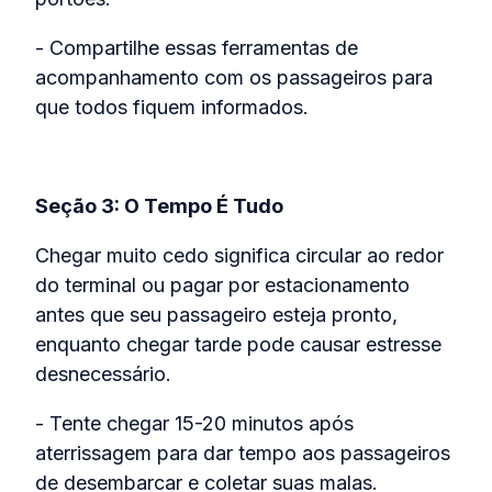
- Compartilhe essas ferramentas de
acompanhamento com os passageiros para
que todos fiquem informados.
Seção 3: O Tempo É Tudo
Chegar muito cedo significa circular ao redor
do terminal ou pagar por estacionamento
antes que seu passageiro esteja pronto,
enquanto chegar tarde pode causar estresse
desnecessário.
- Tente chegar 15-20 minutos após
aterrissagem para dar tempo aos passageiros
de desembarcar e coletar suas malas.