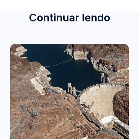
Continuar lendo