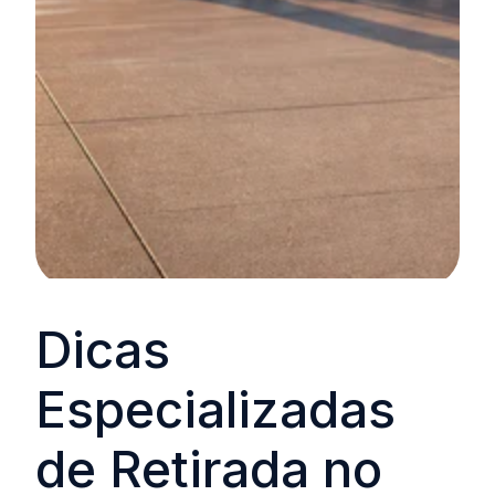
Dicas
Especializadas
de Retirada no