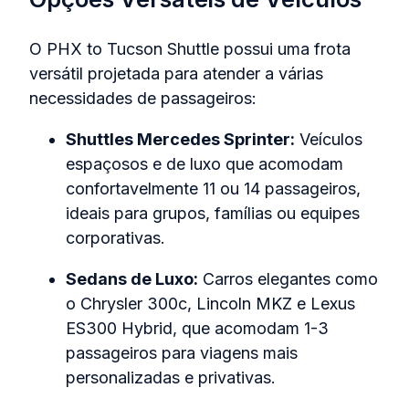
O PHX to Tucson Shuttle possui uma frota
versátil projetada para atender a várias
necessidades de passageiros:
Shuttles Mercedes Sprinter:
Veículos
espaçosos e de luxo que acomodam
confortavelmente 11 ou 14 passageiros,
ideais para grupos, famílias ou equipes
corporativas.
Sedans de Luxo:
Carros elegantes como
o Chrysler 300c, Lincoln MKZ e Lexus
ES300 Hybrid, que acomodam 1-3
passageiros para viagens mais
personalizadas e privativas.