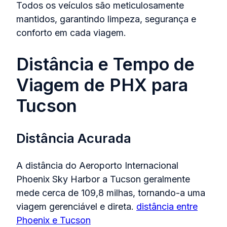
Todos os veículos são meticulosamente
mantidos, garantindo limpeza, segurança e
conforto em cada viagem.
Distância e Tempo de
Viagem de PHX para
Tucson
Distância Acurada
A distância do Aeroporto Internacional
Phoenix Sky Harbor a Tucson geralmente
mede cerca de 109,8 milhas, tornando-a uma
viagem gerenciável e direta.
distância entre
Phoenix e Tucson