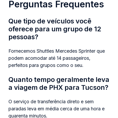
Perguntas Frequentes
Que tipo de veículos você
oferece para um grupo de 12
pessoas?
Fornecemos Shuttles Mercedes Sprinter que
podem acomodar até 14 passageiros,
perfeitos para grupos como o seu.
Quanto tempo geralmente leva
a viagem de PHX para Tucson?
O serviço de transferência direto e sem
paradas leva em média cerca de uma hora e
quarenta minutos.