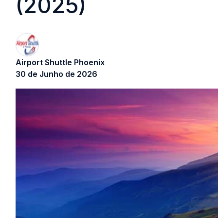
(2025)
Airport Shuttle Phoenix
30 de Junho de 2026