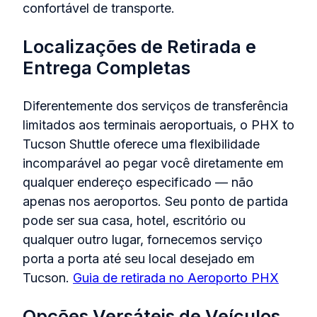
confortável de transporte.
Localizações de Retirada e
Entrega Completas
Diferentemente dos serviços de transferência
limitados aos terminais aeroportuais, o PHX to
Tucson Shuttle oferece uma flexibilidade
incomparável ao pegar você diretamente em
qualquer endereço especificado — não
apenas nos aeroportos. Seu ponto de partida
pode ser sua casa, hotel, escritório ou
qualquer outro lugar, fornecemos serviço
porta a porta até seu local desejado em
Tucson.
Guia de retirada no Aeroporto PHX
Opções Versáteis de Veículos