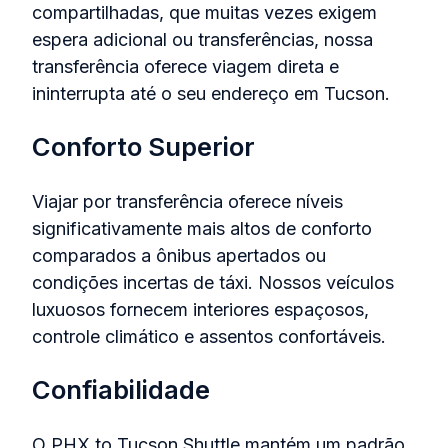
compartilhadas, que muitas vezes exigem
espera adicional ou transferências, nossa
transferência oferece viagem direta e
ininterrupta até o seu endereço em Tucson.
Conforto Superior
Viajar por transferência oferece níveis
significativamente mais altos de conforto
comparados a ônibus apertados ou
condições incertas de táxi. Nossos veículos
luxuosos fornecem interiores espaçosos,
controle climático e assentos confortáveis.
Confiabilidade
O PHX to Tucson Shuttle mantém um padrão