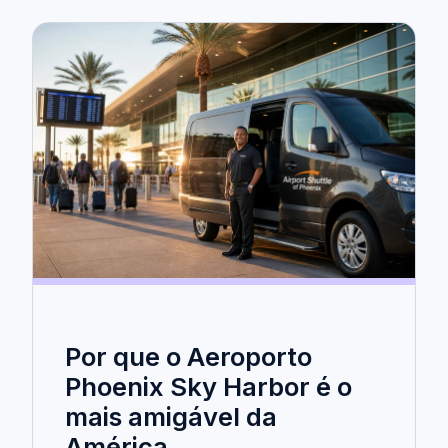
Por que o Aeroporto
Phoenix Sky Harbor é o
mais amigável da
América.