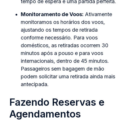
tempo de espera e uma partida perfeita.
Monitoramento de Voos:
Ativamente
monitoramos os horários dos voos,
ajustando os tempos de retirada
conforme necessário. Para voos
domésticos, as retiradas ocorrem 30
minutos após a pouso e para voos
internacionais, dentro de 45 minutos.
Passageiros sem bagagem de mão
podem solicitar uma retirada ainda mais
antecipada.
Fazendo Reservas e
Agendamentos