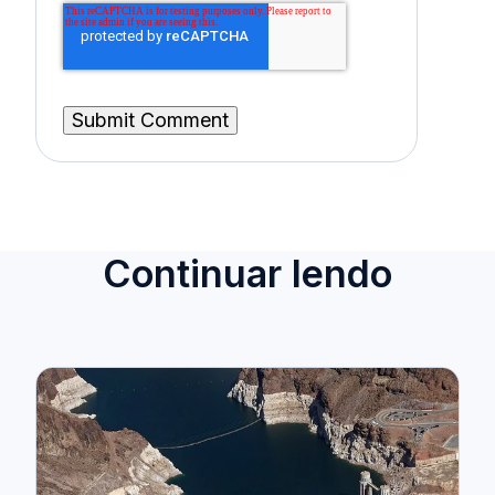
Continuar lendo