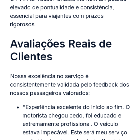
elevado de pontualidade e consistência,
essencial para viajantes com prazos
rigorosos.
Avaliações Reais de
Clientes
Nossa excelência no serviço é
consistentemente validada pelo feedback dos
nossos passageiros valorados:
"Experiência excelente do início ao fim. O
motorista chegou cedo, foi educado e
extremamente profissional. O veículo
estava impecável. Este será meu serviço