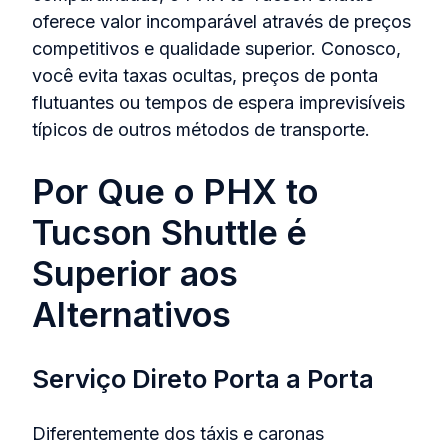
oferece valor incomparável através de preços
competitivos e qualidade superior. Conosco,
você evita taxas ocultas, preços de ponta
flutuantes ou tempos de espera imprevisíveis
típicos de outros métodos de transporte.
Por Que o PHX to
Tucson Shuttle é
Superior aos
Alternativos
Serviço Direto Porta a Porta
Diferentemente dos táxis e caronas