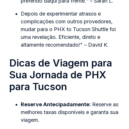
preferido daqui para frente." – Sarah L.
Depois de experimentar atrasos e
complicações com outros provedores,
mudar para o PHX to Tucson Shuttle foi
uma revelação. Eficiente, direto e
altamente recomendado!" – David K.
Dicas de Viagem para
Sua Jornada de PHX
para Tucson
Reserve Antecipadamente:
Reserve as
melhores taxas disponíveis e garanta sua
viagem.