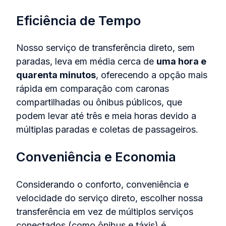
Eficiência de Tempo
Nosso serviço de transferência direto, sem
paradas, leva em média cerca de
uma hora e
quarenta minutos
, oferecendo a opção mais
rápida em comparação com caronas
compartilhadas ou ônibus públicos, que
podem levar até três e meia horas devido a
múltiplas paradas e coletas de passageiros.
Conveniência e Economia
Considerando o conforto, conveniência e
velocidade do serviço direto, escolher nossa
transferência em vez de múltiplos serviços
conectados (como ônibus e táxis) é