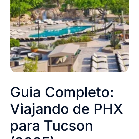
Guia Completo:
Viajando de PHX
para Tucson