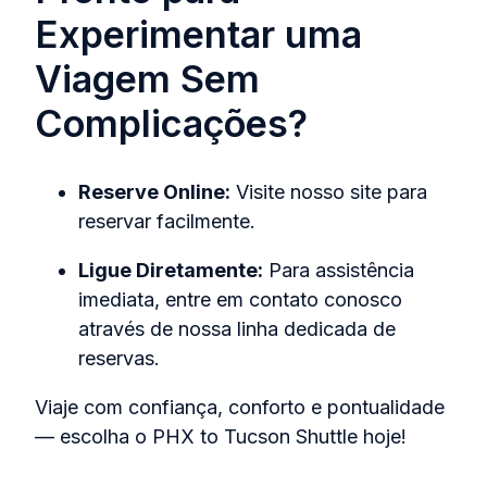
Experimentar uma
Viagem Sem
Complicações?
Reserve Online:
Visite nosso site para
reservar facilmente.
Ligue Diretamente:
Para assistência
imediata, entre em contato conosco
através de nossa linha dedicada de
reservas.
Viaje com confiança, conforto e pontualidade
— escolha o PHX to Tucson Shuttle hoje!