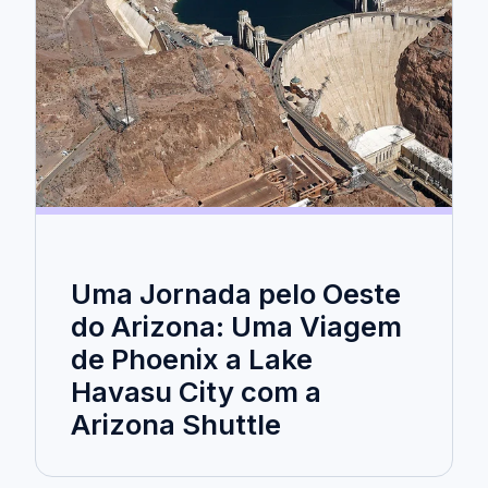
Uma Jornada pelo Oeste
do Arizona: Uma Viagem
de Phoenix a Lake
Havasu City com a
Arizona Shuttle