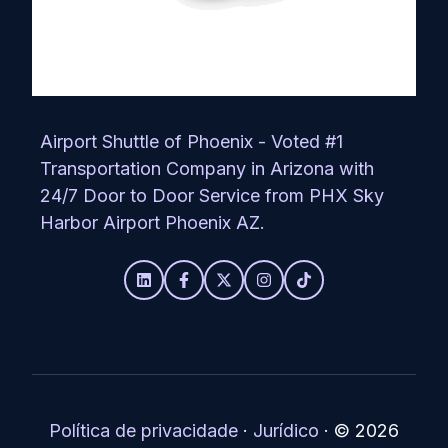
Airport Shuttle of Phoenix - Voted #1
Transportation Company in Arizona with
24/7 Door to Door Service from PHX Sky
Harbor Airport Phoenix AZ.
Política de privacidade
·
Jurídico
·
© 2026