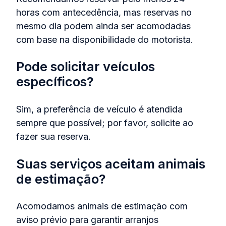
horas com antecedência, mas reservas no
mesmo dia podem ainda ser acomodadas
com base na disponibilidade do motorista.
Pode solicitar veículos
específicos?
Sim, a preferência de veículo é atendida
sempre que possível; por favor, solicite ao
fazer sua reserva.
Suas serviços aceitam animais
de estimação?
Acomodamos animais de estimação com
aviso prévio para garantir arranjos