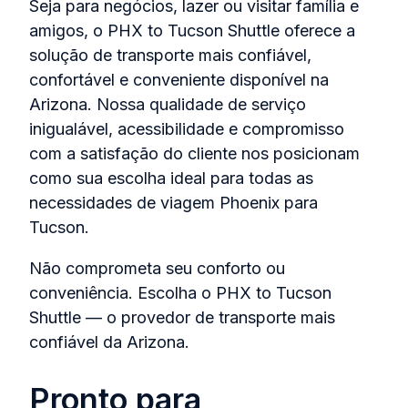
Seja para negócios, lazer ou visitar família e
amigos, o PHX to Tucson Shuttle oferece a
solução de transporte mais confiável,
confortável e conveniente disponível na
Arizona. Nossa qualidade de serviço
inigualável, acessibilidade e compromisso
com a satisfação do cliente nos posicionam
como sua escolha ideal para todas as
necessidades de viagem Phoenix para
Tucson.
Não comprometa seu conforto ou
conveniência. Escolha o PHX to Tucson
Shuttle — o provedor de transporte mais
confiável da Arizona.
Pronto para