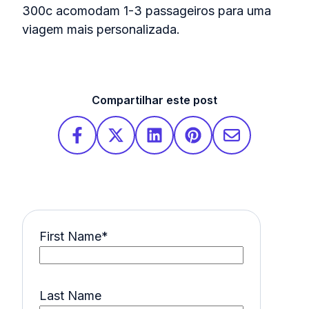
300c acomodam 1-3 passageiros para uma
viagem mais personalizada.
Compartilhar este post
First Name
*
Last Name