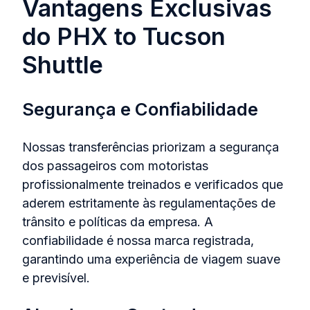
Vantagens Exclusivas
do PHX to Tucson
Shuttle
Segurança e Confiabilidade
Nossas transferências priorizam a segurança
dos passageiros com motoristas
profissionalmente treinados e verificados que
aderem estritamente às regulamentações de
trânsito e políticas da empresa. A
confiabilidade é nossa marca registrada,
garantindo uma experiência de viagem suave
e previsível.