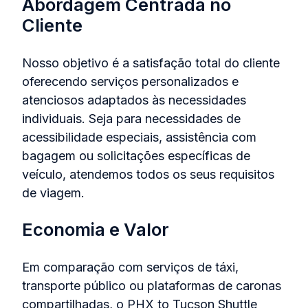
Abordagem Centrada no
Cliente
Nosso objetivo é a satisfação total do cliente
oferecendo serviços personalizados e
atenciosos adaptados às necessidades
individuais. Seja para necessidades de
acessibilidade especiais, assistência com
bagagem ou solicitações específicas de
veículo, atendemos todos os seus requisitos
de viagem.
Economia e Valor
Em comparação com serviços de táxi,
transporte público ou plataformas de caronas
compartilhadas, o PHX to Tucson Shuttle