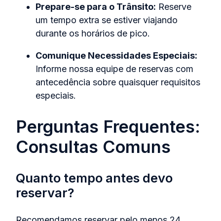
Prepare-se para o Trânsito:
Reserve
um tempo extra se estiver viajando
durante os horários de pico.
Comunique Necessidades Especiais:
Informe nossa equipe de reservas com
antecedência sobre quaisquer requisitos
especiais.
Perguntas Frequentes:
Consultas Comuns
Quanto tempo antes devo
reservar?
Recomendamos reservar pelo menos 24