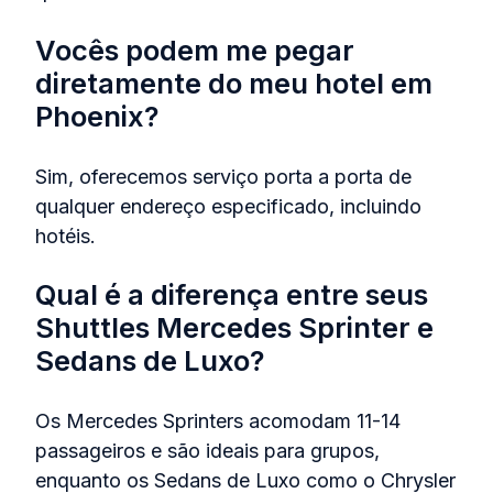
Vocês podem me pegar
diretamente do meu hotel em
Phoenix?
Sim, oferecemos serviço porta a porta de
qualquer endereço especificado, incluindo
hotéis.
Qual é a diferença entre seus
Shuttles Mercedes Sprinter e
Sedans de Luxo?
Os Mercedes Sprinters acomodam 11-14
passageiros e são ideais para grupos,
enquanto os Sedans de Luxo como o Chrysler