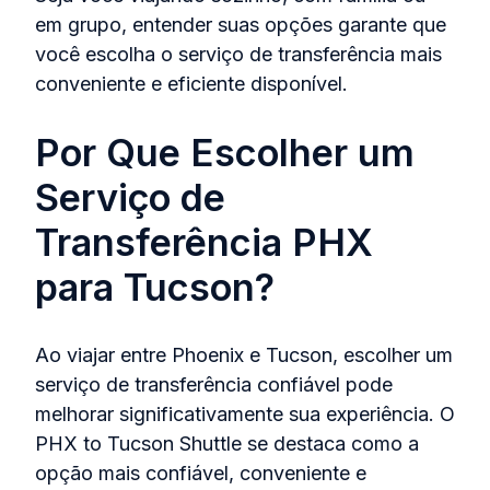
em grupo, entender suas opções garante que
você escolha o serviço de transferência mais
conveniente e eficiente disponível.
Por Que Escolher um
Serviço de
Transferência PHX
para Tucson?
Ao viajar entre Phoenix e Tucson, escolher um
serviço de transferência confiável pode
melhorar significativamente sua experiência. O
PHX to Tucson Shuttle se destaca como a
opção mais confiável, conveniente e