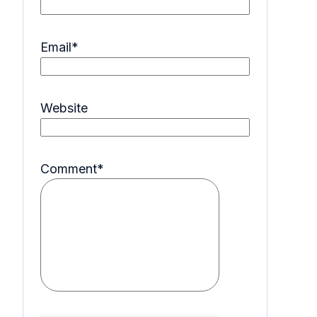
Email
*
Website
Comment
*