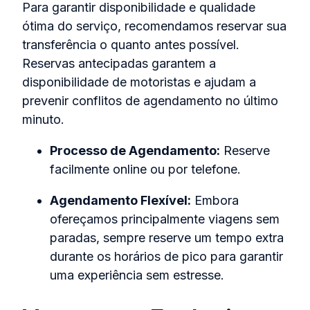
Para garantir disponibilidade e qualidade
ótima do serviço, recomendamos reservar sua
transferência o quanto antes possível.
Reservas antecipadas garantem a
disponibilidade de motoristas e ajudam a
prevenir conflitos de agendamento no último
minuto.
Processo de Agendamento:
Reserve
facilmente online ou por telefone.
Agendamento Flexível:
Embora
ofereçamos principalmente viagens sem
paradas, sempre reserve um tempo extra
durante os horários de pico para garantir
uma experiência sem estresse.