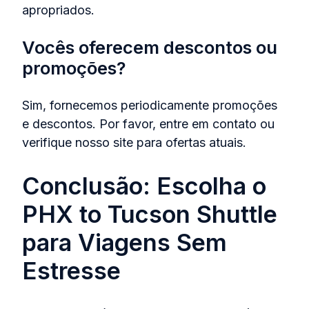
apropriados.
Vocês oferecem descontos ou
promoções?
Sim, fornecemos periodicamente promoções
e descontos. Por favor, entre em contato ou
verifique nosso site para ofertas atuais.
Conclusão: Escolha o
PHX to Tucson Shuttle
para Viagens Sem
Estresse