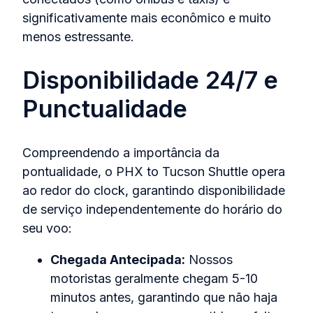
significativamente mais econômico e muito
menos estressante.
Disponibilidade 24/7 e
Punctualidade
Compreendendo a importância da
pontualidade, o PHX to Tucson Shuttle opera
ao redor do clock, garantindo disponibilidade
de serviço independentemente do horário do
seu voo:
Chegada Antecipada:
Nossos
motoristas geralmente chegam 5-10
minutos antes, garantindo que não haja