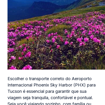
Escolher o transporte correto do Aeroporto
Internacional Phoenix Sky Harbor (PHX) para
Tucson é essencial para garantir que sua
viagem seja tranquila, confortável e pontual.
Seja você viajando sozinho, com família ou