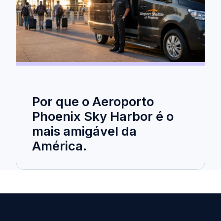
Por que o Aeroporto
Phoenix Sky Harbor é o
mais amigável da
América.