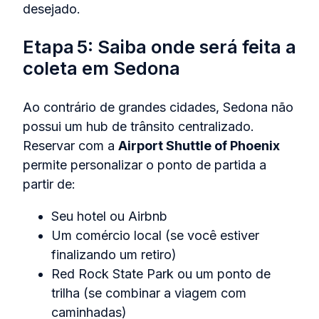
desejado.
Etapa 5: Saiba onde será feita a
coleta em Sedona
Ao contrário de grandes cidades, Sedona não
possui um hub de trânsito centralizado.
Reservar com a
Airport Shuttle of Phoenix
permite personalizar o ponto de partida a
partir de:
Seu hotel ou Airbnb
Um comércio local (se você estiver
finalizando um retiro)
Red Rock State Park ou um ponto de
trilha (se combinar a viagem com
caminhadas)