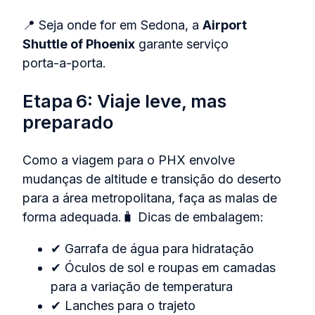
📍 Seja onde for em Sedona, a
Airport
Shuttle of Phoenix
garante serviço
porta‑a‑porta.
Etapa 6: Viaje leve, mas
preparado
Como a viagem para o PHX envolve
mudanças de altitude e transição do deserto
para a área metropolitana, faça as malas de
forma adequada.🧳 Dicas de embalagem:
✔ Garrafa de água para hidratação
✔ Óculos de sol e roupas em camadas
para a variação de temperatura
✔ Lanches para o trajeto