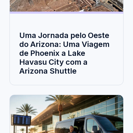
Uma Jornada pelo Oeste
do Arizona: Uma Viagem
de Phoenix a Lake
Havasu City com a
Arizona Shuttle