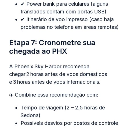
✔ Power bank para celulares (alguns
translados contam com portas USB)
✔ Itinerário de voo impresso (caso haja
problemas no telefone em áreas remotas)
Etapa 7: Cronometre sua
chegada ao PHX
A Phoenix Sky Harbor recomenda
chegar 2 horas antes de voos domésticos
e 3 horas antes de voos internacionais.
✈️ Combine essa recomendação com:
Tempo de viagem (2 – 2,5 horas de
Sedona)
Possíveis desvios por postos de controle