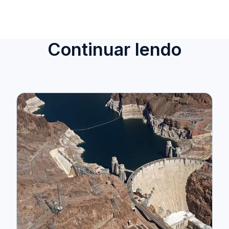
Continuar lendo