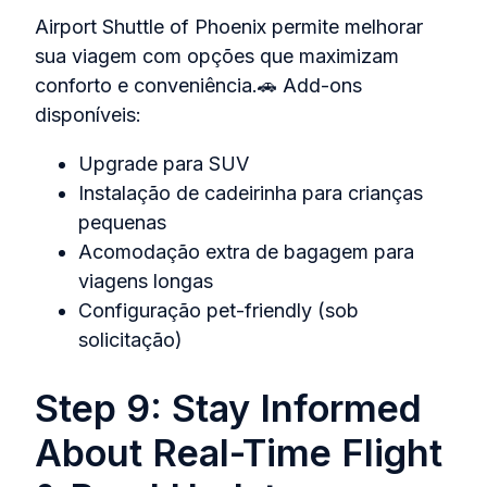
Airport Shuttle of Phoenix permite melhorar
sua viagem com opções que maximizam
conforto e conveniência.🚗 Add-ons
disponíveis:
Upgrade para SUV
Instalação de cadeirinha para crianças
pequenas
Acomodação extra de bagagem para
viagens longas
Configuração pet‑friendly (sob
solicitação)
Step 9: Stay Informed
About Real-Time Flight