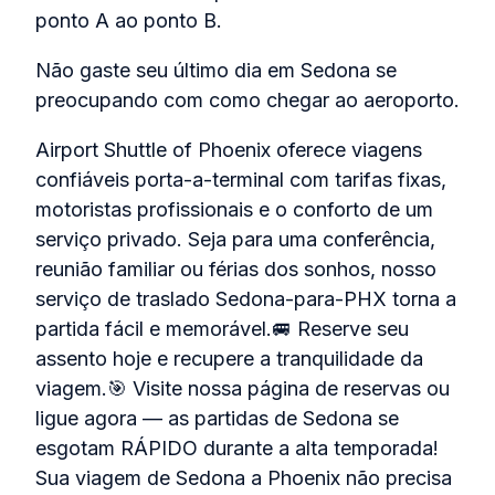
ponto A ao ponto B.
Não gaste seu último dia em Sedona se
preocupando com como chegar ao aeroporto.
Airport Shuttle of Phoenix oferece viagens
confiáveis porta‑a‑terminal com tarifas fixas,
motoristas profissionais e o conforto de um
serviço privado. Seja para uma conferência,
reunião familiar ou férias dos sonhos, nosso
serviço de traslado Sedona‑para‑PHX torna a
partida fácil e memorável.🚐 Reserve seu
assento hoje e recupere a tranquilidade da
viagem.🎯 Visite nossa página de reservas ou
ligue agora — as partidas de Sedona se
esgotam RÁPIDO durante a alta temporada!
Sua viagem de Sedona a Phoenix não precisa