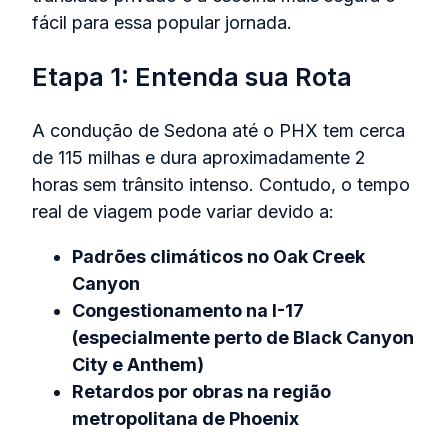
fácil para essa popular jornada.
Etapa 1: Entenda sua Rota
A condução de Sedona até o PHX tem cerca
de 115 milhas e dura aproximadamente 2
horas sem trânsito intenso. Contudo, o tempo
real de viagem pode variar devido a:
Padrões climáticos no Oak Creek
Canyon
Congestionamento na I-17
(especialmente perto de Black Canyon
City e Anthem)
Retardos por obras na região
metropolitana de Phoenix