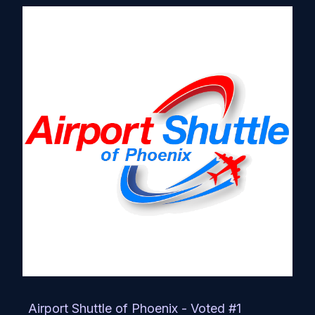
Airport Shuttle of Phoenix - Voted #1