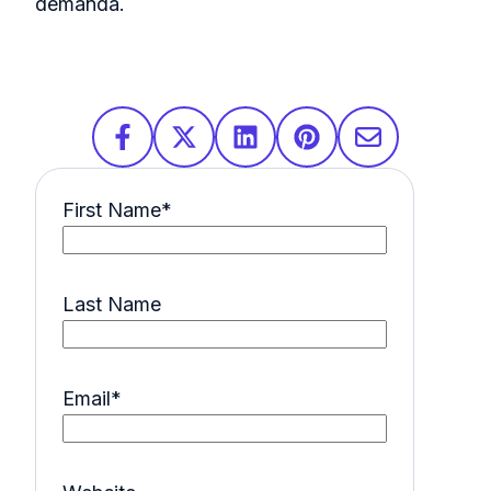
demanda.
First Name
*
Last Name
Email
*