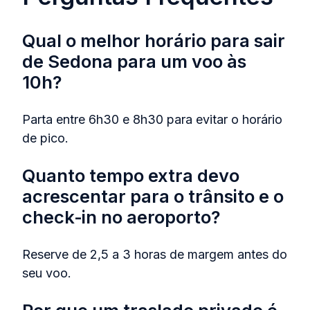
Qual o melhor horário para sair
de Sedona para um voo às
10h?
Parta entre 6h30 e 8h30 para evitar o horário
de pico.
Quanto tempo extra devo
acrescentar para o trânsito e o
check‑in no aeroporto?
Reserve de 2,5 a 3 horas de margem antes do
seu voo.