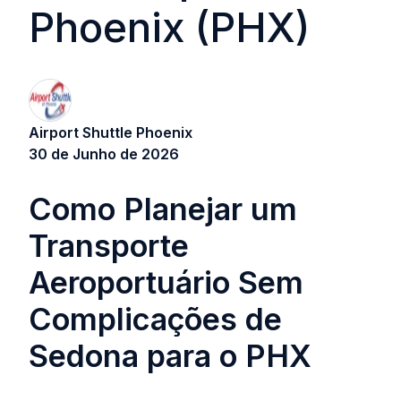
Phoenix (PHX)
Airport Shuttle Phoenix
30 de Junho de 2026
Como Planejar um
Transporte
Aeroportuário Sem
Complicações de
Sedona para o PHX