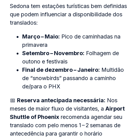
Sedona tem estações turísticas bem definidas
que podem influenciar a disponibilidade dos
translados:
Março – Maio:
Pico de caminhadas na
primavera
Setembro – Novembro:
Folhagem de
outono e festivais
Final de dezembro – Janeiro:
Multidão
de “snowbirds” passando a caminho
de/para o PHX
📅
Reserva antecipada necessária:
Nos
meses de maior fluxo de visitantes, a
Airport
Shuttle of Phoenix
recomenda agendar seu
translado com pelo menos 1 – 2 semanas de
antecedência para garantir o horário