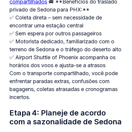
compartilhados
🚐 **Benefícios do traslado
privado de Sedona para PHX:**
✅ Coleta direta – sem necessidade de
encontrar uma estação central
✅ Sem espera por outros passageiros
✅ Motorista dedicado, familiarizado com o
terreno de Sedona e o tráfego do deserto alto
✅ Airport Shuttle of Phoenix acompanha os
horários dos voos e ajusta-se a atrasos
Com o transporte compartilhado, você pode
enfrentar paradas extras, confusões com
bagagens, coletas atrasadas e cronogramas
incertos.
Etapa 4: Planeje de acordo
com a sazonalidade de Sedona