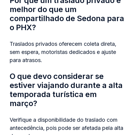
Por que um traslado privado é
melhor do que um
compartilhado de Sedona para
o PHX?
Traslados privados oferecem coleta direta,
sem espera, motoristas dedicados e ajuste
para atrasos.
O que devo considerar se
estiver viajando durante a alta
temporada turística em
março?
Verifique a disponibilidade do traslado com
antecedência, pois pode ser afetada pela alta