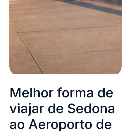
Melhor forma de
viajar de Sedona
ao Aeroporto de