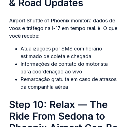
& Road Updates
Airport Shuttle of Phoenix monitora dados de
voos e tráfego na I‑17 em tempo real.📱 O que
você recebe:
Atualizações por SMS com horário
estimado de coleta e chegada
Informações de contato do motorista
para coordenação ao vivo
Remarcação gratuita em caso de atrasos
da companhia aérea
Step 10: Relax — The
Ride From Sedona to