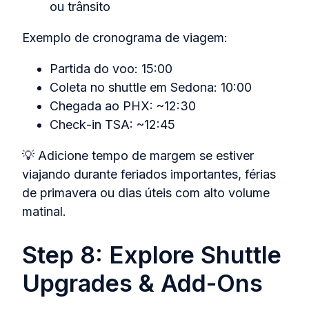
ou trânsito
Exemplo de cronograma de viagem:
Partida do voo: 15:00
Coleta no shuttle em Sedona: 10:00
Chegada ao PHX: ~12:30
Check‑in TSA: ~12:45
💡 Adicione tempo de margem se estiver
viajando durante feriados importantes, férias
de primavera ou dias úteis com alto volume
matinal.
Step 8: Explore Shuttle
Upgrades & Add-Ons