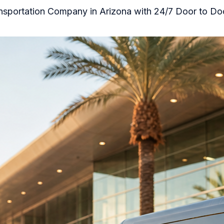
ransportation Company in Arizona with 24/7 Door to D