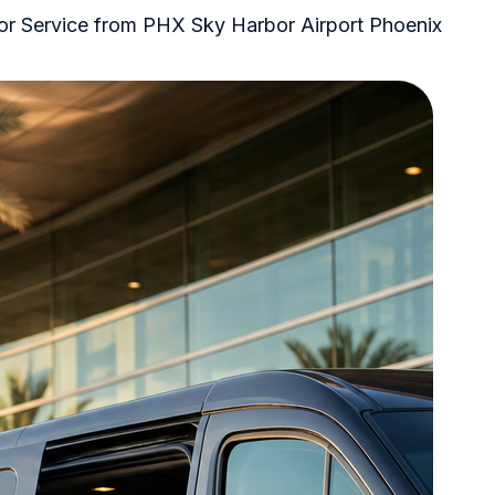
oor Service from PHX Sky Harbor Airport Phoenix