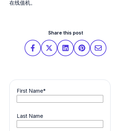
在线值机。
Share this post
First Name
*
Last Name