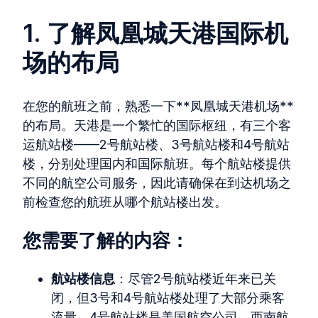
1. 了解凤凰城天港国际机
场的布局
在您的航班之前，熟悉一下**凤凰城天港机场**
的布局。天港是一个繁忙的国际枢纽，有三个客
运航站楼——2号航站楼、3号航站楼和4号航站
楼，分别处理国内和国际航班。每个航站楼提供
不同的航空公司服务，因此请确保在到达机场之
前检查您的航班从哪个航站楼出发。
您需要了解的内容：
航站楼信息
：尽管2号航站楼近年来已关
闭，但3号和4号航站楼处理了大部分乘客
流量。4号航站楼是美国航空公司、西南航