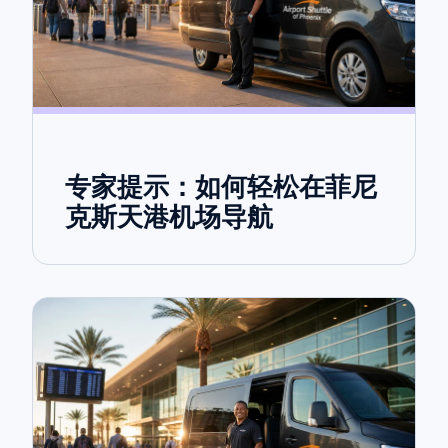
专家提示：如何轻松在菲尼
克斯天港机场导航