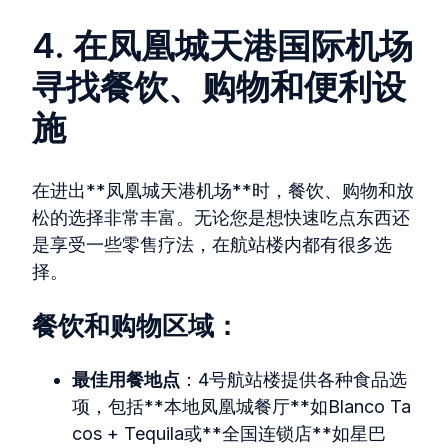
4. 在凤凰城天港国际机场
寻找餐饮、购物和便利设
施
在进出**凤凰城天港机场**时，餐饮、购物和放
松的选择非常丰富。无论您是想快速吃点东西还
是享受一些零售疗法，在航站楼内都有很多选
择。
餐饮和购物区域：
最佳用餐地点
：4号航站楼提供各种食品选
项，包括**本地凤凰城餐厅**如Blanco Ta
cos + Tequila或**全国连锁店**如星巴