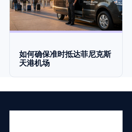
如何确保准时抵达菲尼克斯
天港机场