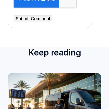
Keep reading