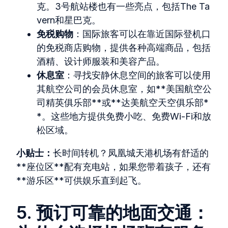
克。3号航站楼也有一些亮点，包括The Ta
vern和星巴克。
免税购物
：国际旅客可以在靠近国际登机口
的免税商店购物，提供各种高端商品，包括
酒精、设计师服装和美容产品。
休息室
：寻找安静休息空间的旅客可以使用
其航空公司的会员休息室，如**美国航空公
司精英俱乐部**或**达美航空天空俱乐部*
*。这些地方提供免费小吃、免费Wi-Fi和放
松区域。
小贴士：
长时间转机？凤凰城天港机场有舒适的
**座位区**配有充电站，如果您带着孩子，还有
**游乐区**可供娱乐直到起飞。
5. 预订可靠的地面交通：