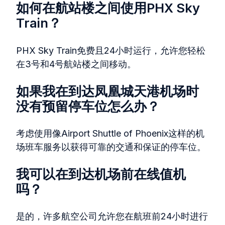
如何在航站楼之间使用PHX Sky
Train？
PHX Sky Train免费且24小时运行，允许您轻松
在3号和4号航站楼之间移动。
如果我在到达凤凰城天港机场时
没有预留停车位怎么办？
考虑使用像Airport Shuttle of Phoenix这样的机
场班车服务以获得可靠的交通和保证的停车位。
我可以在到达机场前在线值机
吗？
是的，许多航空公司允许您在航班前24小时进行