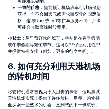
可能难以容纳。
一致的价格
：提前预订机场班车可以确保您
获得一个不会因天气或需求而变化的固定价
格，这与Uber或Lyft等拼车服务不同，后者
可能会收取高峰时段费用。
小贴士：
尽早预订您的班车，特别是在春季假期
或冬季假期等繁忙季节。这可以**保证可用性**
并提供特殊安排（例如，更多的行李空间）。
6. 如何充分利用天港机场
的转机时间
尽管转机通常被视为令人沮丧的事情，但凤凰城
天港机场实际上提供了许多放松、用餐、购物甚
至探索一些艺术的机会，直到您的下一班航班。