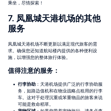
乘坐，尽情探索！
7. 凤凰城天港机场的其他
服务
凤凰城天港机场不断更新以满足现代旅客的需
求。确保您还知道航站楼内提供的各种便利设
施，以增强您的整体旅行体验。
值得注意的服务：
行李协助
：天港机场提供广泛的行李协助服
务，如路边值机和在物业战略点租用的行李
车。这对于处理沉重或笨重物品的旅客来说
可能是救命稻草。
宠物区域
：如果您带着宠物旅行，请务必查