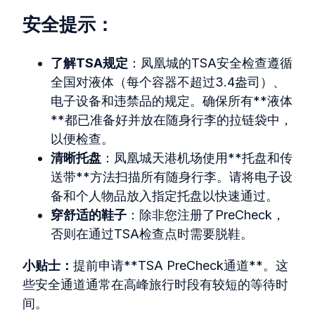
安全提示：
了解TSA规定
：凤凰城的TSA安全检查遵循
全国对液体（每个容器不超过3.4盎司）、
电子设备和违禁品的规定。确保所有**液体
**都已准备好并放在随身行李的拉链袋中，
以便检查。
清晰托盘
：凤凰城天港机场使用**托盘和传
送带**方法扫描所有随身行李。请将电子设
备和个人物品放入指定托盘以快速通过。
穿舒适的鞋子
：除非您注册了PreCheck，
否则在通过TSA检查点时需要脱鞋。
小贴士：
提前申请**TSA PreCheck通道**。这
些安全通道通常在高峰旅行时段有较短的等待时
间。