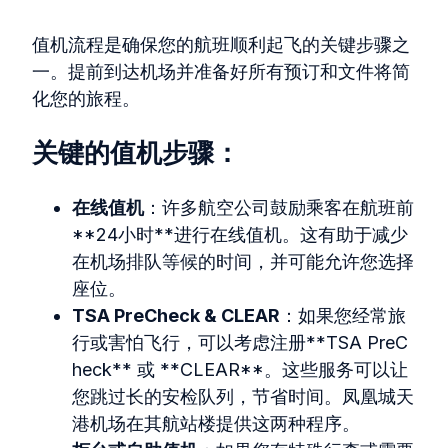
值机流程是确保您的航班顺利起飞的关键步骤之
一。提前到达机场并准备好所有预订和文件将简
化您的旅程。
关键的值机步骤：
在线值机
：许多航空公司鼓励乘客在航班前
**24小时**进行在线值机。这有助于减少
在机场排队等候的时间，并可能允许您选择
座位。
TSA PreCheck & CLEAR
：如果您经常旅
行或害怕飞行，可以考虑注册**TSA PreC
heck** 或 **CLEAR**。这些服务可以让
您跳过长的安检队列，节省时间。凤凰城天
港机场在其航站楼提供这两种程序。