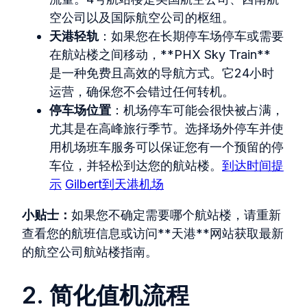
空公司以及国际航空公司的枢纽。
天港轻轨
：如果您在长期停车场停车或需要
在航站楼之间移动，**PHX Sky Train**
是一种免费且高效的导航方式。它24小时
运营，确保您不会错过任何转机。
停车场位置
：机场停车可能会很快被占满，
尤其是在高峰旅行季节。选择场外停车并使
用机场班车服务可以保证您有一个预留的停
车位，并轻松到达您的航站楼。
到达时间提
示
Gilbert到天港机场
小贴士：
如果您不确定需要哪个航站楼，请重新
查看您的航班信息或访问**天港**网站获取最新
的航空公司航站楼指南。
2. 简化值机流程