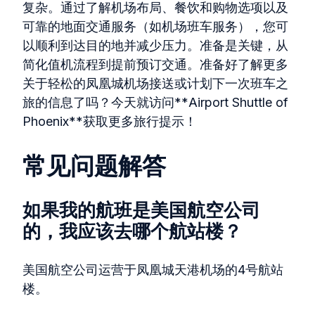
复杂。通过了解机场布局、餐饮和购物选项以及
可靠的地面交通服务（如机场班车服务），您可
以顺利到达目的地并减少压力。准备是关键，从
简化值机流程到提前预订交通。准备好了解更多
关于轻松的凤凰城机场接送或计划下一次班车之
旅的信息了吗？今天就访问**Airport Shuttle of
Phoenix**获取更多旅行提示！
常见问题解答
如果我的航班是美国航空公司
的，我应该去哪个航站楼？
美国航空公司运营于凤凰城天港机场的4号航站
楼。