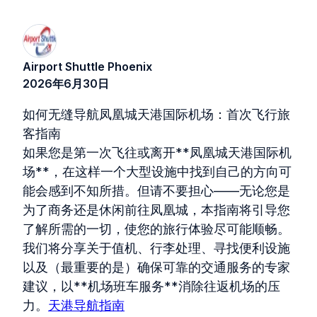
Airport Shuttle Phoenix
2026年6月30日
如何无缝导航凤凰城天港国际机场：首次飞行旅
客指南
如果您是第一次飞往或离开**凤凰城天港国际机
场**，在这样一个大型设施中找到自己的方向可
能会感到不知所措。但请不要担心——无论您是
为了商务还是休闲前往凤凰城，本指南将引导您
了解所需的一切，使您的旅行体验尽可能顺畅。
我们将分享关于值机、行李处理、寻找便利设施
以及（最重要的是）确保可靠的交通服务的专家
建议，以**机场班车服务**消除往返机场的压
力。
天港导航指南