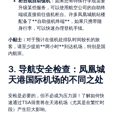
柜台或自助值机
：如果您有特殊行李或需要
升级某些服务，可以使用航空公司的自助终
端或直接前往值机柜台。许多凤凰城航站楼
配备了**自助值机终端**，如果只携带随
身行李，可以快速办理登机手续。
小贴士：
对于预计在值机处排队时间较长的旅
客，请至少提前**两小时**到达机场，特别是国
内航班。
3. 导航安全检查：凤凰城
天港国际机场的不同之处
安检是必要的，但不必成为压力源！了解如何快
速通过TSA筛查将在天港机场（尤其是在繁忙时
段）产生巨大影响。