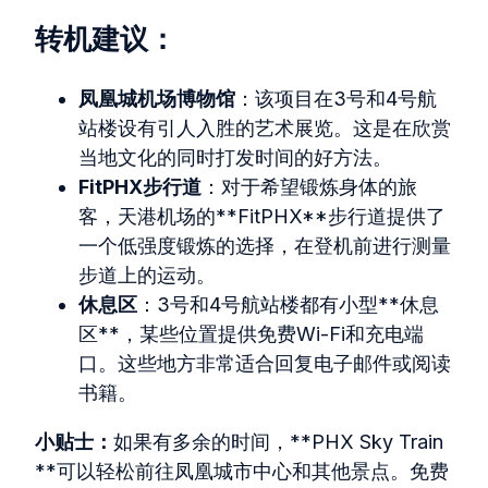
转机建议：
凤凰城机场博物馆
：该项目在3号和4号航
站楼设有引人入胜的艺术展览。这是在欣赏
当地文化的同时打发时间的好方法。
FitPHX步行道
：对于希望锻炼身体的旅
客，天港机场的**FitPHX**步行道提供了
一个低强度锻炼的选择，在登机前进行测量
步道上的运动。
休息区
：3号和4号航站楼都有小型**休息
区**，某些位置提供免费Wi-Fi和充电端
口。这些地方非常适合回复电子邮件或阅读
书籍。
小贴士：
如果有多余的时间，**PHX Sky Train
**可以轻松前往凤凰城市中心和其他景点。免费