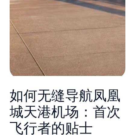
如何无缝导航凤凰
城天港机场：首次
飞行者的贴士