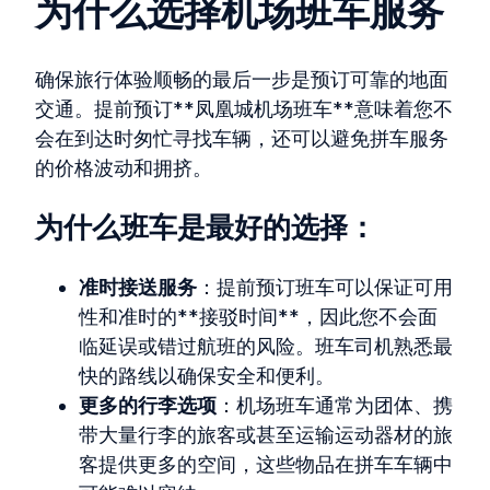
为什么选择机场班车服务
确保旅行体验顺畅的最后一步是预订可靠的地面
交通。提前预订**凤凰城机场班车**意味着您不
会在到达时匆忙寻找车辆，还可以避免拼车服务
的价格波动和拥挤。
为什么班车是最好的选择：
准时接送服务
：提前预订班车可以保证可用
性和准时的**接驳时间**，因此您不会面
临延误或错过航班的风险。班车司机熟悉最
快的路线以确保安全和便利。
更多的行李选项
：机场班车通常为团体、携
带大量行李的旅客或甚至运输运动器材的旅
客提供更多的空间，这些物品在拼车车辆中