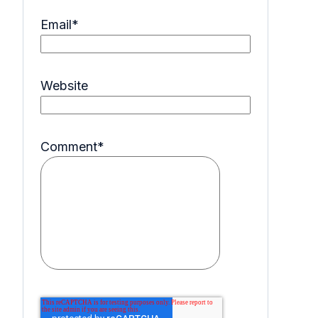
Email
*
Website
Comment
*