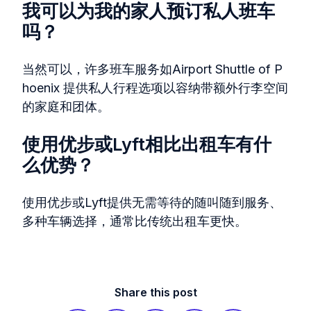
我可以为我的家人预订私人班车
吗？
当然可以，许多班车服务如Airport Shuttle of P
hoenix 提供私人行程选项以容纳带额外行李空间
的家庭和团体。
使用优步或Lyft相比出租车有什
么优势？
使用优步或Lyft提供无需等待的随叫随到服务、
多种车辆选择，通常比传统出租车更快。
Share this post