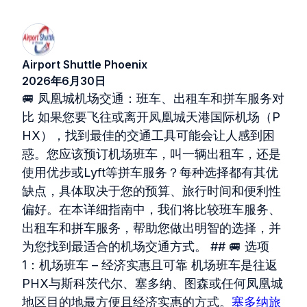
Airport Shuttle Phoenix
2026年6月30日
🚐 凤凰城机场交通：班车、出租车和拼车服务对
比 如果您要飞往或离开凤凰城天港国际机场（P
HX），找到最佳的交通工具可能会让人感到困
惑。您应该预订机场班车，叫一辆出租车，还是
使用优步或Lyft等拼车服务？每种选择都有其优
缺点，具体取决于您的预算、旅行时间和便利性
偏好。在本详细指南中，我们将比较班车服务、
出租车和拼车服务，帮助您做出明智的选择，并
为您找到最适合的机场交通方式。 ## 🚐 选项
1：机场班车 – 经济实惠且可靠 机场班车是往返
PHX与斯科茨代尔、塞多纳、图森或任何凤凰城
地区目的地最方便且经济实惠的方式。
塞多纳旅