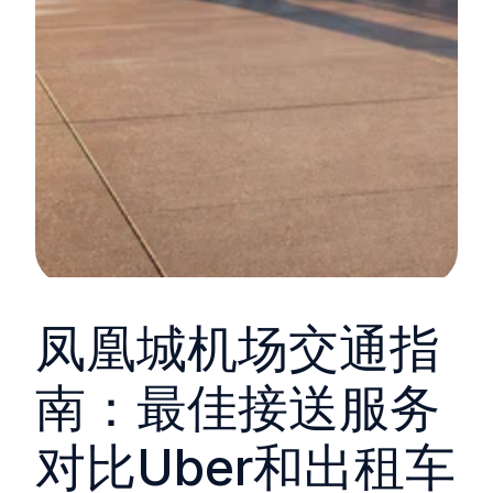
凤凰城机场交通指
南：最佳接送服务
对比Uber和出租车