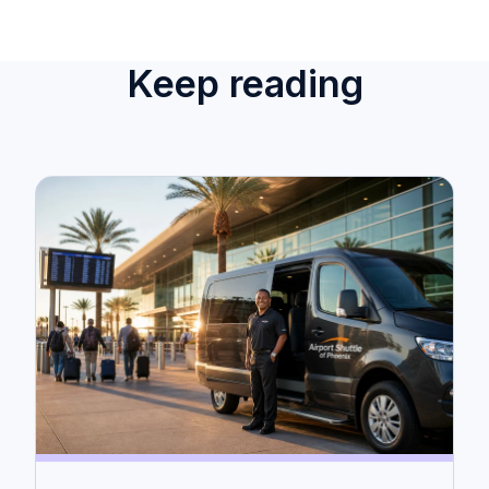
Keep reading