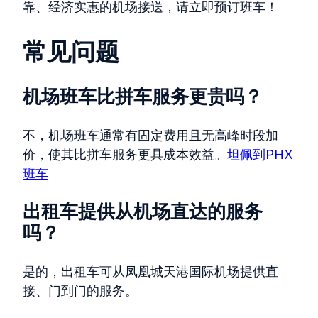
靠、经济实惠的机场接送，请立即预订班车！
常见问题
机场班车比拼车服务更贵吗？
不，机场班车通常有固定费用且无高峰时段加
价，使其比拼车服务更具成本效益。
坦佩到PHX
班车
出租车提供从机场直达的服务
吗？
是的，出租车可从凤凰城天港国际机场提供直
接、门到门的服务。