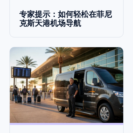
专家提示：如何轻松在菲尼
克斯天港机场导航