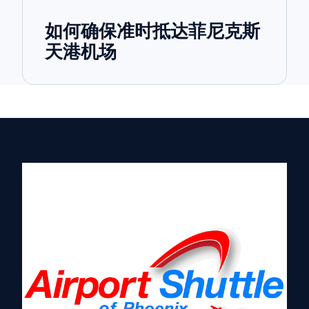
如何确保准时抵达菲尼克斯
天港机场