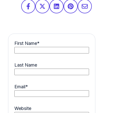
First Name
*
Last Name
Email
*
Website