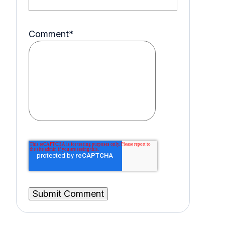
Comment
*