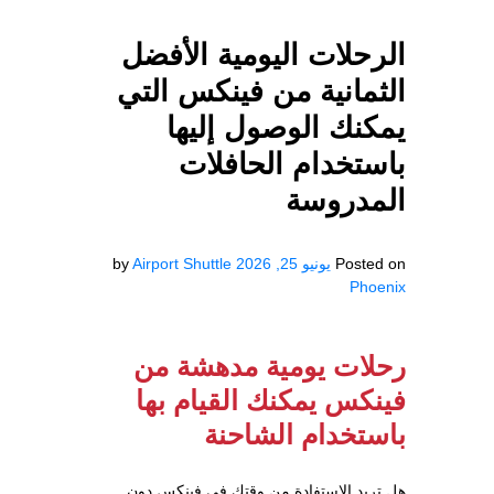
الرحلات اليومية الأفضل
الثمانية من فينكس التي
يمكنك الوصول إليها
باستخدام الحافلات
المدروسة
Posted on
يونيو 25, 2026
Airport Shuttle
by
Phoenix
رحلات يومية مدهشة من
فينكس يمكنك القيام بها
باستخدام الشاحنة
هل تريد الاستفادة من وقتك في فينكس دون