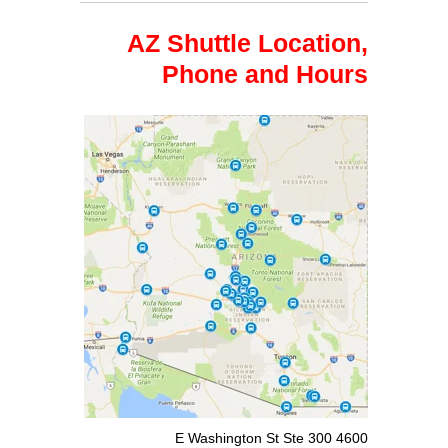
AZ Shuttle Location,
Phone and Hours
4600 E Washington St Ste 300