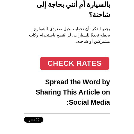
بالسيارة أم أنني بحاجة إلى
شاحنة؟
يجدر الذكر بأن تخطيط جبل صعودي للشوارع
يجعله تحديًا للسيارات، لذا يُنصح باستخدام ركاب
مشتركين أو شاحنة.
CHECK RATES
Spread the Word by
Sharing This Article on
Social Media: