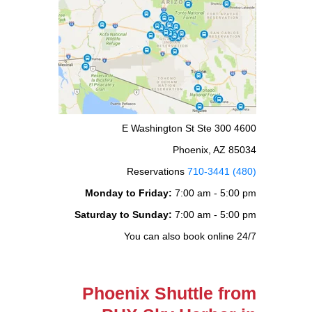
4600 E Washington St Ste 300
Phoenix, AZ 85034
Reservations
(480) 710-3441
Monday to Friday:
7:00 am - 5:00 pm
Saturday to Sunday:
7:00 am - 5:00 pm
You can also book online 24/7
Phoenix Shuttle from