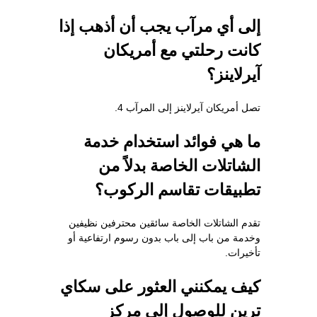
إلى أي مرآب يجب أن أذهب إذا
كانت رحلتي مع أمريكان
آيرلاينز؟
تصل أمريكان آيرلاينز إلى المرآب 4.
ما هي فوائد استخدام خدمة
الشاتلات الخاصة بدلاً من
تطبيقات تقاسم الركوب؟
تقدم الشاتلات الخاصة سائقين محترفين نظيفين
وخدمة من باب إلى باب بدون رسوم ارتفاعية أو
تأخيرات.
كيف يمكنني العثور على سكاي
ترين للوصول إلى مركز