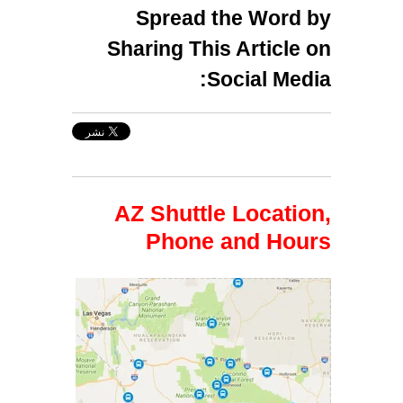
Spread the Word by
Sharing This Article on
Social Media:
AZ Shuttle Location,
Phone and Hours