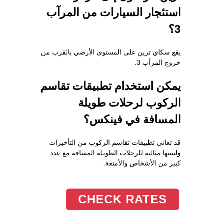
استئجار السيارات من المرآب
3؟
يقع سكاي ترين على المستوى الأرضي بالقرب من
خروج المرآب 3.
يمكن استخدام تطبيقات تقاسم
الركوب لرحلات طويلة
المسافة في فينكس؟
قد تعاني تطبيقات تقاسم الركوب من التأخيرات
وليسها مثالية للرحلات الطويلة المسافة مع عدد
كبير من الأشخاص والأمتعة.
CHECK RATES