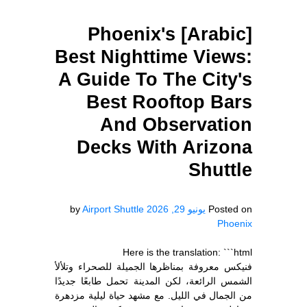
[Arabic] Phoenix's
Best Nighttime Views:
A Guide To The City's
Best Rooftop Bars
And Observation
Decks With Arizona
Shuttle
Posted on
يونيو 29, 2026
Airport Shuttle
by
Phoenix
Here is the translation: ```html
فنيكس معروفة بمناظرها الجميلة للصحراء وتلألأ
الشمس الرائعة، لكن المدينة تحمل طابعًا جديدًا
من الجمال في الليل. مع مشهد حياة ليلية مزدهرة