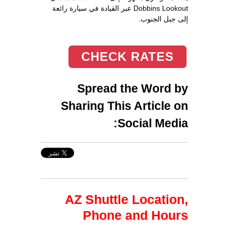
Dobbins Lookout عبر القيادة في سيارة رائعة
إلى جبل الجنوب.
CHECK RATES
Spread the Word by
Sharing This Article on
Social Media:
AZ Shuttle Location,
Phone and Hours