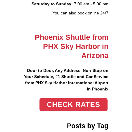
Saturday to Sunday:
7:00 am - 5:00 pm
You can also book online 24/7
Phoenix Shuttle from
PHX Sky Harbor in
Arizona
Door to Door, Any Address
, Non-Stop on
Your Schedule, #1 Shuttle and Car Service
from PHX Sky Harbor International Airport
in Phoenix
CHECK RATES
Posts by Tag