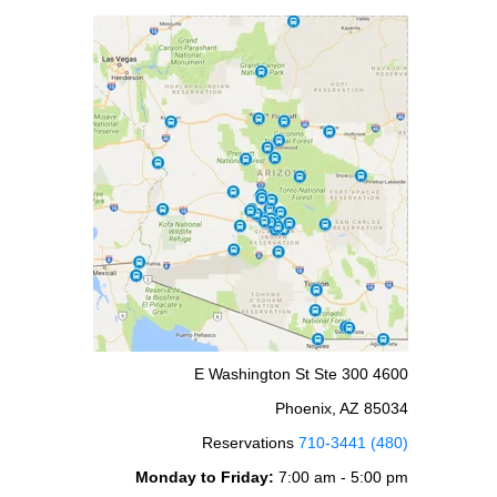
4600 E Washington St Ste 300
Phoenix, AZ 85034
Reservations
(480) 710-3441
Monday to Friday:
7:00 am - 5:00 pm