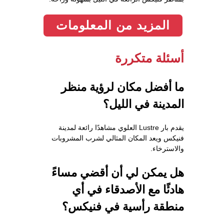
المزيد من المعلومات
أسئلة متكررة
ما أفضل مكان لرؤية منظر
المدينة في الليل؟
يقدم بار Lustre العلوي مشاهدًا رائعة لمدينة
فنيكس ويعد المكان المثالي لشرب المشروبات
والاسترخاء.
هل يمكن لي أن أقضي مساءً
هادئًا مع الأصدقاء في أي
منطقة رأسية في فنيكس؟