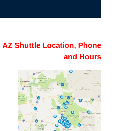
AZ Shuttle Location, Phone
and Hours