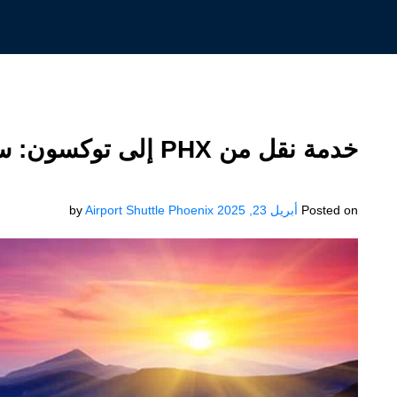
خدمة نقل من PHX إلى توكسون: سريعة وموثوقة ومريحة
Posted on
أبريل 23, 2025
Airport Shuttle Phoenix
by