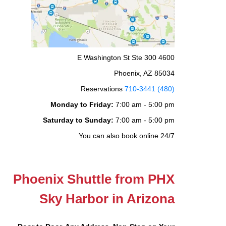
4600 E Washington St Ste 300
Phoenix, AZ 85034
Reservations
(480) 710-3441
Monday to Friday:
7:00 am - 5:00 pm
Saturday to Sunday:
7:00 am - 5:00 pm
You can also book online 24/7
Phoenix Shuttle from PHX
Sky Harbor in Arizona