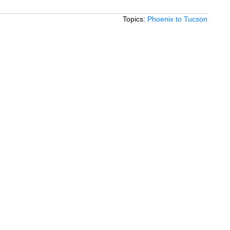
Topics:
Phoenix to Tucson