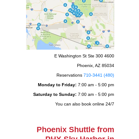
4600 E Washington St Ste 300
Phoenix, AZ 85034
Reservations
(480) 710-3441
Monday to Friday:
7:00 am - 5:00 pm
Saturday to Sunday:
7:00 am - 5:00 pm
You can also book online 24/7
Phoenix Shuttle from