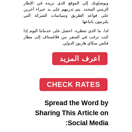
ويوصلونك إلى الموقع الذي تريده في الإطار
الزمني المحدد. يتم تدريبهم على يد خبراء آخرين
على قواعد الطريق وسياسات الشركة التي
يلتزمون باتباعها.
لذا، ما الذي تنتظره، احصل على خدماتنا اليوم إذا
كنت ترغب في السفر من فلاغستاف إلى مطار
فكس سكاي هاربور الدولي.
اعرف المزيد
CHECK RATES
Spread the Word by
Sharing This Article on
Social Media: