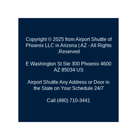
Copyright © 2025 from Airport Shuttle of
Phoenix LLC in Arizona | AZ - All Rights
Reserved.
Phoenix
4600 E Washington St Ste 300
AZ 85034 US
Airport Shuttle Any Address or Door in
the State on Your Schedule 24/7
Call (480) 710-3441