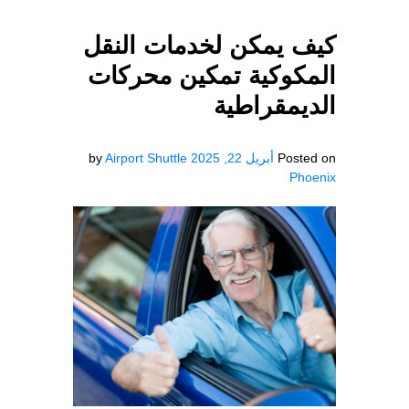
كيف يمكن لخدمات النقل
المكوكية تمكين محركات
الديمقراطية
Posted on
أبريل 22, 2025
Airport Shuttle
by
Phoenix