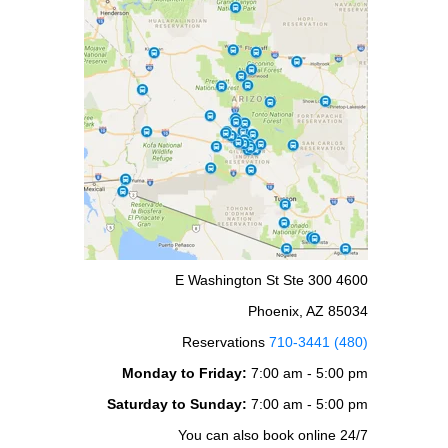
4600 E Washington St Ste 300
Phoenix, AZ 85034
Reservations
(480) 710-3441
Monday to Friday:
7:00 am - 5:00 pm
Saturday to Sunday:
7:00 am - 5:00 pm
You can also book online 24/7