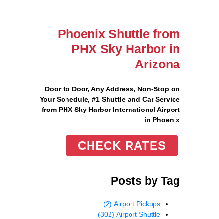
Phoenix Shuttle from
PHX Sky Harbor in
Arizona
Door to Door, Any Address
, Non-Stop on
Your Schedule, #1 Shuttle and Car Service
from PHX Sky Harbor International Airport
in Phoenix
CHECK RATES
Posts by Tag
(2)
Airport Pickups
(302)
Airport Shuttle