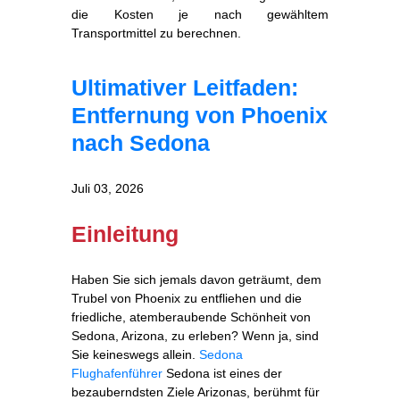
die Kosten je nach gewähltem
Transportmittel zu berechnen.
Ultimativer Leitfaden:
Entfernung von Phoenix
nach Sedona
Juli 03, 2026
Einleitung
Haben Sie sich jemals davon geträumt, dem
Trubel von Phoenix zu entfliehen und die
friedliche, atemberaubende Schönheit von
Sedona, Arizona, zu erleben? Wenn ja, sind
Sie keineswegs allein.
Sedona
Flughafenführer
Sedona ist eines der
bezauberndsten Ziele Arizonas, berühmt für