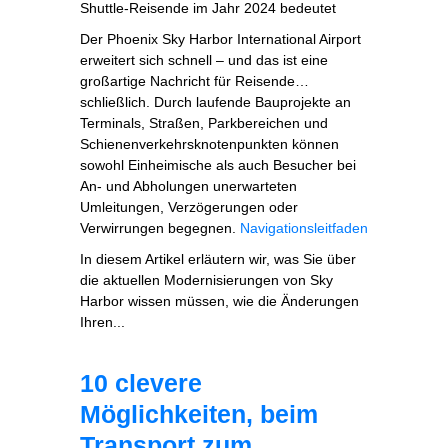
Shuttle‑Reisende im Jahr 2024 bedeutet
Der Phoenix Sky Harbor International Airport
erweitert sich schnell – und das ist eine
großartige Nachricht für Reisende…
schließlich. Durch laufende Bauprojekte an
Terminals, Straßen, Parkbereichen und
Schienenverkehrsknotenpunkten können
sowohl Einheimische als auch Besucher bei
An- und Abholungen unerwarteten
Umleitungen, Verzögerungen oder
Verwirrungen begegnen.
Navigationsleitfaden
In diesem Artikel erläutern wir, was Sie über
die aktuellen Modernisierungen von Sky
Harbor wissen müssen, wie die Änderungen
Ihren...
10 clevere
Möglichkeiten, beim
Transport zum