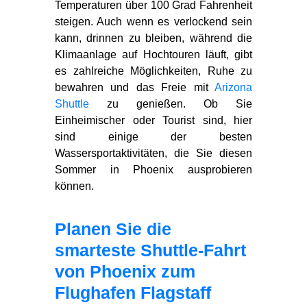
Temperaturen über 100 Grad Fahrenheit
steigen. Auch wenn es verlockend sein
kann, drinnen zu bleiben, während die
Klimaanlage auf Hochtouren läuft, gibt
es zahlreiche Möglichkeiten, Ruhe zu
bewahren und das Freie mit
Arizona
Shuttle
zu genießen. Ob Sie
Einheimischer oder Tourist sind, hier
sind einige der besten
Wassersportaktivitäten, die Sie diesen
Sommer in Phoenix ausprobieren
können.
Planen Sie die
smarteste Shuttle‑Fahrt
von Phoenix zum
Flughafen Flagstaff