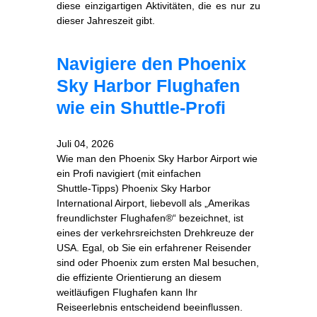
diese einzigartigen Aktivitäten, die es nur zu
dieser Jahreszeit gibt.
Navigiere den Phoenix
Sky Harbor Flughafen
wie ein Shuttle-Profi
Juli 04, 2026
Wie man den Phoenix Sky Harbor Airport wie
ein Profi navigiert (mit einfachen
Shuttle‑Tipps) Phoenix Sky Harbor
International Airport, liebevoll als „Amerikas
freundlichster Flughafen®“ bezeichnet, ist
eines der verkehrsreichsten Drehkreuze der
USA. Egal, ob Sie ein erfahrener Reisender
sind oder Phoenix zum ersten Mal besuchen,
die effiziente Orientierung an diesem
weitläufigen Flughafen kann Ihr
Reiseerlebnis entscheidend beeinflussen.