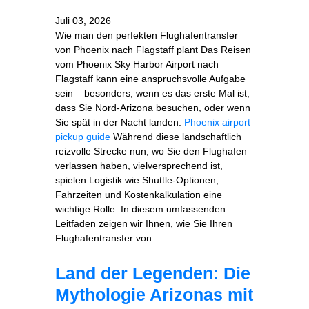
Juli 03, 2026
Wie man den perfekten Flughafentransfer
von Phoenix nach Flagstaff plant Das Reisen
vom Phoenix Sky Harbor Airport nach
Flagstaff kann eine anspruchsvolle Aufgabe
sein – besonders, wenn es das erste Mal ist,
dass Sie Nord‑Arizona besuchen, oder wenn
Sie spät in der Nacht landen.
Phoenix airport
pickup guide
Während diese landschaftlich
reizvolle Strecke nun, wo Sie den Flughafen
verlassen haben, vielversprechend ist,
spielen Logistik wie Shuttle‑Optionen,
Fahrzeiten und Kostenkalkulation eine
wichtige Rolle. In diesem umfassenden
Leitfaden zeigen wir Ihnen, wie Sie Ihren
Flughafentransfer von...
Land der Legenden: Die
Mythologie Arizonas mit