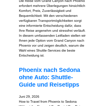
Die Reise vom Grand Canyon nach Phoenix
erfordert mehrere Überlegungen hinsichtlich
Komfort, Preis, Zuverlässigkeit und
Bequemlichkeit. Mit den verschiedenen
verfügbaren Transportmöglichkeiten sorgt
eine informierte Entscheidung dafür, dass
Ihre Reise angenehm und stressfrei verläuft.
In diesem umfassenden Leitfaden stellen wir
Ihnen jede Option vom Grand Canyon nach
Phoenix vor und zeigen deutlich, warum die
Wahl eines Shuttle-Services die beste
Entscheidung ist.
Phoenix nach Sedona
ohne Auto: Shuttle-
Guide und Reisetipps
Juni 29, 2026
How to Travel from Phoenix to Sedona