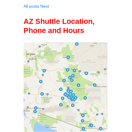
All posts
Next
AZ Shuttle Location,
Phone and Hours