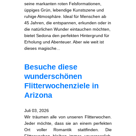
seine markanten roten Felsformationen,
üppiges Grün, lebendige Kunstszene und
ruhige Atmosphäre. Ideal für Menschen ab
45 Jahren, die entspannen, erkunden oder in
die natürlichen Wunder eintauchen möchten,
bietet Sedona den perfekten Hintergrund für
Erholung und Abenteuer. Aber wie weit ist
dieses magische...
Besuche diese
wunderschönen
Flitterwochenziele in
Arizona
Juli 03, 2026
Wir träumen alle von unseren Flitterwochen.
Jeder möchte, dass sie an einem perfekten
Ort voller Romantik stattfinden. Die
Flitterwochen bleiben immer unvergesslich.