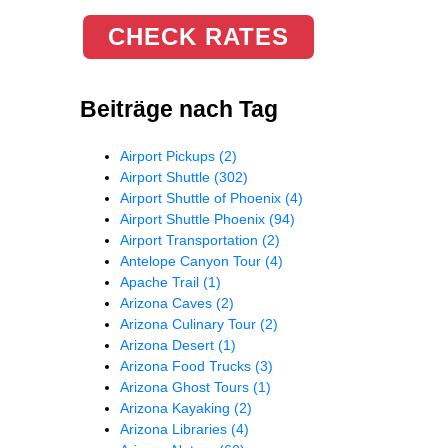
CHECK RATES
Beiträge nach Tag
Airport Pickups
(2)
Airport Shuttle
(302)
Airport Shuttle of Phoenix
(4)
Airport Shuttle Phoenix
(94)
Airport Transportation
(2)
Antelope Canyon Tour
(4)
Apache Trail
(1)
Arizona Caves
(2)
Arizona Culinary Tour
(2)
Arizona Desert
(1)
Arizona Food Trucks
(3)
Arizona Ghost Tours
(1)
Arizona Kayaking
(2)
Arizona Libraries
(4)