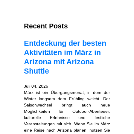
Recent Posts
Entdeckung der besten
Aktivitäten im März in
Arizona mit Arizona
Shuttle
Juli 04, 2026
März ist ein Übergangsmonat, in dem der
Winter langsam dem Frühling weicht. Der
Saisonwechsel bringt auch neue
Möglichkeiten für Outdoor‑Abenteuer,
kulturelle Erlebnisse und festliche
Veranstaltungen mit sich. Wenn Sie im März
eine Reise nach Arizona planen, nutzen Sie