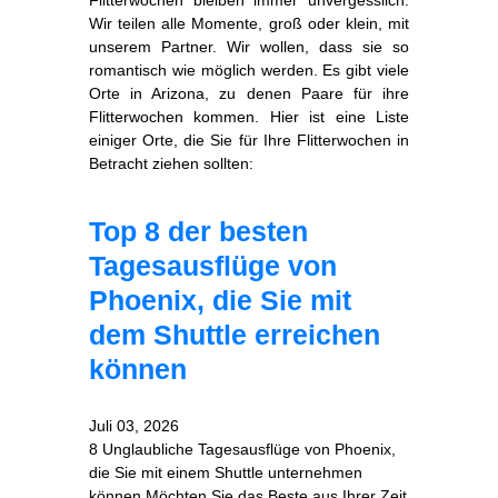
Wir teilen alle Momente, groß oder klein, mit
unserem Partner. Wir wollen, dass sie so
romantisch wie möglich werden. Es gibt viele
Orte in Arizona, zu denen Paare für ihre
Flitterwochen kommen. Hier ist eine Liste
einiger Orte, die Sie für Ihre Flitterwochen in
Betracht ziehen sollten:
Top 8 der besten
Tagesausflüge von
Phoenix, die Sie mit
dem Shuttle erreichen
können
Juli 03, 2026
8 Unglaubliche Tagesausflüge von Phoenix,
die Sie mit einem Shuttle unternehmen
können Möchten Sie das Beste aus Ihrer Zeit