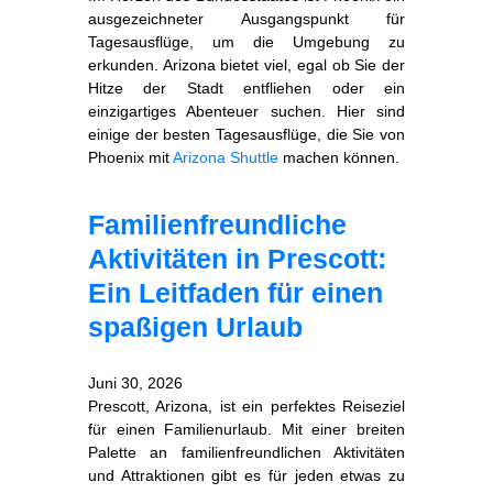
ausgezeichneter Ausgangspunkt für
Tagesausflüge, um die Umgebung zu
erkunden. Arizona bietet viel, egal ob Sie der
Hitze der Stadt entfliehen oder ein
einzigartiges Abenteuer suchen. Hier sind
einige der besten Tagesausflüge, die Sie von
Phoenix mit
Arizona Shuttle
machen können.
Familienfreundliche
Aktivitäten in Prescott:
Ein Leitfaden für einen
spaßigen Urlaub
Juni 30, 2026
Prescott, Arizona, ist ein perfektes Reiseziel
für einen Familienurlaub. Mit einer breiten
Palette an familienfreundlichen Aktivitäten
und Attraktionen gibt es für jeden etwas zu