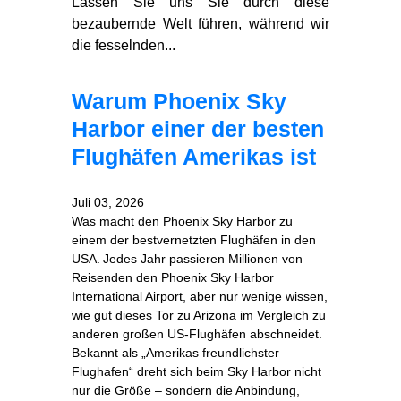
Lassen Sie uns Sie durch diese
bezaubernde Welt führen, während wir
die fesselnden...
Warum Phoenix Sky
Harbor einer der besten
Flughäfen Amerikas ist
Juli 03, 2026
Was macht den Phoenix Sky Harbor zu
einem der bestvernetzten Flughäfen in den
USA. Jedes Jahr passieren Millionen von
Reisenden den Phoenix Sky Harbor
International Airport, aber nur wenige wissen,
wie gut dieses Tor zu Arizona im Vergleich zu
anderen großen US‑Flughäfen abschneidet.
Bekannt als „Amerikas freundlichster
Flughafen“ dreht sich beim Sky Harbor nicht
nur die Größe – sondern die Anbindung,