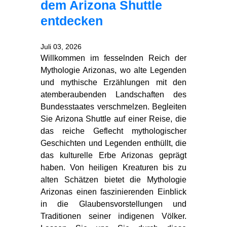
dem Arizona Shuttle
entdecken
Juli 03, 2026
Willkommen im fesselnden Reich der
Mythologie Arizonas, wo alte Legenden
und mythische Erzählungen mit den
atemberaubenden Landschaften des
Bundesstaates verschmelzen. Begleiten
Sie Arizona Shuttle auf einer Reise, die
das reiche Geflecht mythologischer
Geschichten und Legenden enthüllt, die
das kulturelle Erbe Arizonas geprägt
haben. Von heiligen Kreaturen bis zu
alten Schätzen bietet die Mythologie
Arizonas einen faszinierenden Einblick
in die Glaubensvorstellungen und
Traditionen seiner indigenen Völker.