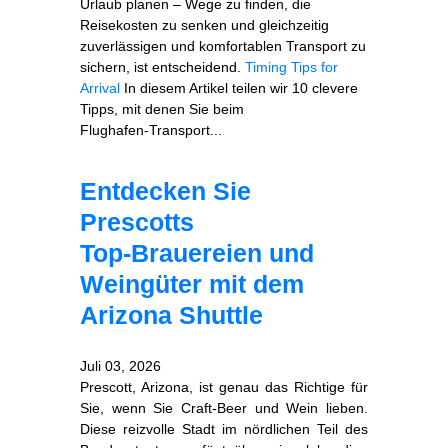
Urlaub planen – Wege zu finden, die
Reisekosten zu senken und gleichzeitig
zuverlässigen und komfortablen Transport zu
sichern, ist entscheidend.
Timing Tips for
Arrival
In diesem Artikel teilen wir 10 clevere
Tipps, mit denen Sie beim
Flughafen‑Transport...
Entdecken Sie
Prescotts
Top‑Brauereien und
Weingüter mit dem
Arizona Shuttle
Juli 03, 2026
Prescott, Arizona, ist genau das Richtige für
Sie, wenn Sie Craft‑Beer und Wein lieben.
Diese reizvolle Stadt im nördlichen Teil des