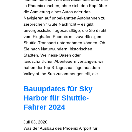
in Phoenix machen, ohne sich den Kopf über
die Anmietung eines Autos oder das
Navigieren auf unbekannten Autobahnen zu
zerbrechen? Gute Nachricht – es gibt
unvergessliche Tagesausflüge, die Sie direkt
vom Flughafen Phoenix mit zuverlässigem
Shuttle-Transport unternehmen können. Ob
Sie nach Naturwundern, historischen
Städten, Wellness-Oasen oder
landschaftlichen Abenteuern verlangen, wir
haben die Top‑8‑Tagesausflüge aus dem
Valley of the Sun zusammengestellt, die...
Bauupdates für Sky
Harbor für Shuttle-
Fahrer 2024
Juli 03, 2026
Was der Ausbau des Phoenix Airport für