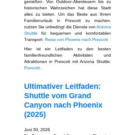
genießen. Von Outdoor‑Abenteuern bis zu
historischen Wahrzeichen hat diese Stadt
alles zu bieten. Um das Beste aus Ihrem
Familienurlaub in Prescott zu machen,
nutzen Sie unbedingt die Dienste von
Arizona
Shuttle
für bequemen und komfortablen
Transport.
Reise von Phoenix nach Prescott
Hier ist ein Leitfaden zu den besten
familienfreundlichen Aktivitäten und
Attraktionen in Prescott mit Arizona Shuttle:
Prescott...
Ultimativer Leitfaden:
Shuttle vom Grand
Canyon nach Phoenix
(2025)
Juni 30, 2026