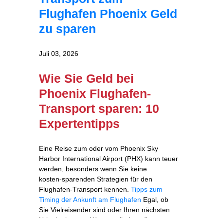
Flughafen Phoenix Geld
zu sparen
Juli 03, 2026
Wie Sie Geld bei
Phoenix Flughafen-
Transport sparen: 10
Expertentipps
Eine Reise zum oder vom Phoenix Sky
Harbor International Airport (PHX) kann teuer
werden, besonders wenn Sie keine
kosten‑sparenden Strategien für den
Flughafen‑Transport kennen.
Tipps zum
Timing der Ankunft am Flughafen
Egal, ob
Sie Vielreisender sind oder Ihren nächsten