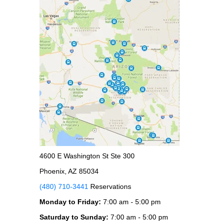
4600 E Washington St Ste 300
Phoenix, AZ 85034
(480) 710-3441
Reservations
Monday to Friday:
7:00 am - 5:00 pm
Saturday to Sunday:
7:00 am - 5:00 pm