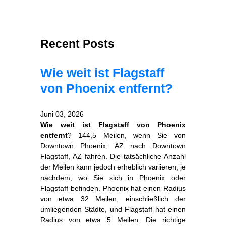
Recent Posts
Wie weit ist Flagstaff
von Phoenix entfernt?
Juni 03, 2026
Wie weit ist Flagstaff von Phoenix
entfernt
? 144,5 Meilen, wenn Sie von
Downtown Phoenix, AZ nach Downtown
Flagstaff, AZ fahren. Die tatsächliche Anzahl
der Meilen kann jedoch erheblich variieren, je
nachdem, wo Sie sich in Phoenix oder
Flagstaff befinden. Phoenix hat einen Radius
von etwa 32 Meilen, einschließlich der
umliegenden Städte, und Flagstaff hat einen
Radius von etwa 5 Meilen. Die richtige