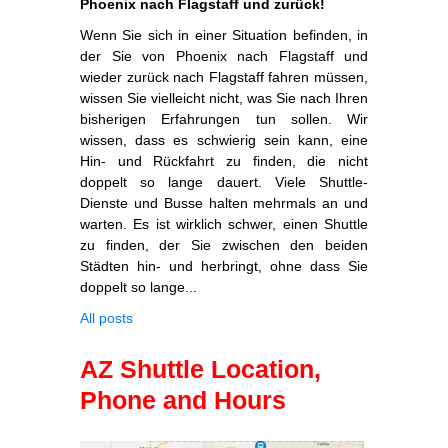
Phoenix nach Flagstaff und zurück!
Wenn Sie sich in einer Situation befinden, in
der Sie von Phoenix nach Flagstaff und
wieder zurück nach Flagstaff fahren müssen,
wissen Sie vielleicht nicht, was Sie nach Ihren
bisherigen Erfahrungen tun sollen. Wir
wissen, dass es schwierig sein kann, eine
Hin- und Rückfahrt zu finden, die nicht
doppelt so lange dauert. Viele Shuttle-
Dienste und Busse halten mehrmals an und
warten. Es ist wirklich schwer, einen Shuttle
zu finden, der Sie zwischen den beiden
Städten hin- und herbringt, ohne dass Sie
doppelt so lange...
All posts
AZ Shuttle Location,
Phone and Hours