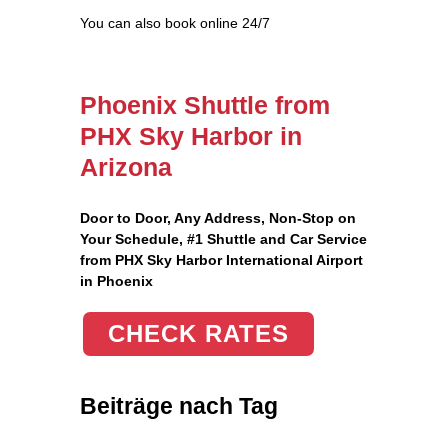
You can also book online 24/7
Phoenix Shuttle from
PHX Sky Harbor in
Arizona
Door to Door, Any Address
, Non-Stop on
Your Schedule, #1 Shuttle and Car Service
from PHX Sky Harbor International Airport
in Phoenix
CHECK RATES
Beiträge nach Tag