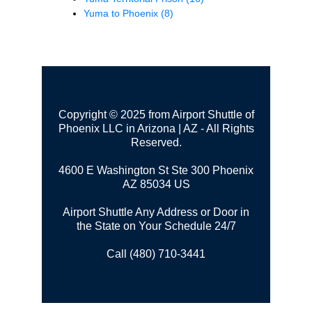
Yuma to Phoenix
(8)
Copyright © 2025 from Airport Shuttle of
Phoenix LLC in Arizona | AZ - All Rights
Reserved.
4600 E Washington St Ste 300
Phoenix
AZ 85034 US
Airport Shuttle Any Address or Door in
the State on Your Schedule 24/7
Call (480) 710-3441