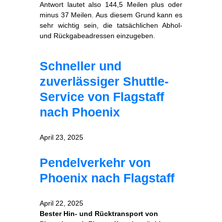
Antwort lautet also 144,5 Meilen plus oder
minus 37 Meilen. Aus diesem Grund kann es
sehr wichtig sein, die tatsächlichen Abhol-
und Rückgabeadressen einzugeben.
Schneller und
zuverlässiger Shuttle-
Service von Flagstaff
nach Phoenix
April 23, 2025
Pendelverkehr von
Phoenix nach Flagstaff
April 22, 2025
Bester Hin- und Rücktransport von