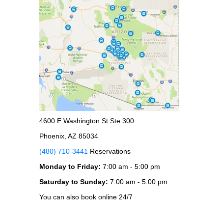
4600 E Washington St Ste 300
Phoenix, AZ 85034
(480) 710-3441
Reservations
Monday to Friday:
7:00 am - 5:00 pm
Saturday to Sunday:
7:00 am - 5:00 pm
You can also book online 24/7