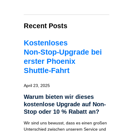
Recent Posts
Kostenloses
Non‑Stop‑Upgrade bei
erster Phoenix
Shuttle‑Fahrt
April 23, 2025
Warum bieten wir dieses
kostenlose Upgrade auf Non-
Stop oder 10 % Rabatt an?
Wir sind uns bewusst, dass es einen großen
Unterschied zwischen unserem Service und