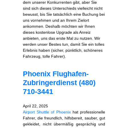
dem unserer Konkurrenten gibt, aber Sie
sind sich dieses Unterschieds vielleicht nicht
bewusst, bis Sie tatsächlich eine Buchung bei
uns vornehmen und an Ihrem Zielort
ankommen. Deshalb möchten wir Ihnen
dieses kostenlose Upgrade als Anreiz
anbieten, uns das erste Mal zu nutzen. Wir
werden unser Bestes tun, damit Sie ein tolles
Erlebnis haben (sicher, pünktlich, schöneres
Fahrzeug, tolle Fahrer).
Phoenix Flughafen-
Zubringerdienst (480)
710-3441
April 22, 2025
Airport Shuttle of Phoenix
hat professionelle
Fahrer, die freundlich, hilfsbereit, sauber, gut
gekleidet, nicht übermäßig gesprächig und