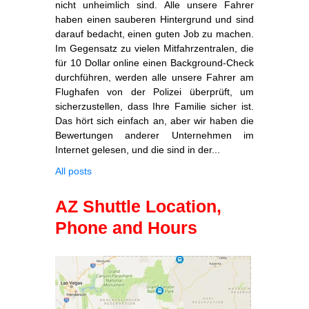
nicht unheimlich sind. Alle unsere Fahrer
haben einen sauberen Hintergrund und sind
darauf bedacht, einen guten Job zu machen.
Im Gegensatz zu vielen Mitfahrzentralen, die
für 10 Dollar online einen Background-Check
durchführen, werden alle unsere Fahrer am
Flughafen von der Polizei überprüft, um
sicherzustellen, dass Ihre Familie sicher ist.
Das hört sich einfach an, aber wir haben die
Bewertungen anderer Unternehmen im
Internet gelesen, und die sind in der...
All posts
AZ Shuttle Location,
Phone and Hours