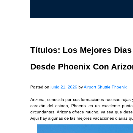
Títulos: Los Mejores Día
Desde Phoenix Con Arizo
Posted on
junio 21, 2026
by
Airport Shuttle Phoenix
Arizona, conocida por sus formaciones rocosas rojas y
corazón del estado, Phoenix es un excelente punto 
circundantes. Arizona ofrece mucho, ya sea que desee
Aquí hay algunas de las mejores vacaciones diarias 