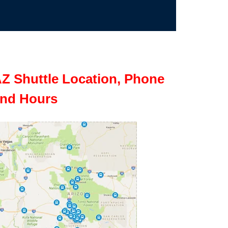
Z Shuttle Location, Phone
nd Hours