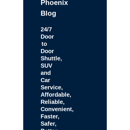
Phoenix
Blog
24/7
Door
to
Door
Shuttle,
SUV
and
Car
Service,
Affordable,
Reliable,
Convenient,
Faster,
Safer,