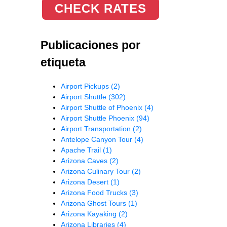
CHECK RATES
Publicaciones por
etiqueta
Airport Pickups
(2)
Airport Shuttle
(302)
Airport Shuttle of Phoenix
(4)
Airport Shuttle Phoenix
(94)
Airport Transportation
(2)
Antelope Canyon Tour
(4)
Apache Trail
(1)
Arizona Caves
(2)
Arizona Culinary Tour
(2)
Arizona Desert
(1)
Arizona Food Trucks
(3)
Arizona Ghost Tours
(1)
Arizona Kayaking
(2)
Arizona Libraries
(4)