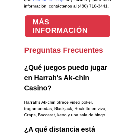
información, contáctenos al (480) 710-3441.
MÁS
INFORMACIÓN
Preguntas Frecuentes
¿Qué juegos puedo jugar
en Harrah's Ak-chin
Casino?
Harrah's Ak-chin ofrece video poker,
tragamonedas, Blackjack, Roulette en vivo,
Craps, Baccarat, keno y una sala de bingo.
¿A qué distancia está