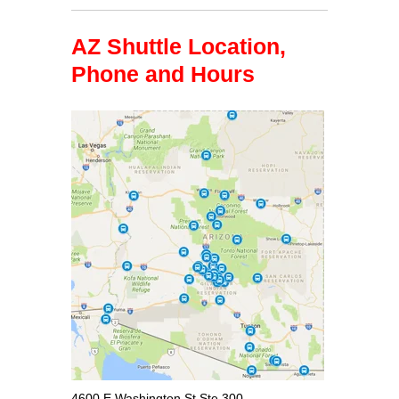
AZ Shuttle Location,
Phone and Hours
4600 E Washington St Ste 300