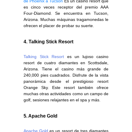
de Phoenix a Tucson
Es un casino resort que
es cinco veces receptor del premio AAA
Four-Diamond. Se encuentra en Tucson,
Arizona. Muchas máquinas tragamonedas le
ofrecen el placer de probar su suerte.
4. Talking Stick Resort
Talking Stick Resort
es un lujoso casino
resort de cuatro diamantes en Scottsdale,
Arizona. Tiene el casino más grande de
240,000 pies cuadrados. Disfrute de la vista
panorámica desde el prestigioso resort
Orange Sky. Este resort también ofrece
muchas otras actividades como un campo de
golf, sesiones relajantes en el spa y más.
5. Apache Gold
Apache Gold
es un resort de tres diamantes