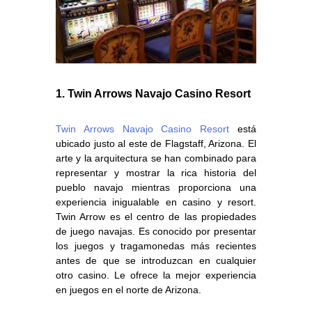
1. Twin Arrows Navajo Casino Resort
Twin Arrows Navajo Casino Resort
está
ubicado justo al este de Flagstaff, Arizona. El
arte y la arquitectura se han combinado para
representar y mostrar la rica historia del
pueblo navajo mientras proporciona una
experiencia inigualable en casino y resort.
Twin Arrow es el centro de las propiedades
de juego navajas. Es conocido por presentar
los juegos y tragamonedas más recientes
antes de que se introduzcan en cualquier
otro casino. Le ofrece la mejor experiencia
en juegos en el norte de Arizona.