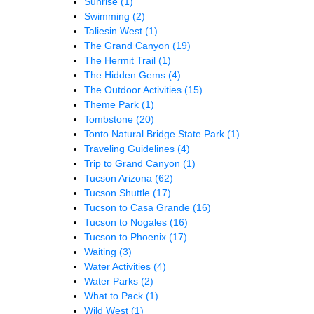
Sunrise
(1)
Swimming
(2)
Taliesin West
(1)
The Grand Canyon
(19)
The Hermit Trail
(1)
The Hidden Gems
(4)
The Outdoor Activities
(15)
Theme Park
(1)
Tombstone
(20)
Tonto Natural Bridge State Park
(1)
Traveling Guidelines
(4)
Trip to Grand Canyon
(1)
Tucson Arizona
(62)
Tucson Shuttle
(17)
Tucson to Casa Grande
(16)
Tucson to Nogales
(16)
Tucson to Phoenix
(17)
Waiting
(3)
Water Activities
(4)
Water Parks
(2)
What to Pack
(1)
Wild West
(1)