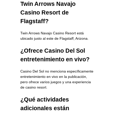
Twin Arrows Navajo
Casino Resort de
Flagstaff?
Twin Arrows Navajo Casino Resort está
ubicado justo al este de Flagstaff, Arizona.
¿Ofrece Casino Del Sol
entretenimiento en vivo?
Casino Del Sol no menciona específicamente
entretenimiento en vivo en la publicación,
pero ofrece varios juegos y una experiencia
de casino resort.
¿Qué actividades
adicionales están