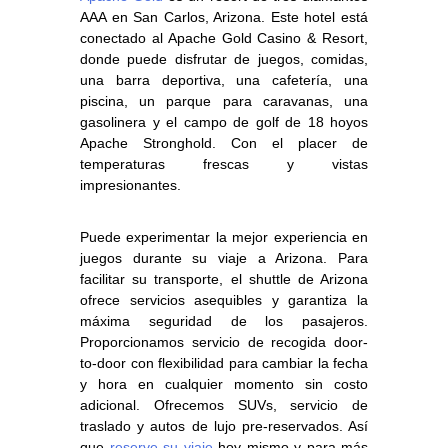
AAA en San Carlos, Arizona. Este hotel está
conectado al Apache Gold Casino & Resort,
donde puede disfrutar de juegos, comidas,
una barra deportiva, una cafetería, una
piscina, un parque para caravanas, una
gasolinera y el campo de golf de 18 hoyos
Apache Stronghold. Con el placer de
temperaturas frescas y vistas
impresionantes.
Puede experimentar la mejor experiencia en
juegos durante su viaje a Arizona. Para
facilitar su transporte, el shuttle de Arizona
ofrece servicios asequibles y garantiza la
máxima seguridad de los pasajeros.
Proporcionamos servicio de recogida door-
to-door con flexibilidad para cambiar la fecha
y hora en cualquier momento sin costo
adicional. Ofrecemos SUVs, servicio de
traslado y autos de lujo pre-reservados. Así
que
reserve su viaje
hoy mismo y para más