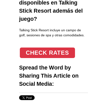
disponibles en Talking
Stick Resort además del
juego?
Talking Stick Resort incluye un campo de
golf, sesiones de spa y otras comodidades.
CHECK RATES
Spread the Word by
Sharing This Article on
Social Media: