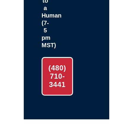
to
a
Human
(7-
5
pm
MST)
(480)
710-
3441