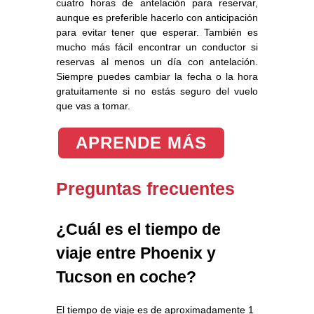
cuatro horas de antelación para reservar,
aunque es preferible hacerlo con anticipación
para evitar tener que esperar. También es
mucho más fácil encontrar un conductor si
reservas al menos un día con antelación.
Siempre puedes cambiar la fecha o la hora
gratuitamente si no estás seguro del vuelo
que vas a tomar.
APRENDE MÁS
Preguntas frecuentes
¿Cuál es el tiempo de
viaje entre Phoenix y
Tucson en coche?
El tiempo de viaje es de aproximadamente 1