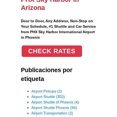
Arizona
Door to Door, Any Address
, Non-Stop on
Your Schedule, #1 Shuttle and Car Service
from PHX Sky Harbor International Airport
in Phoenix
CHECK RATES
Publicaciones por
etiqueta
Airport Pickups
(2)
Airport Shuttle
(302)
Airport Shuttle of Phoenix
(4)
Airport Shuttle Phoenix
(94)
Airport Transportation
(2)