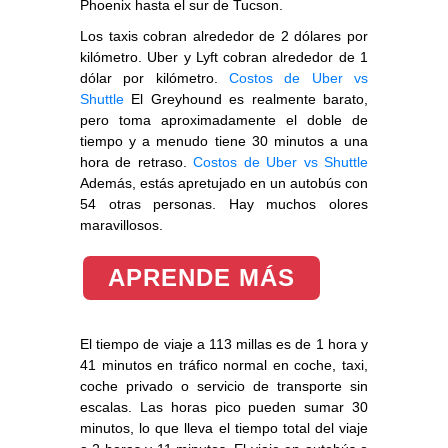
Phoenix hasta el sur de Tucson.
Los taxis cobran alrededor de 2 dólares por
kilómetro. Uber y Lyft cobran alrededor de 1
dólar por kilómetro.
Costos de Uber vs
Shuttle
El Greyhound es realmente barato,
pero toma aproximadamente el doble de
tiempo y a menudo tiene 30 minutos a una
hora de retraso.
Costos de Uber vs Shuttle
Además, estás apretujado en un autobús con
54 otras personas. Hay muchos olores
maravillosos.
APRENDE MÁS
El tiempo de viaje a 113 millas es de 1 hora y
41 minutos en tráfico normal en coche, taxi,
coche privado o servicio de transporte sin
escalas. Las horas pico pueden sumar 30
minutos, lo que lleva el tiempo total del viaje