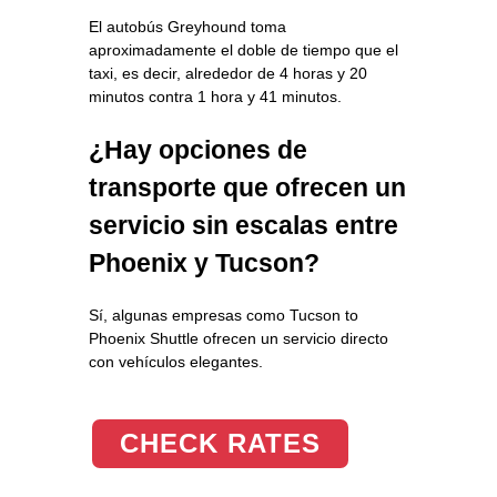
El autobús Greyhound toma
aproximadamente el doble de tiempo que el
taxi, es decir, alrededor de 4 horas y 20
minutos contra 1 hora y 41 minutos.
¿Hay opciones de
transporte que ofrecen un
servicio sin escalas entre
Phoenix y Tucson?
Sí, algunas empresas como Tucson to
Phoenix Shuttle ofrecen un servicio directo
con vehículos elegantes.
CHECK RATES