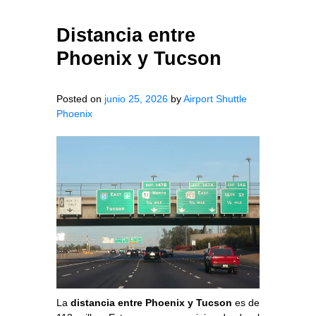
Distancia entre
Phoenix y Tucson
Posted on
junio 25, 2026
by
Airport Shuttle
Phoenix
La
distancia entre Phoenix y Tucson
es de