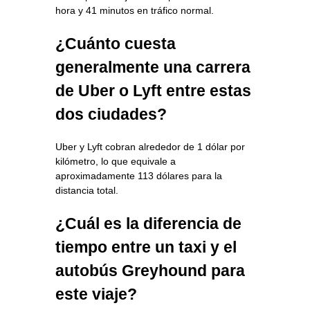
hora y 41 minutos en tráfico normal.
¿Cuánto cuesta
generalmente una carrera
de Uber o Lyft entre estas
dos ciudades?
Uber y Lyft cobran alrededor de 1 dólar por
kilómetro, lo que equivale a
aproximadamente 113 dólares para la
distancia total.
¿Cuál es la diferencia de
tiempo entre un taxi y el
autobús Greyhound para
este viaje?