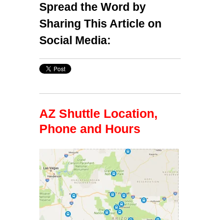
Spread the Word by
Sharing This Article on
Social Media:
AZ Shuttle Location,
Phone and Hours