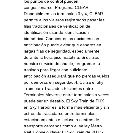
los puntos de control pueden
congestionarse. Programa CLEAR:
Disponible en las terminales 3 y 4, CLEAR
permite a los viajeros registrados pasar las
filas tradicionales de verificación de
identificación usando identificación
biométrica. Conocer estas opciones con
anticipación puede evitar que esperes en
largas filas de seguridad, especialmente
durante la hora pico matutina. Si utilizas
nuestro servicio de shuttle, programar tu
traslado para llegar con suficiente
anticipación asegurará que no pierdas vuelos
por demoras en seguridad.4. Utiliza el Sky
Train para Traslados Eficientes entre
Terminales Moverse entre terminales a veces
puede ser un desafío. El Sky Train de PHX
en Sky Harbor es la forma más eficiente y sin
estrés de trasladarse entre terminales,
estacionamientos e incluso a centros de
transporte cercanos como el Valley Metro
Rail. Consejo clave: El Sky Train de PHX: -