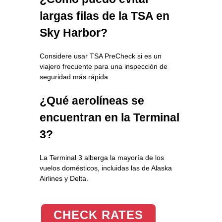
largas filas de la TSA en
Sky Harbor?
Considere usar TSA PreCheck si es un
viajero frecuente para una inspección de
seguridad más rápida.
¿Qué aerolíneas se
encuentran en la Terminal
3?
La Terminal 3 alberga la mayoría de los
vuelos domésticos, incluidas las de Alaska
Airlines y Delta.
CHECK RATES