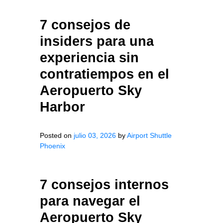
7 consejos de
insiders para una
experiencia sin
contratiempos en el
Aeropuerto Sky
Harbor
Posted on
julio 03, 2026
by
Airport Shuttle
Phoenix
7 consejos internos
para navegar el
Aeropuerto Sky