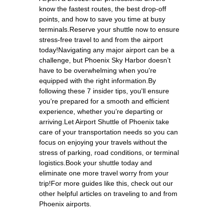
know the fastest routes, the best drop-off
points, and how to save you time at busy
terminals.Reserve your shuttle now to ensure
stress-free travel to and from the airport
today!Navigating any major airport can be a
challenge, but Phoenix Sky Harbor doesn’t
have to be overwhelming when you're
equipped with the right information.By
following these 7 insider tips, you'll ensure
you’re prepared for a smooth and efficient
experience, whether you’re departing or
arriving.Let Airport Shuttle of Phoenix take
care of your transportation needs so you can
focus on enjoying your travels without the
stress of parking, road conditions, or terminal
logistics.Book your shuttle today and
eliminate one more travel worry from your
trip!For more guides like this, check out our
other helpful articles on traveling to and from
Phoenix airports.