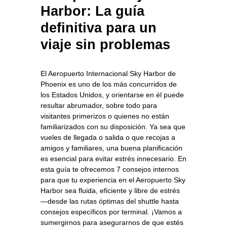
Harbor: La guía
definitiva para un
viaje sin problemas
El Aeropuerto Internacional Sky Harbor de
Phoenix es uno de los más concurridos de
los Estados Unidos, y orientarse en él puede
resultar abrumador, sobre todo para
visitantes primerizos o quienes no están
familiarizados con su disposición. Ya sea que
vueles de llegada o salida o que recojas a
amigos y familiares, una buena planificación
es esencial para evitar estrés innecesario. En
esta guía te ofrecemos 7 consejos internos
para que tu experiencia en el Aeropuerto Sky
Harbor sea fluida, eficiente y libre de estrés
—desde las rutas óptimas del shuttle hasta
consejos específicos por terminal. ¡Vamos a
sumergirnos para asegurarnos de que estés