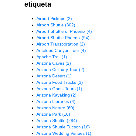
etiqueta
Airport Pickups
(2)
Airport Shuttle
(302)
Airport Shuttle of Phoenix
(4)
Airport Shuttle Phoenix
(94)
Airport Transportation
(2)
Antelope Canyon Tour
(4)
Apache Trail
(1)
Arizona Caves
(2)
Arizona Culinary Tour
(2)
Arizona Desert
(1)
Arizona Food Trucks
(3)
Arizona Ghost Tours
(1)
Arizona Kayaking
(2)
Arizona Libraries
(4)
Arizona Nature
(60)
Arizona Park
(10)
Arizona Shuttle
(284)
Arizona Shuttle Tucson
(16)
Arizona Wedding Venues
(1)