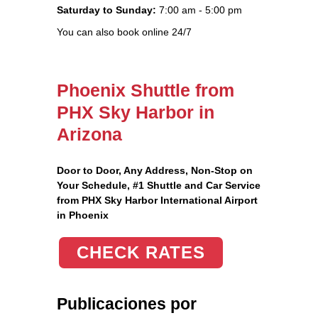
Saturday to Sunday:
7:00 am - 5:00 pm
You can also book online 24/7
Phoenix Shuttle from
PHX Sky Harbor in
Arizona
Door to Door, Any Address
, Non-Stop on
Your Schedule, #1 Shuttle and Car Service
from PHX Sky Harbor International Airport
in Phoenix
CHECK RATES
Publicaciones por