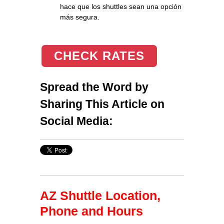
hace que los shuttles sean una opción
más segura.
CHECK RATES
Spread the Word by
Sharing This Article on
Social Media:
AZ Shuttle Location,
Phone and Hours