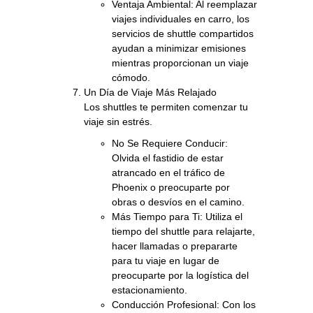
Ventaja Ambiental: Al reemplazar
viajes individuales en carro, los
servicios de shuttle compartidos
ayudan a minimizar emisiones
mientras proporcionan un viaje
cómodo.
Un Día de Viaje Más Relajado
Los shuttles te permiten comenzar tu
viaje sin estrés.
No Se Requiere Conducir:
Olvida el fastidio de estar
atrancado en el tráfico de
Phoenix o preocuparte por
obras o desvíos en el camino.
Más Tiempo para Ti: Utiliza el
tiempo del shuttle para relajarte,
hacer llamadas o prepararte
para tu viaje en lugar de
preocuparte por la logística del
estacionamiento.
Conducción Profesional: Con los