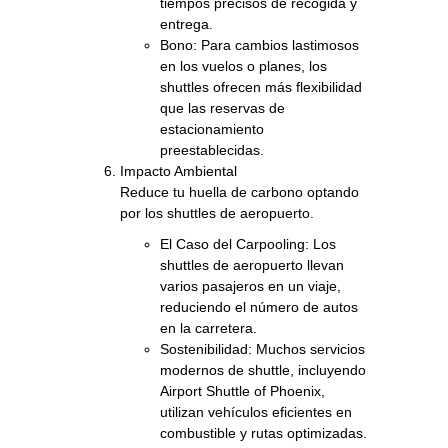
tiempos precisos de recogida y
entrega.
Bono: Para cambios lastimosos
en los vuelos o planes, los
shuttles ofrecen más flexibilidad
que las reservas de
estacionamiento
preestablecidas.
Impacto Ambiental
Reduce tu huella de carbono optando
por los shuttles de aeropuerto.
El Caso del Carpooling: Los
shuttles de aeropuerto llevan
varios pasajeros en un viaje,
reduciendo el número de autos
en la carretera.
Sostenibilidad: Muchos servicios
modernos de shuttle, incluyendo
Airport Shuttle of Phoenix,
utilizan vehículos eficientes en
combustible y rutas optimizadas.