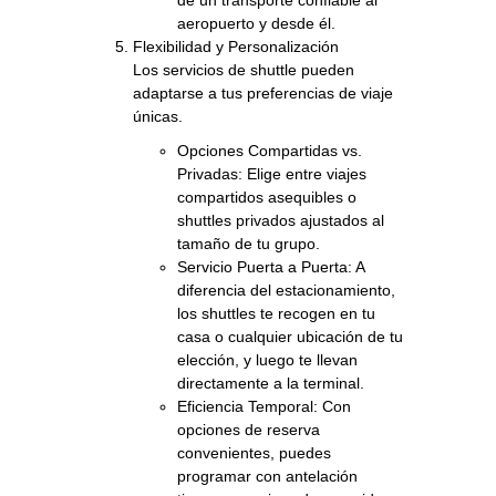
aeropuerto y desde él.
Flexibilidad y Personalización
Los servicios de shuttle pueden
adaptarse a tus preferencias de viaje
únicas.
Opciones Compartidas vs.
Privadas: Elige entre viajes
compartidos asequibles o
shuttles privados ajustados al
tamaño de tu grupo.
Servicio Puerta a Puerta: A
diferencia del estacionamiento,
los shuttles te recogen en tu
casa o cualquier ubicación de tu
elección, y luego te llevan
directamente a la terminal.
Eficiencia Temporal: Con
opciones de reserva
convenientes, puedes
programar con antelación