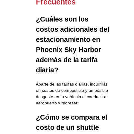
Frecuentes
¿Cuáles son los
costos adicionales del
estacionamiento en
Phoenix Sky Harbor
además de la tarifa
diaria?
Aparte de las tarifas diarias, incurrirás
en costos de combustible y un posible
desgaste en tu vehículo al conducir al
aeropuerto y regresar.
¿Cómo se compara el
costo de un shuttle