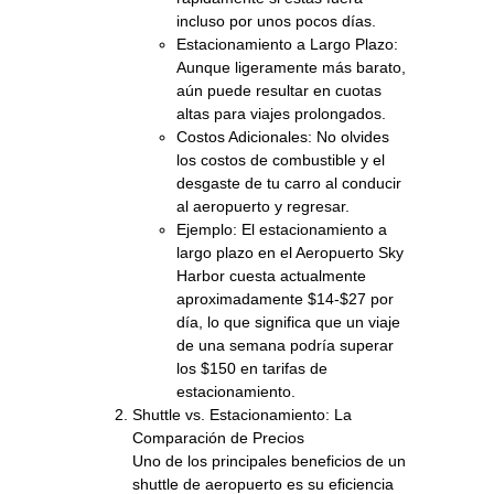
incluso por unos pocos días.
Estacionamiento a Largo Plazo:
Aunque ligeramente más barato,
aún puede resultar en cuotas
altas para viajes prolongados.
Costos Adicionales: No olvides
los costos de combustible y el
desgaste de tu carro al conducir
al aeropuerto y regresar.
Ejemplo: El estacionamiento a
largo plazo en el Aeropuerto Sky
Harbor cuesta actualmente
aproximadamente $14-$27 por
día, lo que significa que un viaje
de una semana podría superar
los $150 en tarifas de
estacionamiento.
Shuttle vs. Estacionamiento: La
Comparación de Precios
Uno de los principales beneficios de un
shuttle de aeropuerto es su eficiencia