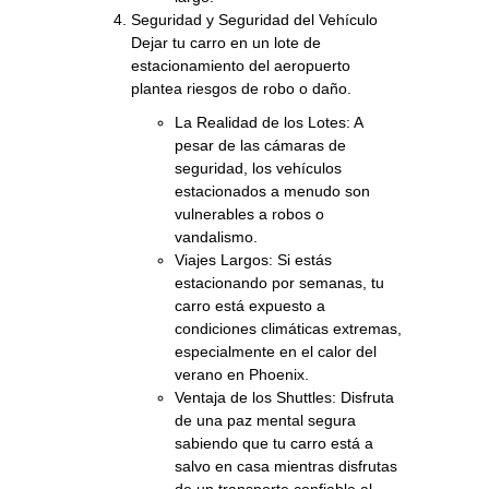
Seguridad y Seguridad del Vehículo
Dejar tu carro en un lote de
estacionamiento del aeropuerto
plantea riesgos de robo o daño.
La Realidad de los Lotes: A
pesar de las cámaras de
seguridad, los vehículos
estacionados a menudo son
vulnerables a robos o
vandalismo.
Viajes Largos: Si estás
estacionando por semanas, tu
carro está expuesto a
condiciones climáticas extremas,
especialmente en el calor del
verano en Phoenix.
Ventaja de los Shuttles: Disfruta
de una paz mental segura
sabiendo que tu carro está a
salvo en casa mientras disfrutas
de un transporte confiable al