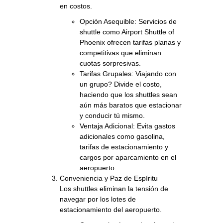
en costos.
Opción Asequible: Servicios de
shuttle como Airport Shuttle of
Phoenix ofrecen tarifas planas y
competitivas que eliminan
cuotas sorpresivas.
Tarifas Grupales: Viajando con
un grupo? Divide el costo,
haciendo que los shuttles sean
aún más baratos que estacionar
y conducir tú mismo.
Ventaja Adicional: Evita gastos
adicionales como gasolina,
tarifas de estacionamiento y
cargos por aparcamiento en el
aeropuerto.
Conveniencia y Paz de Espíritu
Los shuttles eliminan la tensión de
navegar por los lotes de
estacionamiento del aeropuerto.