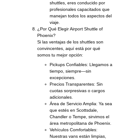
shuttles, eres conducido por
profesionales capacitados que
manejan todos los aspectos del
viaje.
¿Por Qué Elegir Airport Shuttle of
Phoenix?
Si las ventajas de los shuttles son
convincentes, aquí está por qué
somos tu mejor opción:
Pickups Confiables: Llegamos a
tiempo, siempre—sin
excepciones.
Precios Transparentes: Sin
cuotas sorpresivas o cargos
adicionales.
Área de Servicio Amplia: Ya sea
que estés en Scottsdale,
Chandler o Tempe, sirvimos el
área metropolitana de Phoenix.
Vehículos Comfortables:
Nuestras vans están limpias,