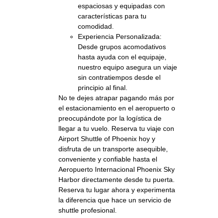
espaciosas y equipadas con
características para tu
comodidad.
Experiencia Personalizada:
Desde grupos acomodativos
hasta ayuda con el equipaje,
nuestro equipo asegura un viaje
sin contratiempos desde el
principio al final.
No te dejes atrapar pagando más por
el estacionamiento en el aeropuerto o
preocupándote por la logística de
llegar a tu vuelo. Reserva tu viaje con
Airport Shuttle of Phoenix hoy y
disfruta de un transporte asequible,
conveniente y confiable hasta el
Aeropuerto Internacional Phoenix Sky
Harbor directamente desde tu puerta.
Reserva tu lugar ahora y experimenta
la diferencia que hace un servicio de
shuttle profesional.