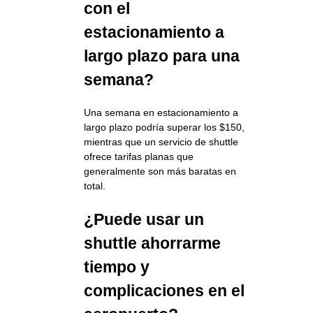
con el
estacionamiento a
largo plazo para una
semana?
Una semana en estacionamiento a
largo plazo podría superar los $150,
mientras que un servicio de shuttle
ofrece tarifas planas que
generalmente son más baratas en
total.
¿Puede usar un
shuttle ahorrarme
tiempo y
complicaciones en el