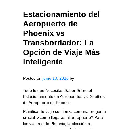
Estacionamiento del
Aeropuerto de
Phoenix vs
Transbordador: La
Opción de Viaje Más
Inteligente
Posted on
junio 13, 2026
by
Todo lo que Necesitas Saber Sobre el
Estacionamiento en Aeropuertos vs. Shuttles
de Aeropuerto en Phoenix
Planificar tu viaje comienza con una pregunta
crucial: ¿cómo llegarás al aeropuerto? Para
los viajeros de Phoenix, la elección a