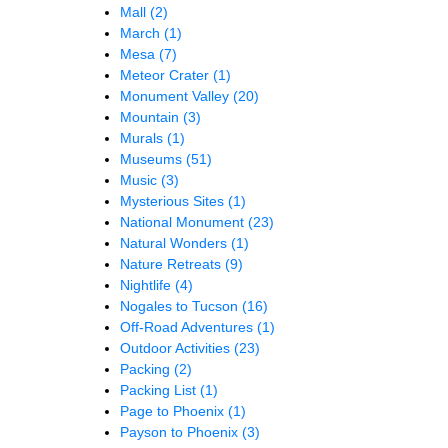
Mall
(2)
March
(1)
Mesa
(7)
Meteor Crater
(1)
Monument Valley
(20)
Mountain
(3)
Murals
(1)
Museums
(51)
Music
(3)
Mysterious Sites
(1)
National Monument
(23)
Natural Wonders
(1)
Nature Retreats
(9)
Nightlife
(4)
Nogales to Tucson
(16)
Off-Road Adventures
(1)
Outdoor Activities
(23)
Packing
(2)
Packing List
(1)
Page to Phoenix
(1)
Payson to Phoenix
(3)