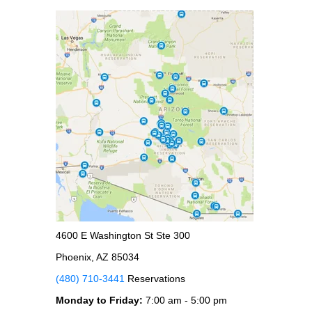
4600 E Washington St Ste 300
Phoenix, AZ 85034
(480) 710-3441
Reservations
Monday to Friday:
7:00 am - 5:00 pm