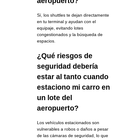
aeropuerto?
Sí, los shuttles te dejan directamente
en tu terminal y ayudan con el
equipaje, evitando lotes
congestionados y la búsqueda de
espacios.
¿Qué riesgos de
seguridad debería
estar al tanto cuando
estaciono mi carro en
un lote del
aeropuerto?
Los vehículos estacionados son
vulnerables a robos o daños a pesar
de las cámaras de seguridad, lo que