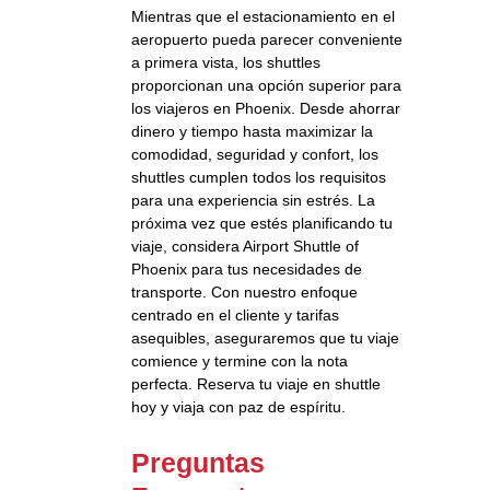
Mientras que el estacionamiento en el
aeropuerto pueda parecer conveniente
a primera vista, los shuttles
proporcionan una opción superior para
los viajeros en Phoenix. Desde ahorrar
dinero y tiempo hasta maximizar la
comodidad, seguridad y confort, los
shuttles cumplen todos los requisitos
para una experiencia sin estrés. La
próxima vez que estés planificando tu
viaje, considera Airport Shuttle of
Phoenix para tus necesidades de
transporte. Con nuestro enfoque
centrado en el cliente y tarifas
asequibles, aseguraremos que tu viaje
comience y termine con la nota
perfecta. Reserva tu viaje en shuttle
hoy y viaja con paz de espíritu.
Preguntas