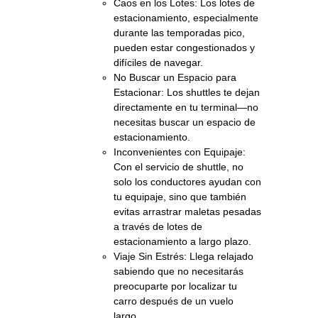
Caos en los Lotes: Los lotes de
estacionamiento, especialmente
durante las temporadas pico,
pueden estar congestionados y
difíciles de navegar.
No Buscar un Espacio para
Estacionar: Los shuttles te dejan
directamente en tu terminal—no
necesitas buscar un espacio de
estacionamiento.
Inconvenientes con Equipaje:
Con el servicio de shuttle, no
solo los conductores ayudan con
tu equipaje, sino que también
evitas arrastrar maletas pesadas
a través de lotes de
estacionamiento a largo plazo.
Viaje Sin Estrés: Llega relajado
sabiendo que no necesitarás
preocuparte por localizar tu
carro después de un vuelo
largo.