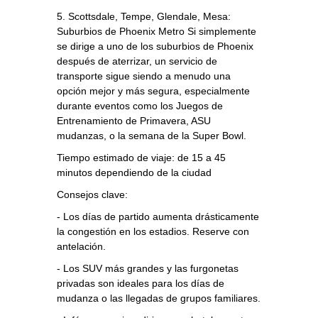
5. Scottsdale, Tempe, Glendale, Mesa:
Suburbios de Phoenix Metro Si simplemente
se dirige a uno de los suburbios de Phoenix
después de aterrizar, un servicio de
transporte sigue siendo a menudo una
opción mejor y más segura, especialmente
durante eventos como los Juegos de
Entrenamiento de Primavera, ASU
mudanzas, o la semana de la Super Bowl.
Tiempo estimado de viaje: de 15 a 45
minutos dependiendo de la ciudad
Consejos clave:
- Los días de partido aumenta drásticamente
la congestión en los estadios. Reserve con
antelación.
- Los SUV más grandes y las furgonetas
privadas son ideales para los días de
mudanza o las llegadas de grupos familiares.