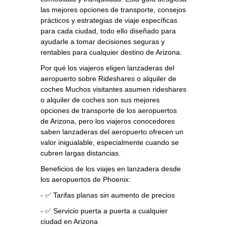
las mejores opciones de transporte, consejos
prácticos y estrategias de viaje específicas
para cada ciudad, todo ello diseñado para
ayudarle a tomar decisiones seguras y
rentables para cualquier destino de Arizona.
Por qué los viajeros eligen lanzaderas del
aeropuerto sobre Rideshares o alquiler de
coches Muchos visitantes asumen rideshares
o alquiler de coches son sus mejores
opciones de transporte de los aeropuertos
de Arizona, pero los viajeros conocedores
saben lanzaderas del aeropuerto ofrecen un
valor inigualable, especialmente cuando se
cubren largas distancias.
Beneficios de los viajes en lanzadera desde
los aeropuertos de Phoenix:
- ✅ Tarifas planas sin aumento de precios
- ✅ Servicio puerta a puerta a cualquier
ciudad en Arizona