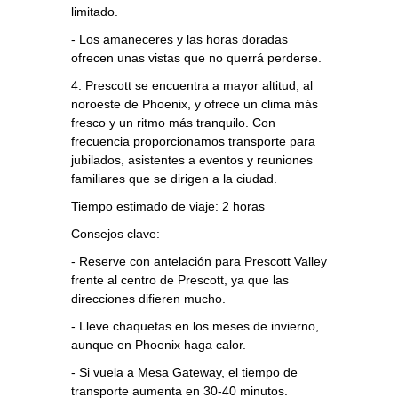
limitado.
- Los amaneceres y las horas doradas
ofrecen unas vistas que no querrá perderse.
4. Prescott se encuentra a mayor altitud, al
noroeste de Phoenix, y ofrece un clima más
fresco y un ritmo más tranquilo. Con
frecuencia proporcionamos transporte para
jubilados, asistentes a eventos y reuniones
familiares que se dirigen a la ciudad.
Tiempo estimado de viaje: 2 horas
Consejos clave:
- Reserve con antelación para Prescott Valley
frente al centro de Prescott, ya que las
direcciones difieren mucho.
- Lleve chaquetas en los meses de invierno,
aunque en Phoenix haga calor.
- Si vuela a Mesa Gateway, el tiempo de
transporte aumenta en 30-40 minutos.