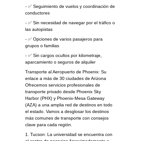
- ✅ Seguimiento de vuelos y coordinación de
conductores
- ✅ Sin necesidad de navegar por el tráfico o
las autopistas
- ✅ Opciones de varios pasajeros para
grupos o familias
- ✅ Sin cargos ocultos por kilometraje,
aparcamiento o seguros de alquiler
Transporte al Aeropuerto de Phoenix: Su
enlace a más de 30 ciudades de Arizona
Ofrecemos servicios profesionales de
transporte privado desde Phoenix Sky
Harbor (PHX) y Phoenix-Mesa Gateway
(AZA) a una amplia red de destinos en todo
el estado. Vamos a desglosar los destinos
más comunes de transporte con consejos
clave para cada región.
1. Tucson: La universidad se encuentra con
el centro de negocios Aproximadamente a