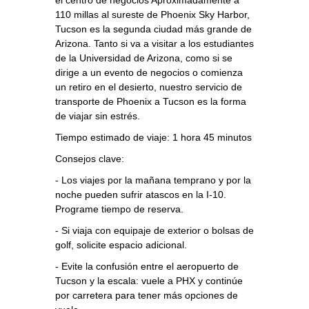
110 millas al sureste de Phoenix Sky Harbor,
Tucson es la segunda ciudad más grande de
Arizona. Tanto si va a visitar a los estudiantes
de la Universidad de Arizona, como si se
dirige a un evento de negocios o comienza
un retiro en el desierto, nuestro servicio de
transporte de Phoenix a Tucson es la forma
de viajar sin estrés.
Tiempo estimado de viaje: 1 hora 45 minutos
Consejos clave:
- Los viajes por la mañana temprano y por la
noche pueden sufrir atascos en la I-10.
Programe tiempo de reserva.
- Si viaja con equipaje de exterior o bolsas de
golf, solicite espacio adicional.
- Evite la confusión entre el aeropuerto de
Tucson y la escala: vuele a PHX y continúe
por carretera para tener más opciones de