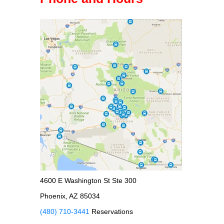
4600 E Washington St Ste 300
Phoenix, AZ 85034
(480) 710-3441
Reservations