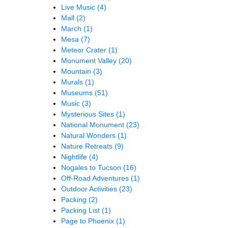
Live Music
(4)
Mall
(2)
March
(1)
Mesa
(7)
Meteor Crater
(1)
Monument Valley
(20)
Mountain
(3)
Murals
(1)
Museums
(51)
Music
(3)
Mysterious Sites
(1)
National Monument
(23)
Natural Wonders
(1)
Nature Retreats
(9)
Nightlife
(4)
Nogales to Tucson
(16)
Off-Road Adventures
(1)
Outdoor Activities
(23)
Packing
(2)
Packing List
(1)
Page to Phoenix
(1)