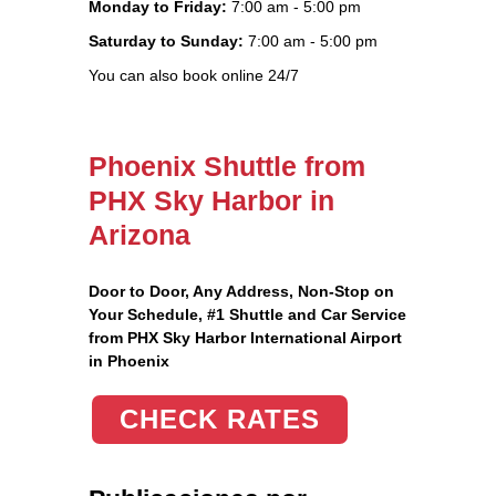
Monday to Friday:
7:00 am - 5:00 pm
Saturday to Sunday:
7:00 am - 5:00 pm
You can also book online 24/7
Phoenix Shuttle from
PHX Sky Harbor in
Arizona
Door to Door, Any Address
, Non-Stop on
Your Schedule, #1 Shuttle and Car Service
from PHX Sky Harbor International Airport
in Phoenix
CHECK RATES