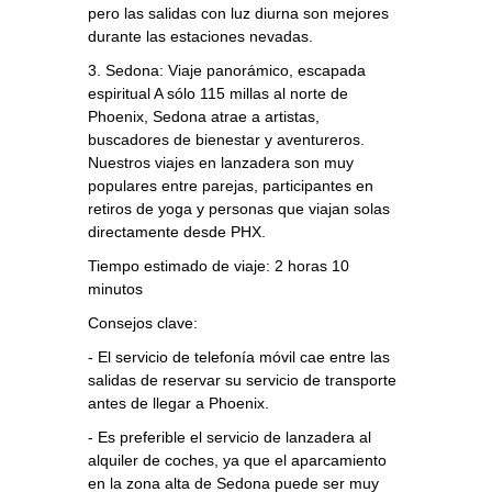
pero las salidas con luz diurna son mejores
durante las estaciones nevadas.
3. Sedona: Viaje panorámico, escapada
espiritual A sólo 115 millas al norte de
Phoenix, Sedona atrae a artistas,
buscadores de bienestar y aventureros.
Nuestros viajes en lanzadera son muy
populares entre parejas, participantes en
retiros de yoga y personas que viajan solas
directamente desde PHX.
Tiempo estimado de viaje: 2 horas 10
minutos
Consejos clave:
- El servicio de telefonía móvil cae entre las
salidas de reservar su servicio de transporte
antes de llegar a Phoenix.
- Es preferible el servicio de lanzadera al
alquiler de coches, ya que el aparcamiento
en la zona alta de Sedona puede ser muy