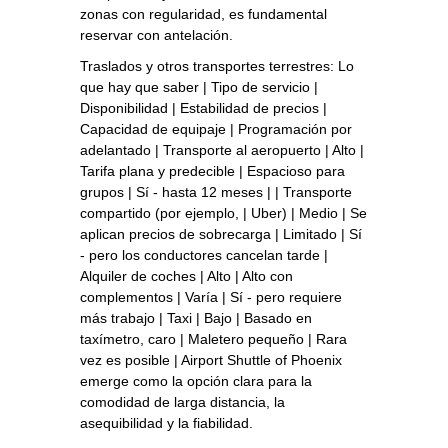
zonas con regularidad, es fundamental
reservar con antelación.
Traslados y otros transportes terrestres: Lo
que hay que saber | Tipo de servicio |
Disponibilidad | Estabilidad de precios |
Capacidad de equipaje | Programación por
adelantado | Transporte al aeropuerto | Alto |
Tarifa plana y predecible | Espacioso para
grupos | Sí - hasta 12 meses | | Transporte
compartido (por ejemplo, | Uber) | Medio | Se
aplican precios de sobrecarga | Limitado | Sí
- pero los conductores cancelan tarde |
Alquiler de coches | Alto | Alto con
complementos | Varía | Sí - pero requiere
más trabajo | Taxi | Bajo | Basado en
taxímetro, caro | Maletero pequeño | Rara
vez es posible | Airport Shuttle of Phoenix
emerge como la opción clara para la
comodidad de larga distancia, la
asequibilidad y la fiabilidad.