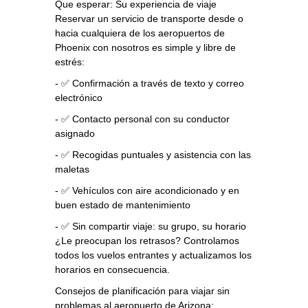
Que esperar: Su experiencia de viaje
Reservar un servicio de transporte desde o
hacia cualquiera de los aeropuertos de
Phoenix con nosotros es simple y libre de
estrés:
- ✅ Confirmación a través de texto y correo
electrónico
- ✅ Contacto personal con su conductor
asignado
- ✅ Recogidas puntuales y asistencia con las
maletas
- ✅ Vehículos con aire acondicionado y en
buen estado de mantenimiento
- ✅ Sin compartir viaje: su grupo, su horario
¿Le preocupan los retrasos? Controlamos
todos los vuelos entrantes y actualizamos los
horarios en consecuencia.
Consejos de planificación para viajar sin
problemas al aeropuerto de Arizona: