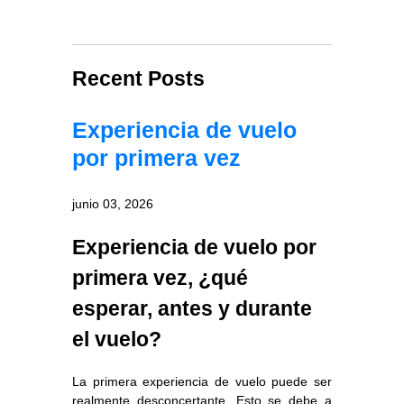
Recent Posts
Experiencia de vuelo
por primera vez
junio 03, 2026
Experiencia de vuelo por
primera vez, ¿qué
esperar, antes y durante
el vuelo?
La primera experiencia de vuelo puede ser
realmente desconcertante. Esto se debe a