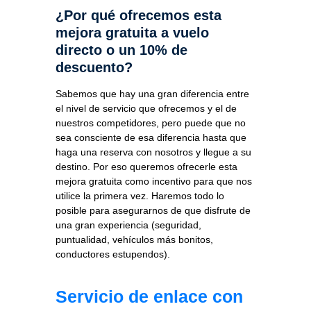
¿Por qué ofrecemos esta
mejora gratuita a vuelo
directo o un 10% de
descuento?
Sabemos que hay una gran diferencia entre
el nivel de servicio que ofrecemos y el de
nuestros competidores, pero puede que no
sea consciente de esa diferencia hasta que
haga una reserva con nosotros y llegue a su
destino. Por eso queremos ofrecerle esta
mejora gratuita como incentivo para que nos
utilice la primera vez. Haremos todo lo
posible para asegurarnos de que disfrute de
una gran experiencia (seguridad,
puntualidad, vehículos más bonitos,
conductores estupendos).
Servicio de enlace con