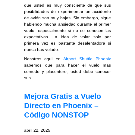
que usted es muy consciente de que sus
posibilidades de experimentar un accidente
de avión son muy bajas. Sin embargo, sigue
habiendo mucha ansiedad durante el primer
vuelo, especialmente si no se conocen las
expectativas. La idea de volar solo por
primera vez es bastante desalentadora si
nunca has volado.
Nosotros aqui en
Airport Shuttle Phoenix
sabemos que para hacer el vuelo mas
comodo y placentero, usted debe conocer
sus...
Mejora Gratis a Vuelo
Directo en Phoenix –
Código NONSTOP
abril 22, 2025