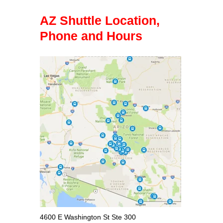
AZ Shuttle Location,
Phone and Hours
4600 E Washington St Ste 300