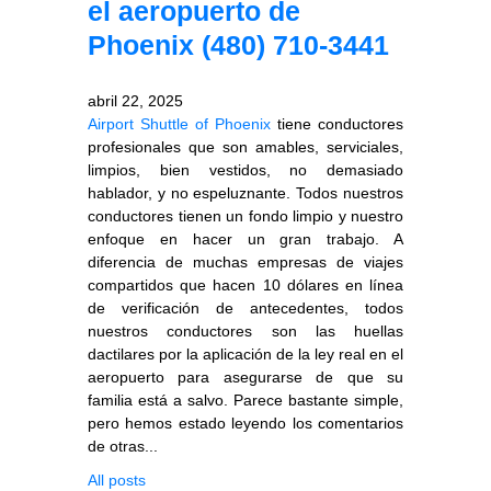
el aeropuerto de
Phoenix (480) 710-3441
abril 22, 2025
Airport Shuttle of Phoenix
tiene conductores
profesionales que son amables, serviciales,
limpios, bien vestidos, no demasiado
hablador, y no espeluznante. Todos nuestros
conductores tienen un fondo limpio y nuestro
enfoque en hacer un gran trabajo. A
diferencia de muchas empresas de viajes
compartidos que hacen 10 dólares en línea
de verificación de antecedentes, todos
nuestros conductores son las huellas
dactilares por la aplicación de la ley real en el
aeropuerto para asegurarse de que su
familia está a salvo. Parece bastante simple,
pero hemos estado leyendo los comentarios
de otras...
All posts