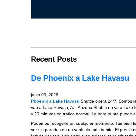
Recent Posts
De Phoenix a Lake Havasu
junio 03, 2026
Phoenix a Lake Havasu
Shuttle opera 24/7. Somos la
van a Lake Havasu, AZ. Arizona Shuttle no va a Lake
y 20 minutos en tráfico normal. La hora punta puede añ
Podemos recogerle en cualquier momento. También le 
ser sin paradas en un vehículo más bonito. El precio e