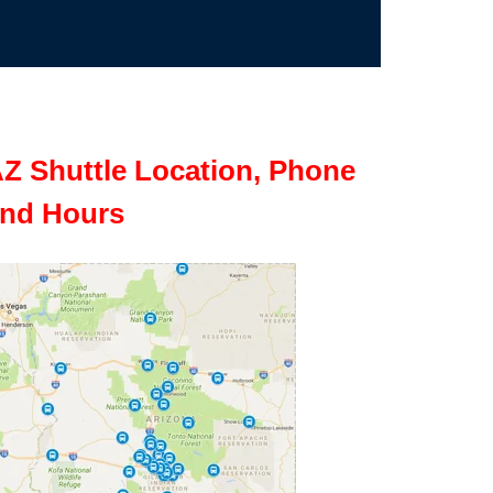
Z Shuttle Location, Phone
nd Hours