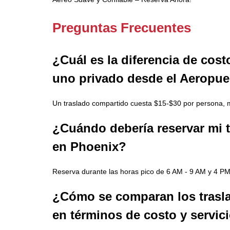
Preguntas Frecuentes
¿Cuál es la diferencia de cost
uno privado desde el Aeropue
Un traslado compartido cuesta $15-$30 por persona, m
¿Cuándo debería reservar mi tr
en Phoenix?
Reserva durante las horas pico de 6 AM - 9 AM y 4 PM 
¿Cómo se comparan los traslad
en términos de costo y servic