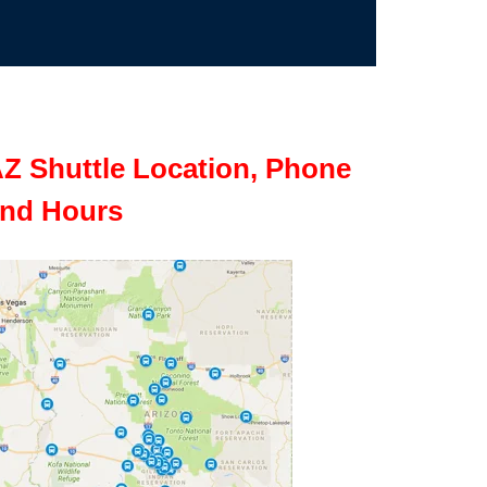
Z Shuttle Location, Phone
nd Hours