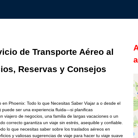
A
vicio de Transporte Aéreo al
a
ios, Reservas y Consejos
eo en Phoenix: Todo lo que Necesitas Saber Viajar a o desde el
 puede ser una experiencia fluida—si planificas
 viajero de negocios, una familia de largas vacaciones o un
do correcto garantiza un viaje sin estrés, asequible y confiable.
do lo que necesitas saber sobre los traslados aéreos en
ficios y valiosas sugerencias de viaje para hacer tu viaje suave