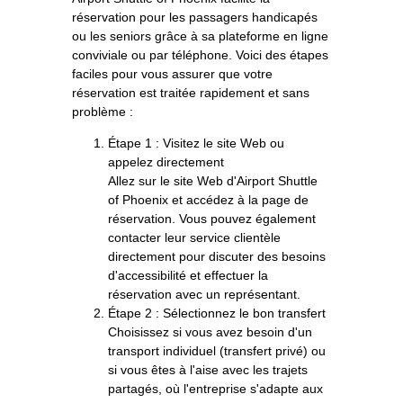
réservation pour les passagers handicapés
ou les seniors grâce à sa plateforme en ligne
conviviale ou par téléphone. Voici des étapes
faciles pour vous assurer que votre
réservation est traitée rapidement et sans
problème :
Étape 1 : Visitez le site Web ou
appelez directement
Allez sur le site Web d'Airport Shuttle
of Phoenix et accédez à la page de
réservation. Vous pouvez également
contacter leur service clientèle
directement pour discuter des besoins
d'accessibilité et effectuer la
réservation avec un représentant.
Étape 2 : Sélectionnez le bon transfert
Choisissez si vous avez besoin d'un
transport individuel (transfert privé) ou
si vous êtes à l'aise avec les trajets
partagés, où l'entreprise s'adapte aux