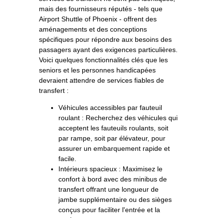
mais des fournisseurs réputés - tels que
Airport Shuttle of Phoenix - offrent des
aménagements et des conceptions
spécifiques pour répondre aux besoins des
passagers ayant des exigences particulières.
Voici quelques fonctionnalités clés que les
seniors et les personnes handicapées
devraient attendre de services fiables de
transfert :
Véhicules accessibles par fauteuil
roulant : Recherchez des véhicules qui
acceptent les fauteuils roulants, soit
par rampe, soit par élévateur, pour
assurer un embarquement rapide et
facile.
Intérieurs spacieux : Maximisez le
confort à bord avec des minibus de
transfert offrant une longueur de
jambe supplémentaire ou des sièges
conçus pour faciliter l'entrée et la