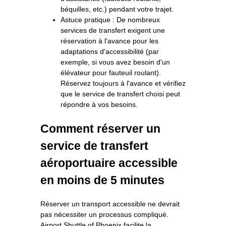
béquilles, etc.) pendant votre trajet.
Astuce pratique : De nombreux
services de transfert exigent une
réservation à l'avance pour les
adaptations d'accessibilité (par
exemple, si vous avez besoin d'un
élévateur pour fauteuil roulant).
Réservez toujours à l'avance et vérifiez
que le service de transfert choisi peut
répondre à vos besoins.
Comment réserver un
service de transfert
aéroportuaire accessible
en moins de 5 minutes
Réserver un transport accessible ne devrait
pas nécessiter un processus compliqué.
Airport Shuttle of Phoenix facilite la