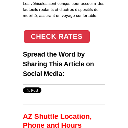
Les véhicules sont conçus pour accueillir des
fauteuils roulants et d'autres dispositifs de
mobilité, assurant un voyage confortable.
CHECK RATES
Spread the Word by
Sharing This Article on
Social Media:
AZ Shuttle Location,
Phone and Hours