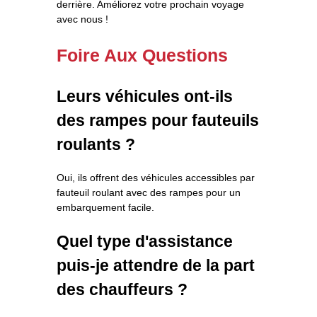
derrière. Améliorez votre prochain voyage
avec nous !
Foire Aux Questions
Leurs véhicules ont-ils
des rampes pour fauteuils
roulants ?
Oui, ils offrent des véhicules accessibles par
fauteuil roulant avec des rampes pour un
embarquement facile.
Quel type d'assistance
puis-je attendre de la part
des chauffeurs ?