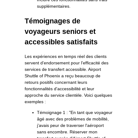
supplémentaires.
Témoignages de
voyageurs seniors et
accessibles satisfaits
Les expériences en temps réel des clients
servent d'endorsement pour l'efficacité des
services de transfert accessible. Airport
Shuttle of Phoenix a reçu beaucoup de
retours positifs concernant leurs
fonctionnalités d'accessibilité et leur
approche du service clientèle. Voici quelques
exemples :
Témoignage 1 : "En tant que voyageur
âgé avec des problèmes de mobilité,
j'avais peur de traverser l'aéroport
sans encombre. Réserver mon