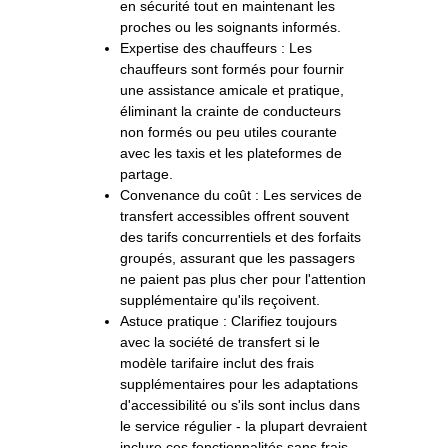
en sécurité tout en maintenant les
proches ou les soignants informés.
Expertise des chauffeurs : Les
chauffeurs sont formés pour fournir
une assistance amicale et pratique,
éliminant la crainte de conducteurs
non formés ou peu utiles courante
avec les taxis et les plateformes de
partage.
Convenance du coût : Les services de
transfert accessibles offrent souvent
des tarifs concurrentiels et des forfaits
groupés, assurant que les passagers
ne paient pas plus cher pour l'attention
supplémentaire qu'ils reçoivent.
Astuce pratique : Clarifiez toujours
avec la société de transfert si le
modèle tarifaire inclut des frais
supplémentaires pour les adaptations
d'accessibilité ou s'ils sont inclus dans
le service régulier - la plupart devraient
inclure ces fonctionnalités sans frais