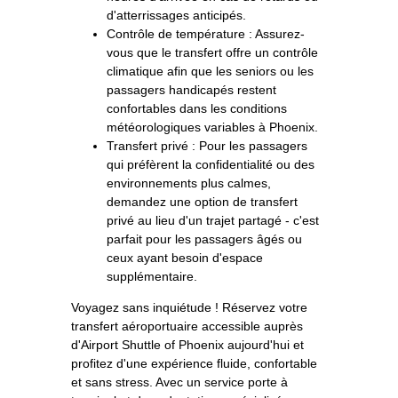
d'atterrissages anticipés.
Contrôle de température : Assurez-
vous que le transfert offre un contrôle
climatique afin que les seniors ou les
passagers handicapés restent
confortables dans les conditions
météorologiques variables à Phoenix.
Transfert privé : Pour les passagers
qui préfèrent la confidentialité ou des
environnements plus calmes,
demandez une option de transfert
privé au lieu d'un trajet partagé - c'est
parfait pour les passagers âgés ou
ceux ayant besoin d'espace
supplémentaire.
Voyagez sans inquiétude ! Réservez votre
transfert aéroportuaire accessible auprès
d'Airport Shuttle of Phoenix aujourd'hui et
profitez d'une expérience fluide, confortable
et sans stress. Avec un service porte à