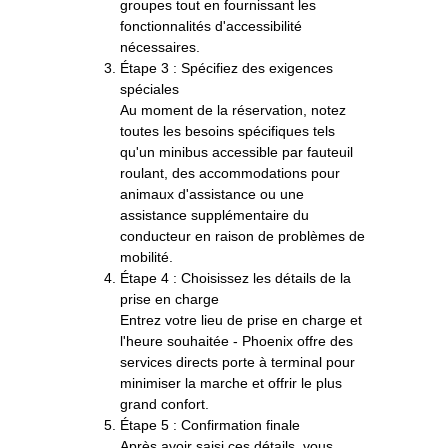
groupes tout en fournissant les
fonctionnalités d'accessibilité
nécessaires.
Étape 3 : Spécifiez des exigences
spéciales
Au moment de la réservation, notez
toutes les besoins spécifiques tels
qu'un minibus accessible par fauteuil
roulant, des accommodations pour
animaux d'assistance ou une
assistance supplémentaire du
conducteur en raison de problèmes de
mobilité.
Étape 4 : Choisissez les détails de la
prise en charge
Entrez votre lieu de prise en charge et
l'heure souhaitée - Phoenix offre des
services directs porte à terminal pour
minimiser la marche et offrir le plus
grand confort.
Étape 5 : Confirmation finale
Après avoir saisi ces détails, vous