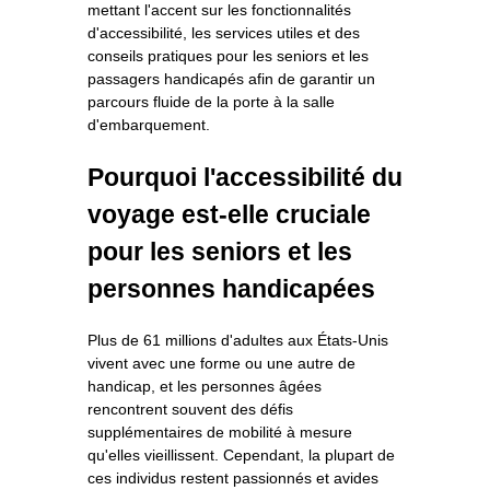
mettant l'accent sur les fonctionnalités
d'accessibilité, les services utiles et des
conseils pratiques pour les seniors et les
passagers handicapés afin de garantir un
parcours fluide de la porte à la salle
d'embarquement.
Pourquoi l'accessibilité du
voyage est-elle cruciale
pour les seniors et les
personnes handicapées
Plus de 61 millions d'adultes aux États-Unis
vivent avec une forme ou une autre de
handicap, et les personnes âgées
rencontrent souvent des défis
supplémentaires de mobilité à mesure
qu'elles vieillissent. Cependant, la plupart de
ces individus restent passionnés et avides