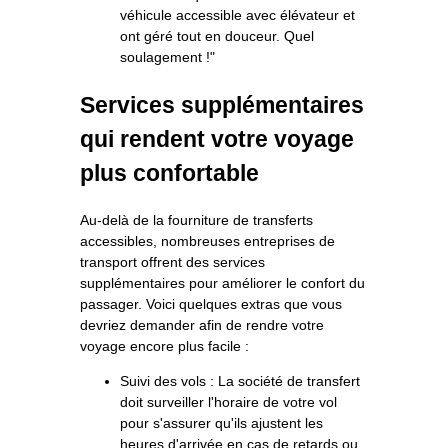
véhicule accessible avec élévateur et
ont géré tout en douceur. Quel
soulagement !"
Services supplémentaires
qui rendent votre voyage
plus confortable
Au-delà de la fourniture de transferts
accessibles, nombreuses entreprises de
transport offrent des services
supplémentaires pour améliorer le confort du
passager. Voici quelques extras que vous
devriez demander afin de rendre votre
voyage encore plus facile :
Suivi des vols : La société de transfert
doit surveiller l'horaire de votre vol
pour s'assurer qu'ils ajustent les
heures d'arrivée en cas de retards ou