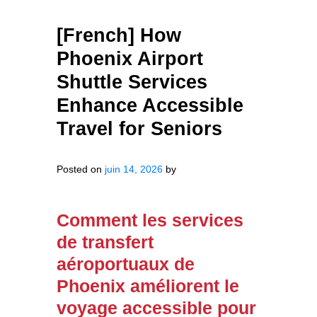
[French] How
Phoenix Airport
Shuttle Services
Enhance Accessible
Travel for Seniors
Posted on
juin 14, 2026
by
Comment les services
de transfert
aéroportuaux de
Phoenix améliorent le
voyage accessible pour