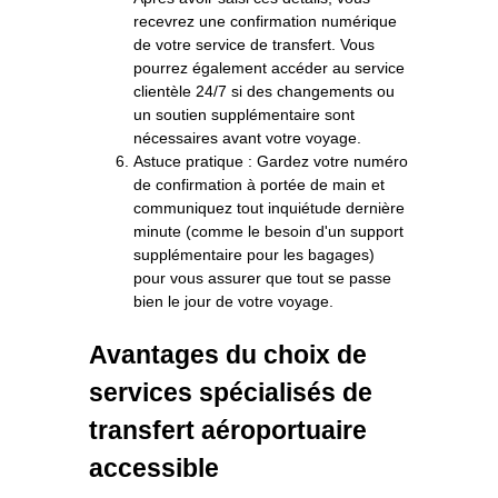
recevrez une confirmation numérique
de votre service de transfert. Vous
pourrez également accéder au service
clientèle 24/7 si des changements ou
un soutien supplémentaire sont
nécessaires avant votre voyage.
Astuce pratique : Gardez votre numéro
de confirmation à portée de main et
communiquez tout inquiétude dernière
minute (comme le besoin d'un support
supplémentaire pour les bagages)
pour vous assurer que tout se passe
bien le jour de votre voyage.
Avantages du choix de
services spécialisés de
transfert aéroportuaire
accessible