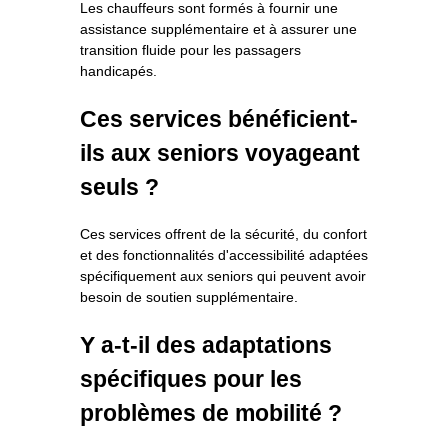
Les chauffeurs sont formés à fournir une
assistance supplémentaire et à assurer une
transition fluide pour les passagers
handicapés.
Ces services bénéficient-
ils aux seniors voyageant
seuls ?
Ces services offrent de la sécurité, du confort
et des fonctionnalités d'accessibilité adaptées
spécifiquement aux seniors qui peuvent avoir
besoin de soutien supplémentaire.
Y a-t-il des adaptations
spécifiques pour les
problèmes de mobilité ?