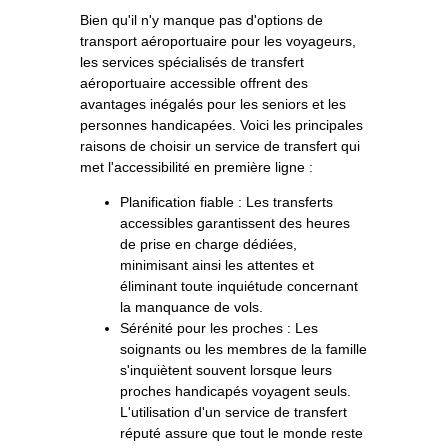
Bien qu'il n'y manque pas d'options de
transport aéroportuaire pour les voyageurs,
les services spécialisés de transfert
aéroportuaire accessible offrent des
avantages inégalés pour les seniors et les
personnes handicapées. Voici les principales
raisons de choisir un service de transfert qui
met l'accessibilité en première ligne :
Planification fiable : Les transferts
accessibles garantissent des heures
de prise en charge dédiées,
minimisant ainsi les attentes et
éliminant toute inquiétude concernant
la manquance de vols.
Sérénité pour les proches : Les
soignants ou les membres de la famille
s'inquiètent souvent lorsque leurs
proches handicapés voyagent seuls.
L'utilisation d'un service de transfert
réputé assure que tout le monde reste