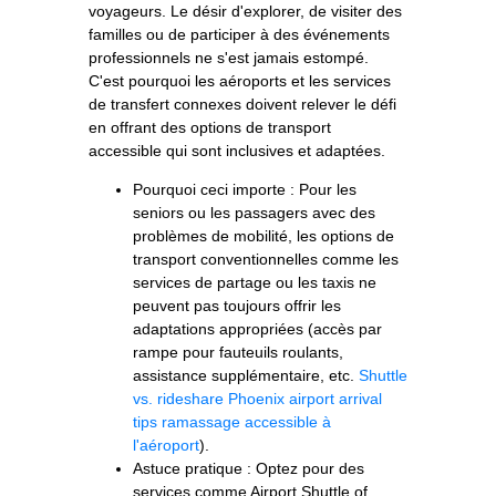
voyageurs. Le désir d'explorer, de visiter des
familles ou de participer à des événements
professionnels ne s'est jamais estompé.
C'est pourquoi les aéroports et les services
de transfert connexes doivent relever le défi
en offrant des options de transport
accessible qui sont inclusives et adaptées.
Pourquoi ceci importe : Pour les
seniors ou les passagers avec des
problèmes de mobilité, les options de
transport conventionnelles comme les
services de partage ou les taxis ne
peuvent pas toujours offrir les
adaptations appropriées (accès par
rampe pour fauteuils roulants,
assistance supplémentaire, etc.
Shuttle
vs. rideshare
Phoenix airport arrival
tips
ramassage accessible à
l'aéroport
).
Astuce pratique : Optez pour des
services comme Airport Shuttle of