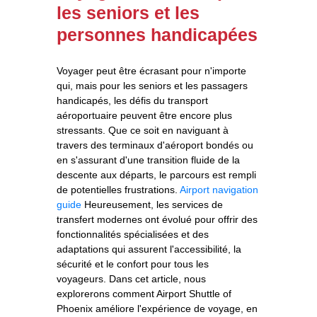
les seniors et les
personnes handicapées
Voyager peut être écrasant pour n'importe
qui, mais pour les seniors et les passagers
handicapés, les défis du transport
aéroportuaire peuvent être encore plus
stressants. Que ce soit en naviguant à
travers des terminaux d'aéroport bondés ou
en s'assurant d'une transition fluide de la
descente aux départs, le parcours est rempli
de potentielles frustrations.
Airport navigation
guide
Heureusement, les services de
transfert modernes ont évolué pour offrir des
fonctionnalités spécialisées et des
adaptations qui assurent l'accessibilité, la
sécurité et le confort pour tous les
voyageurs. Dans cet article, nous
explorerons comment Airport Shuttle of
Phoenix améliore l'expérience de voyage, en