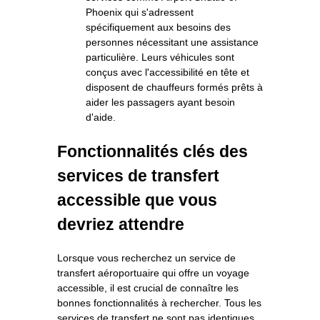
Phoenix qui s'adressent
spécifiquement aux besoins des
personnes nécessitant une assistance
particulière. Leurs véhicules sont
conçus avec l'accessibilité en tête et
disposent de chauffeurs formés prêts à
aider les passagers ayant besoin
d'aide.
Fonctionnalités clés des
services de transfert
accessible que vous
devriez attendre
Lorsque vous recherchez un service de
transfert aéroportuaire qui offre un voyage
accessible, il est crucial de connaître les
bonnes fonctionnalités à rechercher. Tous les
services de transfert ne sont pas identiques,