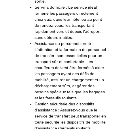
sortie.
Servir à domicile : Le service idéal
ramène les passagers directement
chez eux, dans leur hôtel ou au point
de rendez-vous, les transportant
rapidement vers et depuis l'aéroport
sans détours inutiles.
Assistance du personnel formé :
L'attention et la formation du personnel
de transfert sont essentielles pour un
transport sûr et confortable. Les
chauffeurs doivent être formés à aider
les passagers ayant des défis de
mobilité, assurer un chargement et un
déchargement sûrs, et gérer des
besoins spéciaux tels que les bagages
et les fauteuils roulants.
Gestion sécurisée des dispositifs
d'assistance : Assurez-vous que le
service de transfert peut transporter en
toute sécurité les dispositifs de mobilité
d'assistance (fauteuils roulants,