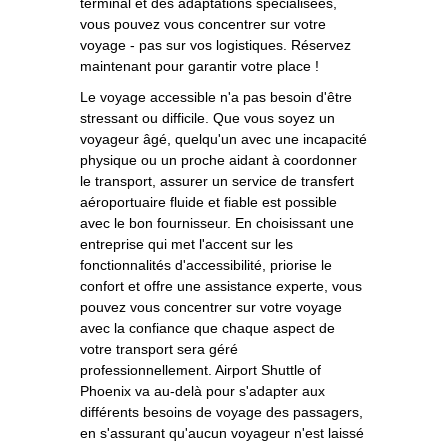
terminal et des adaptations spécialisées,
vous pouvez vous concentrer sur votre
voyage - pas sur vos logistiques. Réservez
maintenant pour garantir votre place !
Le voyage accessible n'a pas besoin d'être
stressant ou difficile. Que vous soyez un
voyageur âgé, quelqu'un avec une incapacité
physique ou un proche aidant à coordonner
le transport, assurer un service de transfert
aéroportuaire fluide et fiable est possible
avec le bon fournisseur. En choisissant une
entreprise qui met l'accent sur les
fonctionnalités d'accessibilité, priorise le
confort et offre une assistance experte, vous
pouvez vous concentrer sur votre voyage
avec la confiance que chaque aspect de
votre transport sera géré
professionnellement. Airport Shuttle of
Phoenix va au-delà pour s'adapter aux
différents besoins de voyage des passagers,
en s'assurant qu'aucun voyageur n'est laissé