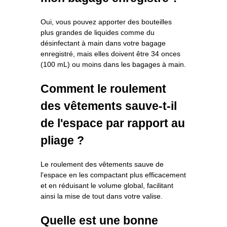
Oui, vous pouvez apporter des bouteilles
plus grandes de liquides comme du
désinfectant à main dans votre bagage
enregistré, mais elles doivent être 34 onces
(100 mL) ou moins dans les bagages à main.
Comment le roulement
des vêtements sauve-t-il
de l'espace par rapport au
pliage ?
Le roulement des vêtements sauve de
l'espace en les compactant plus efficacement
et en réduisant le volume global, facilitant
ainsi la mise de tout dans votre valise.
Quelle est une bonne