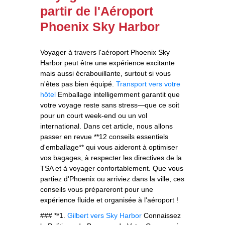
partir de l'Aéroport
Phoenix Sky Harbor
Voyager à travers l'aéroport Phoenix Sky
Harbor peut être une expérience excitante
mais aussi écrabouillante, surtout si vous
n'êtes pas bien équipé.
Transport vers votre
hôtel
Emballage intelligemment garantit que
votre voyage reste sans stress—que ce soit
pour un court week-end ou un vol
international. Dans cet article, nous allons
passer en revue **12 conseils essentiels
d'emballage** qui vous aideront à optimiser
vos bagages, à respecter les directives de la
TSA et à voyager confortablement. Que vous
partiez d'Phoenix ou arriviez dans la ville, ces
conseils vous prépareront pour une
expérience fluide et organisée à l'aéroport !
### **1.
Gilbert vers Sky Harbor
Connaissez