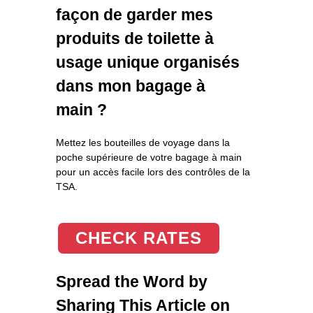
façon de garder mes
produits de toilette à
usage unique organisés
dans mon bagage à
main ?
Mettez les bouteilles de voyage dans la
poche supérieure de votre bagage à main
pour un accès facile lors des contrôles de la
TSA.
CHECK RATES
Spread the Word by
Sharing This Article on