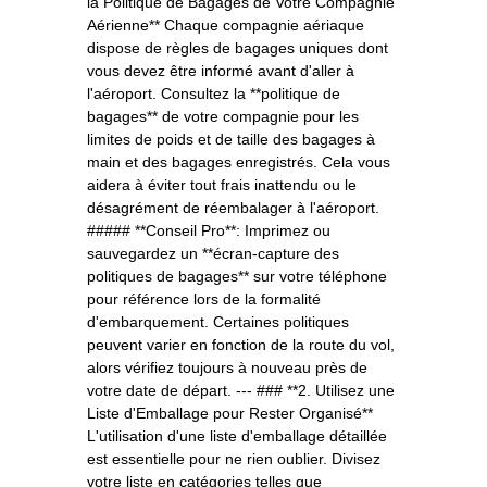
la Politique de Bagages de Votre Compagnie
Aérienne** Chaque compagnie aériaque
dispose de règles de bagages uniques dont
vous devez être informé avant d'aller à
l'aéroport. Consultez la **politique de
bagages** de votre compagnie pour les
limites de poids et de taille des bagages à
main et des bagages enregistrés. Cela vous
aidera à éviter tout frais inattendu ou le
désagrément de réembalager à l'aéroport.
##### **Conseil Pro**: Imprimez ou
sauvegardez un **écran-capture des
politiques de bagages** sur votre téléphone
pour référence lors de la formalité
d'embarquement. Certaines politiques
peuvent varier en fonction de la route du vol,
alors vérifiez toujours à nouveau près de
votre date de départ. --- ### **2. Utilisez une
Liste d'Emballage pour Rester Organisé**
L'utilisation d'une liste d'emballage détaillée
est essentielle pour ne rien oublier. Divisez
votre liste en catégories telles que