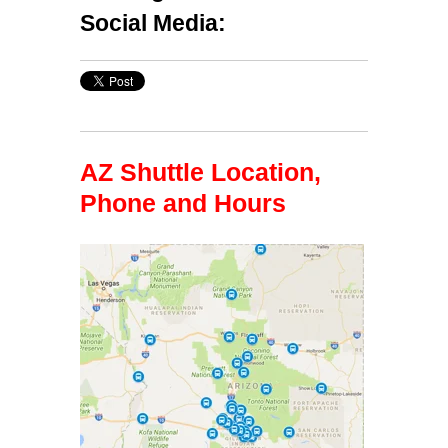
Social Media:
AZ Shuttle Location,
Phone and Hours