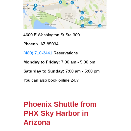
4600 E Washington St Ste 300
Phoenix, AZ 85034
(480) 710-3441
Reservations
Monday to Friday:
7:00 am - 5:00 pm
Saturday to Sunday:
7:00 am - 5:00 pm
You can also book online 24/7
Phoenix Shuttle from
PHX Sky Harbor in
Arizona