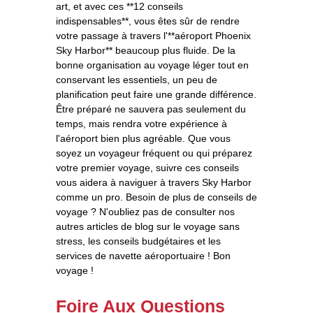
art, et avec ces **12 conseils
indispensables**, vous êtes sûr de rendre
votre passage à travers l'**aéroport Phoenix
Sky Harbor** beaucoup plus fluide. De la
bonne organisation au voyage léger tout en
conservant les essentiels, un peu de
planification peut faire une grande différence.
Être préparé ne sauvera pas seulement du
temps, mais rendra votre expérience à
l'aéroport bien plus agréable. Que vous
soyez un voyageur fréquent ou qui préparez
votre premier voyage, suivre ces conseils
vous aidera à naviguer à travers Sky Harbor
comme un pro. Besoin de plus de conseils de
voyage ? N'oubliez pas de consulter nos
autres articles de blog sur le voyage sans
stress, les conseils budgétaires et les
services de navette aéroportuaire ! Bon
voyage !
Foire Aux Questions