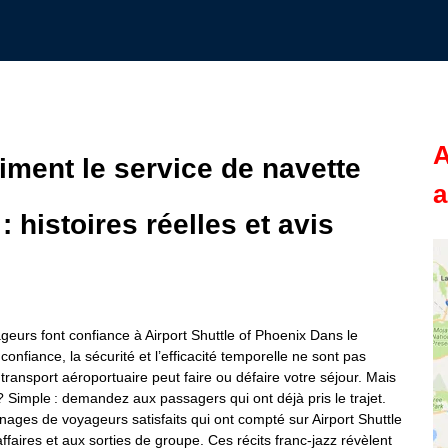
A
iment le service de navette
a
 histoires réelles et avis
yageurs font confiance à Airport Shuttle of Phoenix Dans le
confiance, la sécurité et l’efficacité temporelle ne sont pas
 transport aéroportuaire peut faire ou défaire votre séjour. Mais
 Simple : demandez aux passagers qui ont déjà pris le trajet.
nages de voyageurs satisfaits qui ont compté sur Airport Shuttle
affaires et aux sorties de groupe. Ces récits franc‑jazz révèlent