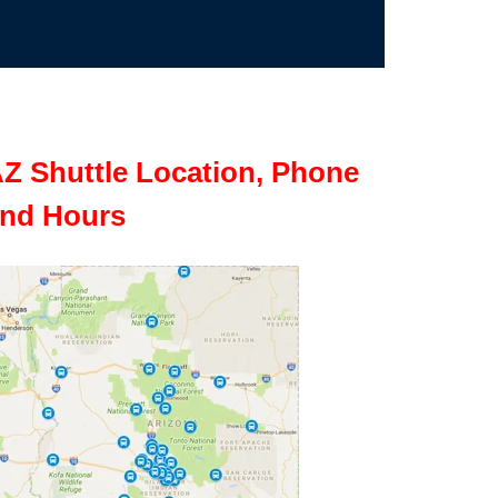
Z Shuttle Location, Phone
nd Hours