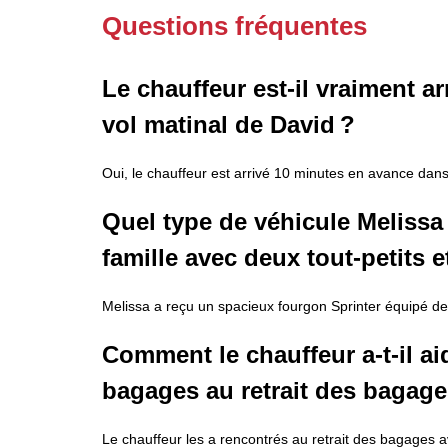
Questions fréquentes
Le chauffeur est-il vraiment a
vol matinal de David ?
Oui, le chauffeur est arrivé 10 minutes en avance dan
Quel type de véhicule Melissa 
famille avec deux tout‑petits e
Melissa a reçu un spacieux fourgon Sprinter équipé de
Comment le chauffeur a-t-il aid
bagages au retrait des bagage
Le chauffeur les a rencontrés au retrait des bagages 