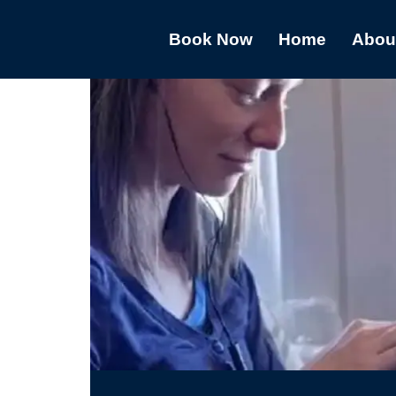
Book Now
Home
Abou