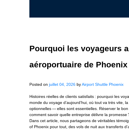
Pourquoi les voyageurs a
aéroportuaire de Phoenix :
Posted on
juillet 04, 2026
by
Airport Shuttle Phoenix
Histoires réelles de clients satisfaits : pourquoi les vo
monde du voyage d’aujourd’hui, où tout va très vite, la 
optionnelles — elles sont essentielles. Réserver le bon
comment savoir quelle entreprise délivre la promesse ?
Dans cet article, nous partageons de véritables témoig
of Phoenix pour tout, des vols de nuit aux transferts d’