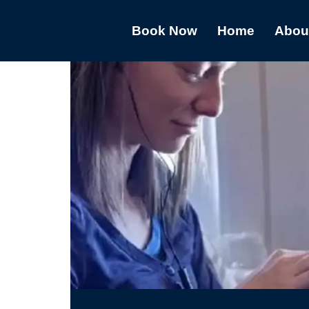
Book Now
Home
Abou