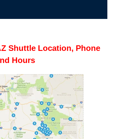
Z Shuttle Location, Phone
nd Hours