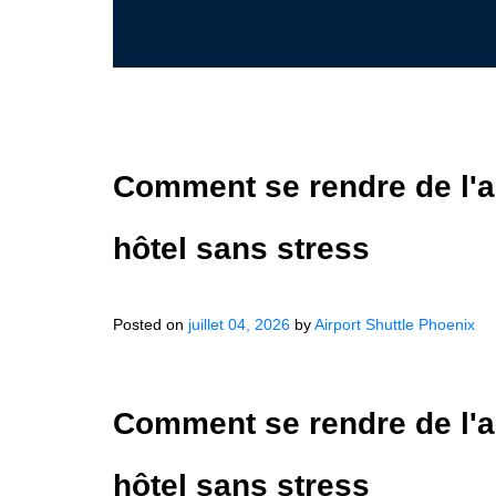
Comment se rendre de l'a
hôtel sans stress
Posted on
juillet 04, 2026
by
Airport Shuttle Phoenix
Comment se rendre de l'a
hôtel sans stress