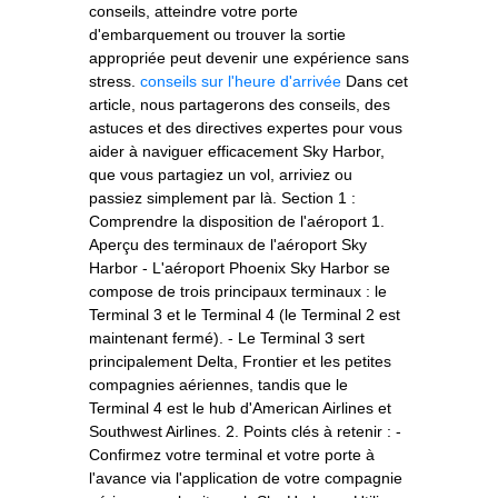
conseils, atteindre votre porte
d'embarquement ou trouver la sortie
appropriée peut devenir une expérience sans
stress.
conseils sur l'heure d'arrivée
Dans cet
article, nous partagerons des conseils, des
astuces et des directives expertes pour vous
aider à naviguer efficacement Sky Harbor,
que vous partagiez un vol, arriviez ou
passiez simplement par là. Section 1 :
Comprendre la disposition de l'aéroport 1.
Aperçu des terminaux de l'aéroport Sky
Harbor - L'aéroport Phoenix Sky Harbor se
compose de trois principaux terminaux : le
Terminal 3 et le Terminal 4 (le Terminal 2 est
maintenant fermé). - Le Terminal 3 sert
principalement Delta, Frontier et les petites
compagnies aériennes, tandis que le
Terminal 4 est le hub d'American Airlines et
Southwest Airlines. 2. Points clés à retenir : -
Confirmez votre terminal et votre porte à
l'avance via l'application de votre compagnie