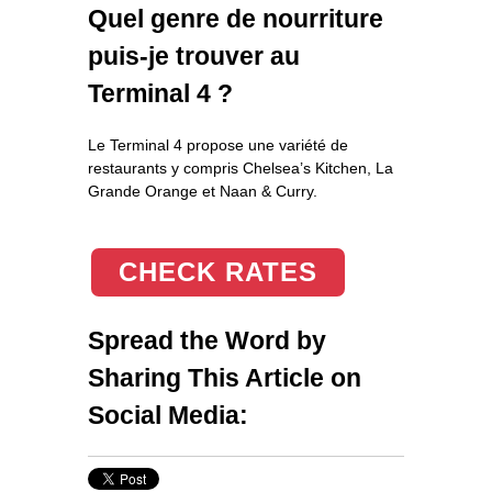
Quel genre de nourriture
puis-je trouver au
Terminal 4 ?
Le Terminal 4 propose une variété de
restaurants y compris Chelsea’s Kitchen, La
Grande Orange et Naan & Curry.
CHECK RATES
Spread the Word by
Sharing This Article on
Social Media: