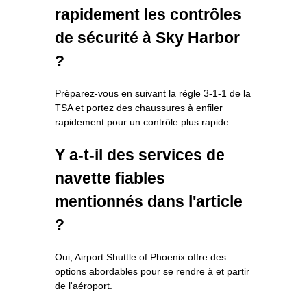
rapidement les contrôles
de sécurité à Sky Harbor
?
Préparez-vous en suivant la règle 3-1-1 de la
TSA et portez des chaussures à enfiler
rapidement pour un contrôle plus rapide.
Y a-t-il des services de
navette fiables
mentionnés dans l'article
?
Oui, Airport Shuttle of Phoenix offre des
options abordables pour se rendre à et partir
de l'aéroport.