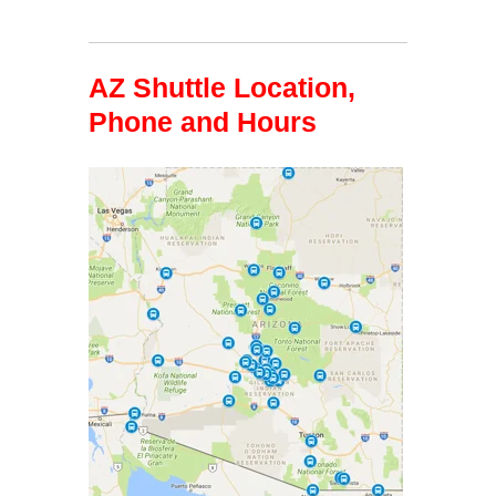
AZ Shuttle Location,
Phone and Hours