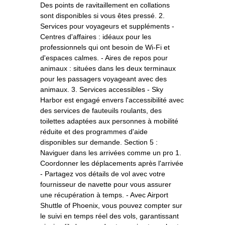
Des points de ravitaillement en collations
sont disponibles si vous êtes pressé. 2.
Services pour voyageurs et suppléments -
Centres d'affaires : idéaux pour les
professionnels qui ont besoin de Wi-Fi et
d'espaces calmes. - Aires de repos pour
animaux : situées dans les deux terminaux
pour les passagers voyageant avec des
animaux. 3. Services accessibles - Sky
Harbor est engagé envers l'accessibilité avec
des services de fauteuils roulants, des
toilettes adaptées aux personnes à mobilité
réduite et des programmes d'aide
disponibles sur demande. Section 5 :
Naviguer dans les arrivées comme un pro 1.
Coordonner les déplacements après l'arrivée
- Partagez vos détails de vol avec votre
fournisseur de navette pour vous assurer
une récupération à temps. - Avec Airport
Shuttle of Phoenix, vous pouvez compter sur
le suivi en temps réel des vols, garantissant