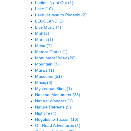
Ladies' Night Out
(1)
Lake
(10)
Lake Havasu to Phoenix
(2)
LEGOLAND
(1)
Live Music
(4)
Mall
(2)
March
(1)
Mesa
(7)
Meteor Crater
(1)
Monument Valley
(20)
Mountain
(3)
Murals
(1)
Museums
(51)
Music
(3)
Mysterious Sites
(1)
National Monument
(23)
Natural Wonders
(1)
Nature Retreats
(9)
Nightlife
(4)
Nogales to Tucson
(16)
Off-Road Adventures
(1)