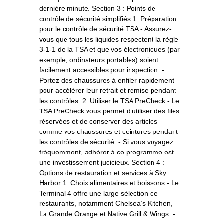
dernière minute. Section 3 : Points de
contrôle de sécurité simplifiés 1. Préparation
pour le contrôle de sécurité TSA - Assurez-
vous que tous les liquides respectent la règle
3-1-1 de la TSA et que vos électroniques (par
exemple, ordinateurs portables) soient
facilement accessibles pour inspection. -
Portez des chaussures à enfiler rapidement
pour accélérer leur retrait et remise pendant
les contrôles. 2. Utiliser le TSA PreCheck - Le
TSA PreCheck vous permet d'utiliser des files
réservées et de conserver des articles
comme vos chaussures et ceintures pendant
les contrôles de sécurité. - Si vous voyagez
fréquemment, adhérer à ce programme est
une investissement judicieux. Section 4 :
Options de restauration et services à Sky
Harbor 1. Choix alimentaires et boissons - Le
Terminal 4 offre une large sélection de
restaurants, notamment Chelsea’s Kitchen,
La Grande Orange et Native Grill & Wings. -