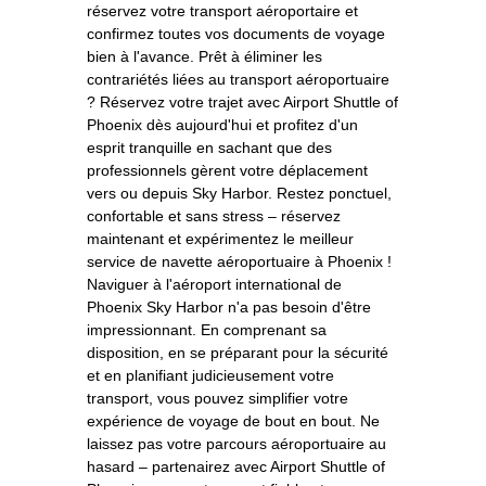
réservez votre transport aéroportaire et
confirmez toutes vos documents de voyage
bien à l'avance. Prêt à éliminer les
contrariétés liées au transport aéroportuaire
? Réservez votre trajet avec Airport Shuttle of
Phoenix dès aujourd'hui et profitez d'un
esprit tranquille en sachant que des
professionnels gèrent votre déplacement
vers ou depuis Sky Harbor. Restez ponctuel,
confortable et sans stress – réservez
maintenant et expérimentez le meilleur
service de navette aéroportuaire à Phoenix !
Naviguer à l'aéroport international de
Phoenix Sky Harbor n'a pas besoin d'être
impressionnant. En comprenant sa
disposition, en se préparant pour la sécurité
et en planifiant judicieusement votre
transport, vous pouvez simplifier votre
expérience de voyage de bout en bout. Ne
laissez pas votre parcours aéroportuaire au
hasard – partenairez avec Airport Shuttle of