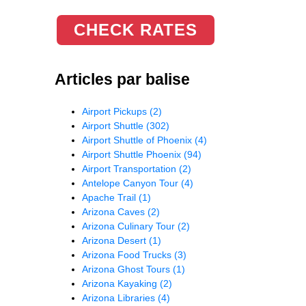
CHECK RATES
Articles par balise
Airport Pickups
(2)
Airport Shuttle
(302)
Airport Shuttle of Phoenix
(4)
Airport Shuttle Phoenix
(94)
Airport Transportation
(2)
Antelope Canyon Tour
(4)
Apache Trail
(1)
Arizona Caves
(2)
Arizona Culinary Tour
(2)
Arizona Desert
(1)
Arizona Food Trucks
(3)
Arizona Ghost Tours
(1)
Arizona Kayaking
(2)
Arizona Libraries
(4)