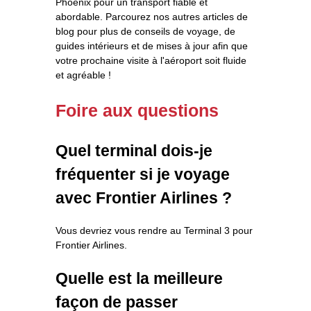
Phoenix pour un transport fiable et
abordable. Parcourez nos autres articles de
blog pour plus de conseils de voyage, de
guides intérieurs et de mises à jour afin que
votre prochaine visite à l'aéroport soit fluide
et agréable !
Foire aux questions
Quel terminal dois-je
fréquenter si je voyage
avec Frontier Airlines ?
Vous devriez vous rendre au Terminal 3 pour
Frontier Airlines.
Quelle est la meilleure
façon de passer