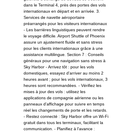
dans le Terminal 4, près des portes des vols
internationaux en départ et en arrivée. 3.
Services de navette aéroportaire
préarrangés pour les visiteurs internationaux
- Les barrières linguistiques peuvent rendre
le voyage difficile. Airport Shuttle of Phoenix
assure un ajustement fluide et sans stress
pour les clients internationaux grâce à une
assistance multilingue. Section 7 : Conseils
généraux pour une navigation sans stress à
Sky Harbor - Arrivez tôt : pour les vols
domestiques, essayez d'arriver au moins 2
heures avant ; pour les vols internationaux, 3
heures sont recommandées. - Vérifiez les
mises à jour des vols : utilisez les
applications de compagnie aérienne ou les
panneaux d'affichage pour suivre en temps
réel les changements de porte et les retards.
- Restez connecté : Sky Harbor offre un Wi-Fi
gratuit dans tous les terminaux, facilitant la
communication. - Planifiez à l'avance :