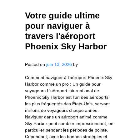
Votre guide ultime
pour naviguer à
travers l'aéroport
Phoenix Sky Harbor
Posted on
juin 13, 2026
by
Comment naviguer à l'aéroport Phoenix Sky
Harbor comme un pro : Un guide pour
voyageurs L'aéroport international de
Phoenix Sky Harbor est l'un des aéroports
les plus fréquentés des États-Unis, servant
millions de voyageurs chaque année.
Naviguer dans un aéroport animé comme
Sky Harbor peut sembler impressionnant, en
particulier pendant les périodes de pointe.
Cependant, avec les bonnes stratégies et