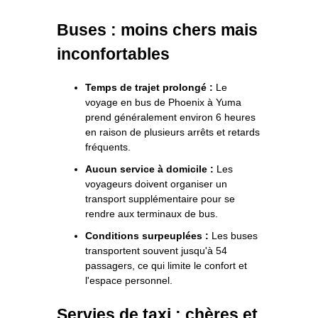
Buses : moins chers mais
inconfortables
Temps de trajet prolongé :
Le
voyage en bus de Phoenix à Yuma
prend généralement environ 6 heures
en raison de plusieurs arrêts et retards
fréquents.
Aucun service à domicile :
Les
voyageurs doivent organiser un
transport supplémentaire pour se
rendre aux terminaux de bus.
Conditions surpeuplées :
Les buses
transportent souvent jusqu'à 54
passagers, ce qui limite le confort et
l'espace personnel.
Servies de taxi : chères et