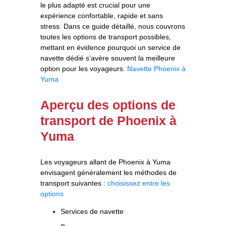
le plus adapté est crucial pour une
expérience confortable, rapide et sans
stress. Dans ce guide détaillé, nous couvrons
toutes les options de transport possibles,
mettant en évidence pourquoi un service de
navette dédié s'avère souvent la meilleure
option pour les voyageurs.
Navette Phoenix à
Yuma
Aperçu des options de
transport de Phoenix à
Yuma
Les voyageurs allant de Phoenix à Yuma
envisagent généralement les méthodes de
transport suivantes :
choisissez entre les
options
Services de navette