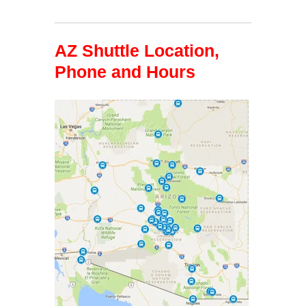
AZ Shuttle Location,
Phone and Hours