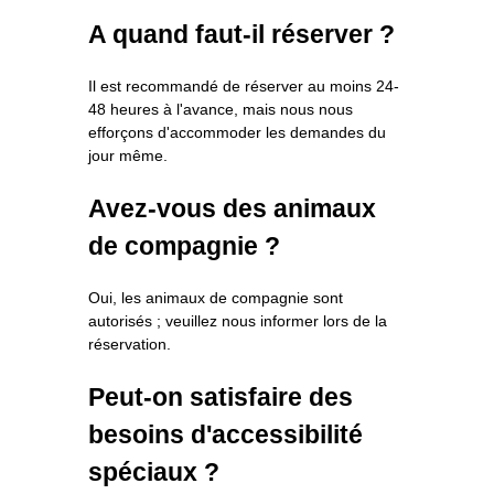
A quand faut-il réserver ?
Il est recommandé de réserver au moins 24-
48 heures à l'avance, mais nous nous
efforçons d'accommoder les demandes du
jour même.
Avez-vous des animaux
de compagnie ?
Oui, les animaux de compagnie sont
autorisés ; veuillez nous informer lors de la
réservation.
Peut-on satisfaire des
besoins d'accessibilité
spéciaux ?