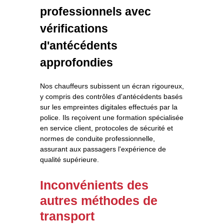
professionnels avec
vérifications
d'antécédents
approfondies
Nos chauffeurs subissent un écran rigoureux,
y compris des contrôles d'antécédents basés
sur les empreintes digitales effectués par la
police. Ils reçoivent une formation spécialisée
en service client, protocoles de sécurité et
normes de conduite professionnelle,
assurant aux passagers l'expérience de
qualité supérieure.
Inconvénients des
autres méthodes de
transport