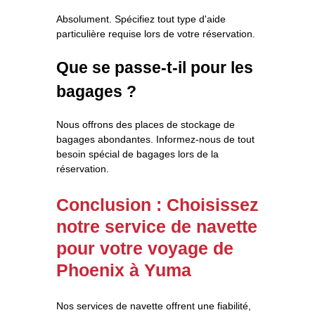
Absolument. Spécifiez tout type d'aide
particulière requise lors de votre réservation.
Que se passe-t-il pour les
bagages ?
Nous offrons des places de stockage de
bagages abondantes. Informez-nous de tout
besoin spécial de bagages lors de la
réservation.
Conclusion : Choisissez
notre service de navette
pour votre voyage de
Phoenix à Yuma
Nos services de navette offrent une fiabilité,