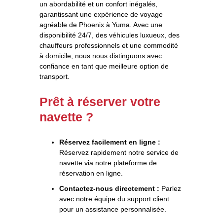
un abordabilité et un confort inégalés,
garantissant une expérience de voyage
agréable de Phoenix à Yuma. Avec une
disponibilité 24/7, des véhicules luxueux, des
chauffeurs professionnels et une commodité
à domicile, nous nous distinguons avec
confiance en tant que meilleure option de
transport.
Prêt à réserver votre
navette ?
Réservez facilement en ligne :
Réservez rapidement notre service de
navette via notre plateforme de
réservation en ligne.
Contactez-nous directement :
Parlez
avec notre équipe du support client
pour un assistance personnalisée.