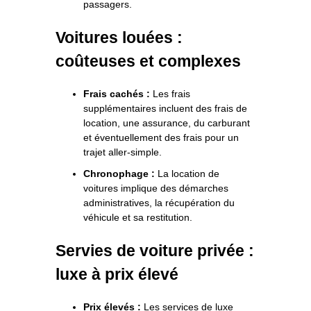
passagers.
Voitures louées :
coûteuses et complexes
Frais cachés :
Les frais
supplémentaires incluent des frais de
location, une assurance, du carburant
et éventuellement des frais pour un
trajet aller-simple.
Chronophage :
La location de
voitures implique des démarches
administratives, la récupération du
véhicule et sa restitution.
Servies de voiture privée :
luxe à prix élevé
Prix élevés :
Les services de luxe