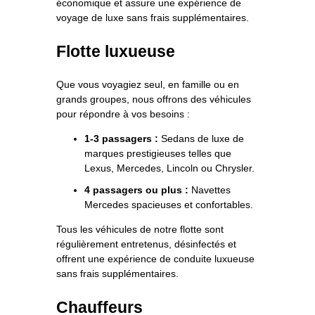
économique et assure une expérience de
voyage de luxe sans frais supplémentaires.
Flotte luxueuse
Que vous voyagiez seul, en famille ou en
grands groupes, nous offrons des véhicules
pour répondre à vos besoins :
1-3 passagers :
Sedans de luxe de
marques prestigieuses telles que
Lexus, Mercedes, Lincoln ou Chrysler.
4 passagers ou plus :
Navettes
Mercedes spacieuses et confortables.
Tous les véhicules de notre flotte sont
régulièrement entretenus, désinfectés et
offrent une expérience de conduite luxueuse
sans frais supplémentaires.
Chauffeurs