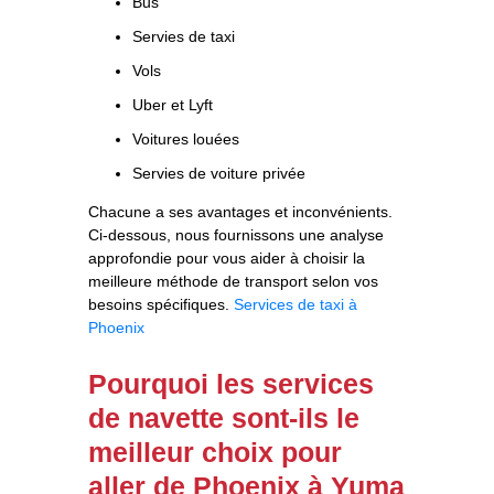
Bus
Servies de taxi
Vols
Uber et Lyft
Voitures louées
Servies de voiture privée
Chacune a ses avantages et inconvénients.
Ci-dessous, nous fournissons une analyse
approfondie pour vous aider à choisir la
meilleure méthode de transport selon vos
besoins spécifiques.
Services de taxi à
Phoenix
Pourquoi les services
de navette sont-ils le
meilleur choix pour
aller de Phoenix à Yuma