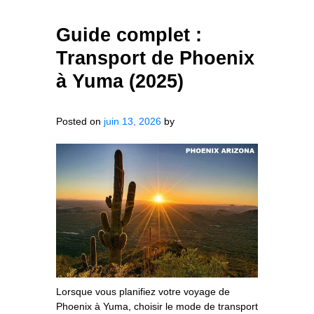
Guide complet :
Transport de Phoenix
à Yuma (2025)
Posted on
juin 13, 2026
by
Lorsque vous planifiez votre voyage de
Phoenix à Yuma, choisir le mode de transport