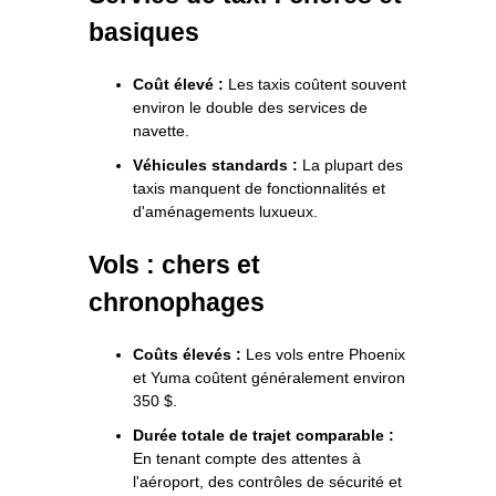
basiques
Coût élevé :
Les taxis coûtent souvent
environ le double des services de
navette.
Véhicules standards :
La plupart des
taxis manquent de fonctionnalités et
d'aménagements luxueux.
Vols : chers et
chronophages
Coûts élevés :
Les vols entre Phoenix
et Yuma coûtent généralement environ
350 $.
Durée totale de trajet comparable :
En tenant compte des attentes à
l'aéroport, des contrôles de sécurité et