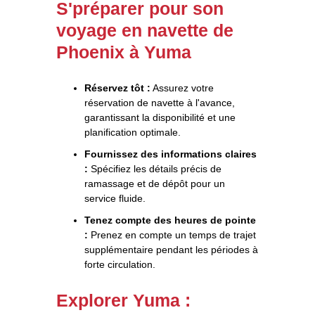
S'préparer pour son
voyage en navette de
Phoenix à Yuma
Réservez tôt :
Assurez votre
réservation de navette à l'avance,
garantissant la disponibilité et une
planification optimale.
Fournissez des informations claires
:
Spécifiez les détails précis de
ramassage et de dépôt pour un
service fluide.
Tenez compte des heures de pointe
:
Prenez en compte un temps de trajet
supplémentaire pendant les périodes à
forte circulation.
Explorer Yuma :