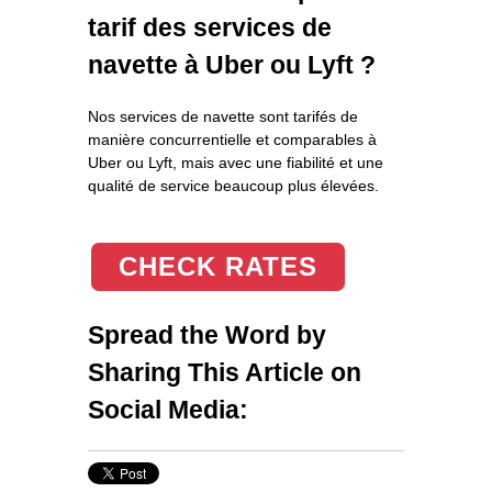
tarif des services de
navette à Uber ou Lyft ?
Nos services de navette sont tarifés de
manière concurrentielle et comparables à
Uber ou Lyft, mais avec une fiabilité et une
qualité de service beaucoup plus élevées.
CHECK RATES
Spread the Word by
Sharing This Article on
Social Media: