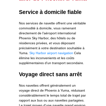
Service à domicile fiable
Nos services de navette offrent une véritable
commodité à domicile, vous ramenant
directement de l'aéroport international
Phoenix Sky Harbor, des hôtels ou de
résidences privées, et vous déposant
précisément à votre destination souhaitée à
Yuma.
Sky Harbor airport navigation
Cela
élimine les inconvenients et les coûts
supplémentaires d'un transport secondaire.
Voyage direct sans arrêt
Nos navettes offrent généralement un
voyage direct de Phoenix à Yuma, réduisant
considérablement le temps total de trajet par
rapport aux bus ou aux navettes partagées.
Le trajet moyen d'une navette prend environ