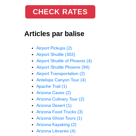
CHECK RATES
Articles par balise
Airport Pickups
(2)
Airport Shuttle
(302)
Airport Shuttle of Phoenix
(4)
Airport Shuttle Phoenix
(94)
Airport Transportation
(2)
Antelope Canyon Tour
(4)
Apache Trail
(1)
Arizona Caves
(2)
Arizona Culinary Tour
(2)
Arizona Desert
(1)
Arizona Food Trucks
(3)
Arizona Ghost Tours
(1)
Arizona Kayaking
(2)
Arizona Libraries
(4)