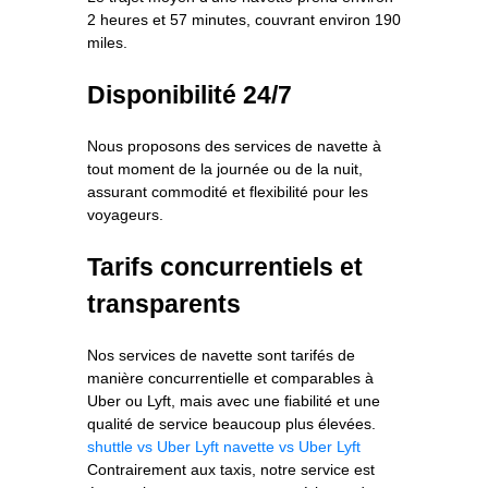
2 heures et 57 minutes, couvrant environ 190
miles.
Disponibilité 24/7
Nous proposons des services de navette à
tout moment de la journée ou de la nuit,
assurant commodité et flexibilité pour les
voyageurs.
Tarifs concurrentiels et
transparents
Nos services de navette sont tarifés de
manière concurrentielle et comparables à
Uber ou Lyft, mais avec une fiabilité et une
qualité de service beaucoup plus élevées.
shuttle vs Uber Lyft
navette vs Uber Lyft
Contrairement aux taxis, notre service est