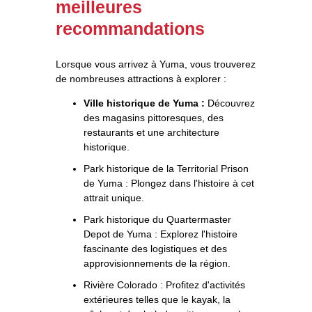
meilleures
recommandations
Lorsque vous arrivez à Yuma, vous trouverez
de nombreuses attractions à explorer :
Ville historique de Yuma :
Découvrez
des magasins pittoresques, des
restaurants et une architecture
historique.
Park historique de la Territorial Prison
de Yuma :
Plongez dans l'histoire à cet
attrait unique.
Park historique du Quartermaster
Depot de Yuma :
Explorez l'histoire
fascinante des logistiques et des
approvisionnements de la région.
Rivière Colorado :
Profitez d'activités
extérieures telles que le kayak, la