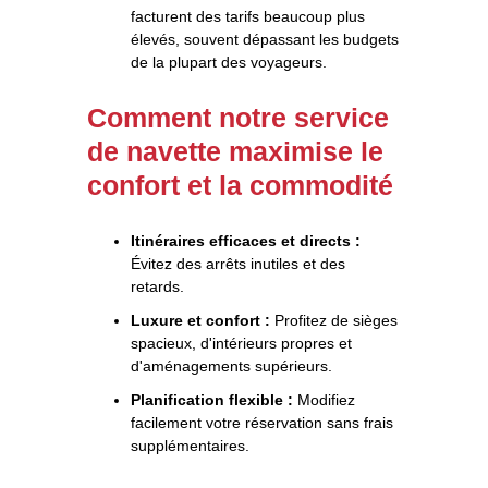
facturent des tarifs beaucoup plus
élevés, souvent dépassant les budgets
de la plupart des voyageurs.
Comment notre service
de navette maximise le
confort et la commodité
Itinéraires efficaces et directs :
Évitez des arrêts inutiles et des
retards.
Luxure et confort :
Profitez de sièges
spacieux, d'intérieurs propres et
d'aménagements supérieurs.
Planification flexible :
Modifiez
facilement votre réservation sans frais
supplémentaires.