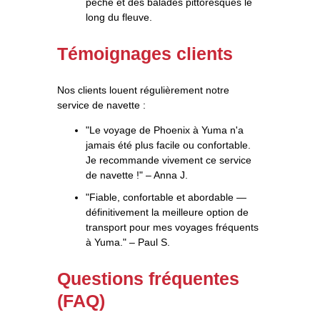
pêche et des balades pittoresques le
long du fleuve.
Témoignages clients
Nos clients louent régulièrement notre
service de navette :
"Le voyage de Phoenix à Yuma n'a
jamais été plus facile ou confortable.
Je recommande vivement ce service
de navette !" – Anna J.
"Fiable, confortable et abordable —
définitivement la meilleure option de
transport pour mes voyages fréquents
à Yuma." – Paul S.
Questions fréquentes
(FAQ)