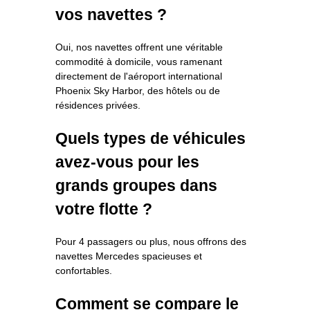
vos navettes ?
Oui, nos navettes offrent une véritable
commodité à domicile, vous ramenant
directement de l'aéroport international
Phoenix Sky Harbor, des hôtels ou de
résidences privées.
Quels types de véhicules
avez-vous pour les
grands groupes dans
votre flotte ?
Pour 4 passagers ou plus, nous offrons des
navettes Mercedes spacieuses et
confortables.
Comment se compare le