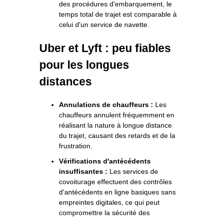
des procédures d'embarquement, le
temps total de trajet est comparable à
celui d'un service de navette.
Uber et Lyft : peu fiables
pour les longues
distances
Annulations de chauffeurs :
Les
chauffeurs annulent fréquemment en
réalisant la nature à longue distance
du trajet, causant des retards et de la
frustration.
Vérifications d'antécédents
insuffisantes :
Les services de
covoiturage effectuent des contrôles
d'antécédents en ligne basiques sans
empreintes digitales, ce qui peut
compromettre la sécurité des