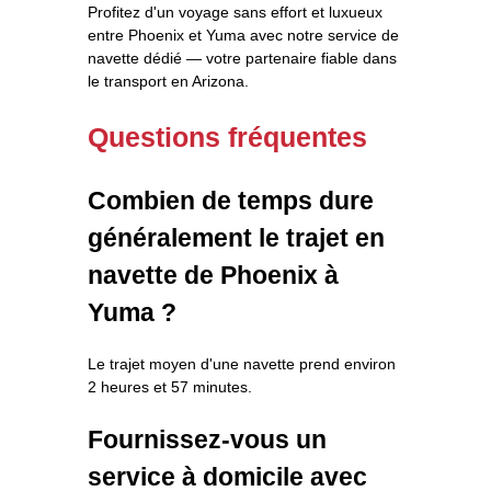
Profitez d'un voyage sans effort et luxueux
entre Phoenix et Yuma avec notre service de
navette dédié — votre partenaire fiable dans
le transport en Arizona.
Questions fréquentes
Combien de temps dure
généralement le trajet en
navette de Phoenix à
Yuma ?
Le trajet moyen d'une navette prend environ
2 heures et 57 minutes.
Fournissez-vous un
service à domicile avec