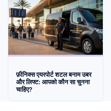
फ़ीनिक्स एयरपोर्ट शटल बनाम उबर
और लिफ्ट: आपको कौन सा चुनना
चाहिए?