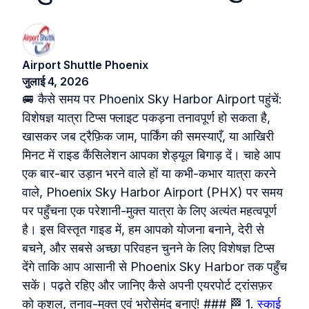
Airport Shuttle Phoenix
जुलाई 4, 2026
🚐 कैसे समय पर Phoenix Sky Harbor Airport पहुंचें:
विशेषज्ञ यात्रा टिप्स फ्लाइट पकड़ना तनावपूर्ण हो सकता है,
खासकर जब ट्रैफ़िक जाम, पार्किंग की समस्याएँ, या आखिरी
मिनट में राइड कैंसिलेशन आपका शेड्यूल बिगाड़ दें। चाहे आप
एक बार-बार उड़ान भरने वाले हों या कभी-कभार यात्रा करने
वाले, Phoenix Sky Harbor Airport (PHX) पर समय
पर पहुँचना एक परेशानी‑मुक्त यात्रा के लिए अत्यंत महत्वपूर्ण
है। इस विस्तृत गाइड में, हम आपको योजना बनाने, देरी से
बचने, और सबसे अच्छा परिवहन चुनने के लिए विशेषज्ञ टिप्स
देंगे ताकि आप आसानी से Phoenix Sky Harbor तक पहुँच
सकें। पढ़ते रहिए और जानिए कैसे अपनी एयरपोर्ट ट्रांसफ़र
को कुशल, तनाव‑मुक्त एवं भरोसेमंद बनाएं! ### 🏁 1.
स्काई