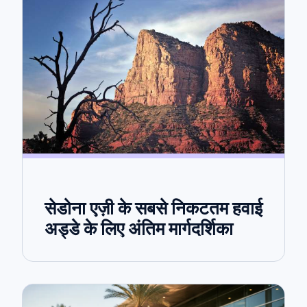
सेडोना एज़ी के सबसे निकटतम हवाई
अड्डे के लिए अंतिम मार्गदर्शिका