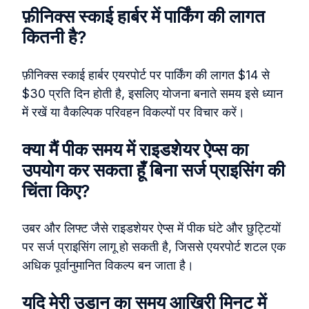
फ़ीनिक्स स्काई हार्बर में पार्किंग की लागत
कितनी है?
फ़ीनिक्स स्काई हार्बर एयरपोर्ट पर पार्किंग की लागत $14 से
$30 प्रति दिन होती है, इसलिए योजना बनाते समय इसे ध्यान
में रखें या वैकल्पिक परिवहन विकल्पों पर विचार करें।
क्या मैं पीक समय में राइडशेयर ऐप्स का
उपयोग कर सकता हूँ बिना सर्ज प्राइसिंग की
चिंता किए?
उबर और लिफ्ट जैसे राइडशेयर ऐप्स में पीक घंटे और छुट्टियों
पर सर्ज प्राइसिंग लागू हो सकती है, जिससे एयरपोर्ट शटल एक
अधिक पूर्वानुमानित विकल्प बन जाता है।
यदि मेरी उड़ान का समय आख़िरी मिनट में