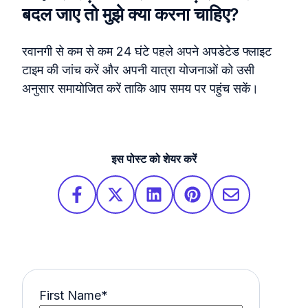
बदल जाए तो मुझे क्या करना चाहिए?
रवानगी से कम से कम 24 घंटे पहले अपने अपडेटेड फ्लाइट
टाइम की जांच करें और अपनी यात्रा योजनाओं को उसी
अनुसार समायोजित करें ताकि आप समय पर पहुंच सकें।
इस पोस्ट को शेयर करें
First Name
*