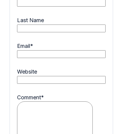
Last Name
Email
*
Website
Comment
*