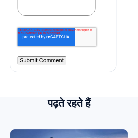
पढ़ते रहते हैं