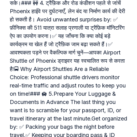
सके।### 🚧 4. ट्रैफ़िक और रोड कंडीशन पहले से जांचें
Phoenix हाईवे पर दुर्घटनाएँ, लेन बंद या निर्माण कार्य की देरी
हो सकती है। Avoid unwanted surprises by: ✅
फ़ीनिक्स की 511 यात्रा सलाह प्रणाली या ट्रैफ़िक मॉनिटरिंग
ऐप का उपयोग करना।✅ यह जाँचना कि क्या कोई बड़े
कार्यक्रम या खेल हैं जो ट्रैफ़िक जाम बढ़ा सकते हैं।✅
आवश्यकता पड़ने पर वैकल्पिक मार्ग चुनें—आपका Airport
Shuttle of Phoenix ड्राइवर यह स्वचालित रूप से करता
है!🚍 Why Airport Shuttles Are a Reliable
Choice: Professional shuttle drivers monitor
real-time traffic and adjust routes to keep you
on time!### 🛄 5.Prepare Your Luggage &
Documents in Advance The last thing you
want is to scramble for your passport, ID, or
travel itinerary at the last minute.Get organized
by: ✅ Packing your bags the night before
travel.✅ Keeping your boarding pass & ID