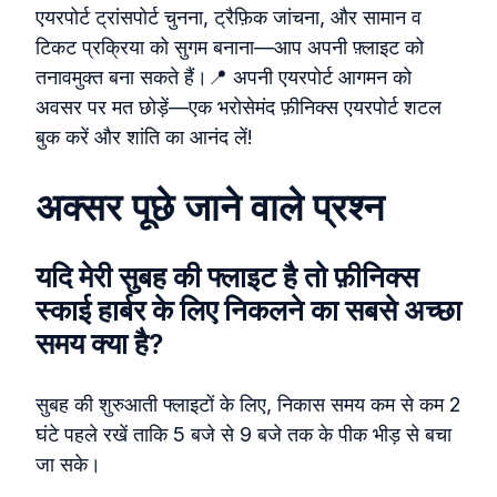
एयरपोर्ट ट्रांसपोर्ट चुनना, ट्रैफ़िक जांचना, और सामान व
टिकट प्रक्रिया को सुगम बनाना—आप अपनी फ़्लाइट को
तनावमुक्त बना सकते हैं।📍 अपनी एयरपोर्ट आगमन को
अवसर पर मत छोड़ें—एक भरोसेमंद फ़ीनिक्स एयरपोर्ट शटल
बुक करें और शांति का आनंद लें!
अक्सर पूछे जाने वाले प्रश्न
यदि मेरी सुबह की फ्लाइट है तो फ़ीनिक्स
स्काई हार्बर के लिए निकलने का सबसे अच्छा
समय क्या है?
सुबह की शुरुआती फ्लाइटों के लिए, निकास समय कम से कम 2
घंटे पहले रखें ताकि 5 बजे से 9 बजे तक के पीक भीड़ से बचा
जा सके।