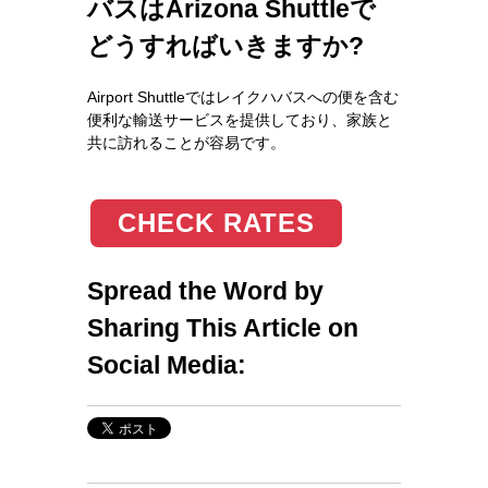
バスはArizona Shuttleで
どうすればいきますか?
Airport Shuttleではレイクハバスへの便を含む
便利な輸送サービスを提供しており、家族と
共に訪れることが容易です。
CHECK RATES
Spread the Word by
Sharing This Article on
Social Media: