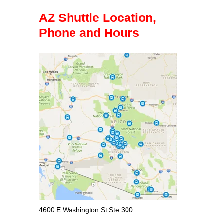
AZ Shuttle Location,
Phone and Hours
4600 E Washington St Ste 300