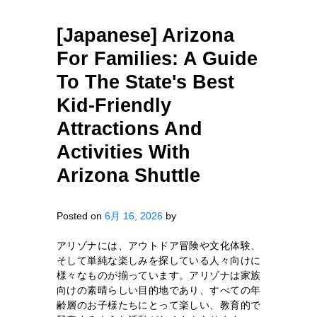
[Japanese] Arizona
For Families: A Guide
To The State's Best
Kid-Friendly
Attractions And
Activities With
Arizona Shuttle
Posted on
6月 16, 2026
by
アリゾナには、アウトドア冒険や文化体験、
そして単純な楽しみを探している人々向けに
様々なものが揃っています。アリゾナは家族
向けの素晴らしい目的地であり、すべての年
齢層のお子様たちにとって楽しい、教育的で