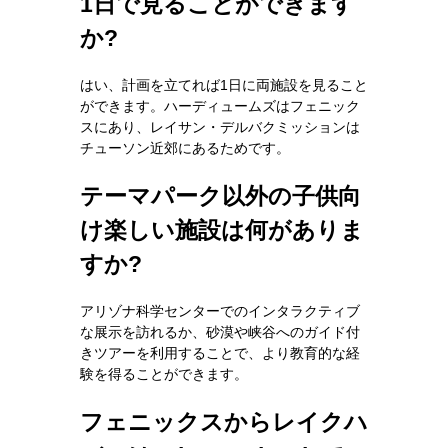
1日で見ることができます
か?
はい、計画を立てれば1日に両施設を見ること
ができます。ハーディュームズはフェニック
スにあり、レイサン・デルバクミッションは
チューソン近郊にあるためです。
テーマパーク以外の子供向
け楽しい施設は何がありま
すか?
アリゾナ科学センターでのインタラクティブ
な展示を訪れるか、砂漠や峡谷へのガイド付
きツアーを利用することで、より教育的な経
験を得ることができます。
フェニックスからレイクハ