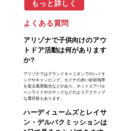
もっと詳しく
よくある質問
アリゾナで子供向けのアウ
トドア活動は何があります
か?
アリゾナではグランドキャニオンでのハイキ
ングやキャンピング、セドナの赤い砂岩地帯
を巡る風景観光などがあり、ホットエアバル
ーンライドやカヤックなどのよりアクティブ
な選択肢もあります。
ハーディュームズとレイサ
ン・デルバクミッションは