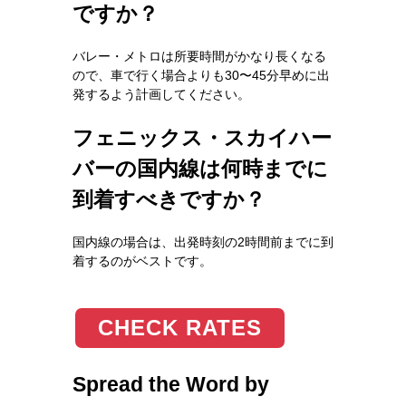
ですか？
バレー・メトロは所要時間がかなり長くなる
ので、車で行く場合よりも30〜45分早めに出
発するよう計画してください。
フェニックス・スカイハー
バーの国内線は何時までに
到着すべきですか？
国内線の場合は、出発時刻の2時間前までに到
着するのがベストです。
CHECK RATES
Spread the Word by