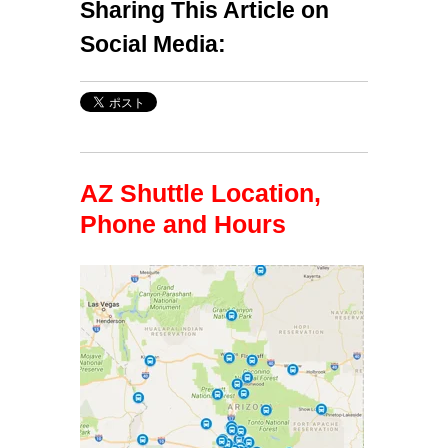
Sharing This Article on
Social Media:
AZ Shuttle Location,
Phone and Hours