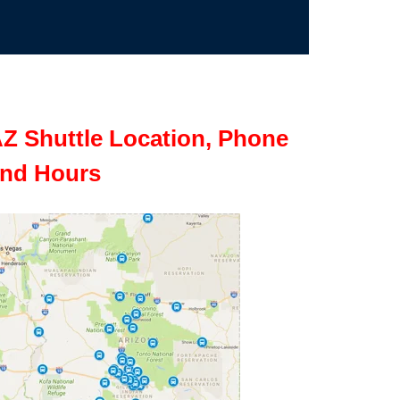
Z Shuttle Location, Phone
nd Hours