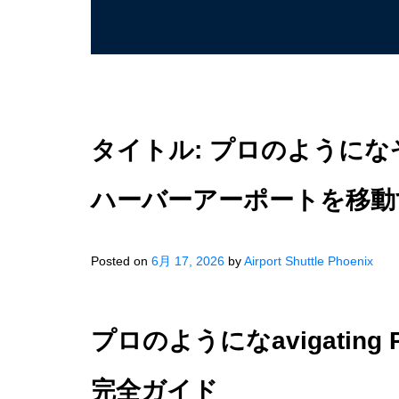
タイトル: プロのように
ハーバーアーポートを移動
Posted on
6月 17, 2026
by
Airport Shuttle Phoenix
プロのようになavigating Pho
完全ガイド