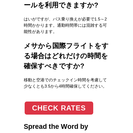
ールを利用できますか?
はいがですが、バス乗り換えが必要で1.5～2
時間かかります。通勤時間帯には混雑する可
能性があります。
メサから国際フライトをす
る場合はどれだけの時間を
確保すべきですか?
移動と空港でのチェックイン時間を考慮して
少なくとも3.5から4時間確保してください。
CHECK RATES
Spread the Word by