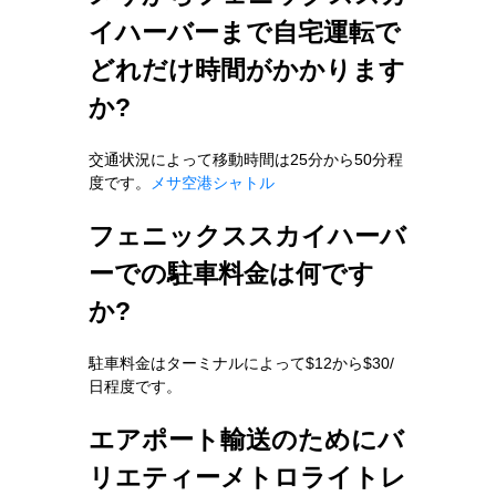
イハーバーまで自宅運転で
どれだけ時間がかかります
か?
交通状況によって移動時間は25分から50分程
度です。
メサ空港シャトル
フェニックススカイハーバ
ーでの駐車料金は何です
か?
駐車料金はターミナルによって$12から$30/
日程度です。
エアポート輸送のためにバ
リエティーメトロライトレ