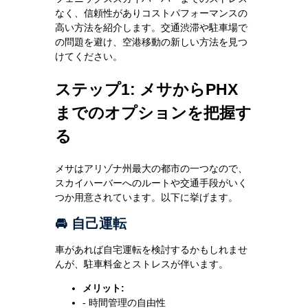
なく、信頼性がありコストパフォーマンスの
高い方法を紹介します。交通渋滞や駐車場で
の問題を避け、空港移動の新しい方法を見つ
けてください。
ステップ1: メサからPHX
までのオプションを把握す
る
メサはアリゾナ州最大の都市の一つなので、
スカイハーバーへのルートや交通手段がいく
つか用意されています。以下に挙げます。
🚘 自己運転
車があれば自宅運転を検討するかもしれませ
んが、駐車料金とストレスが伴います。
メリット:
- 時間管理の自由性