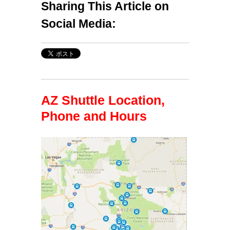
Sharing This Article on
Social Media:
AZ Shuttle Location,
Phone and Hours