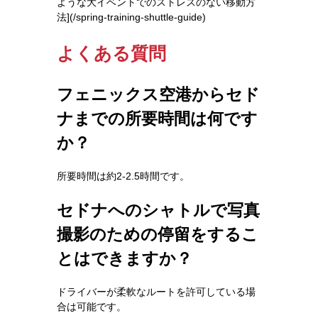
ような大イベントでのストレスのない移動方
法](/spring-training-shuttle-guide)
よくある質問
フェニックス空港からセド
ナまでの所要時間は何です
か？
所要時間は約2-2.5時間です。
セドナへのシャトルで写真
撮影のための停留をするこ
とはできますか？
ドライバーが柔軟なルートを許可している場
合は可能です。