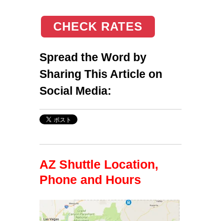
CHECK RATES
Spread the Word by
Sharing This Article on
Social Media:
AZ Shuttle Location,
Phone and Hours