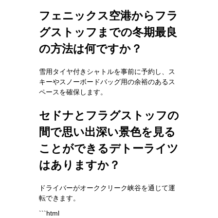
フェニックス空港からフラ
グストッフまでの冬期最良
の方法は何ですか？
雪用タイヤ付きシャトルを事前に予約し、ス
キーやスノーボードバッグ用の余裕のあるス
ペースを確保します。
セドナとフラグストッフの
間で思い出深い景色を見る
ことができるデトーライツ
はありますか？
ドライバーがオーククリーク峡谷を通じて運
転できます。
```html