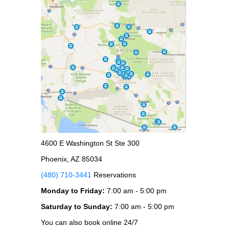
4600 E Washington St Ste 300
Phoenix, AZ 85034
(480) 710-3441
Reservations
Monday to Friday:
7:00 am - 5:00 pm
Saturday to Sunday:
7:00 am - 5:00 pm
You can also book online 24/7