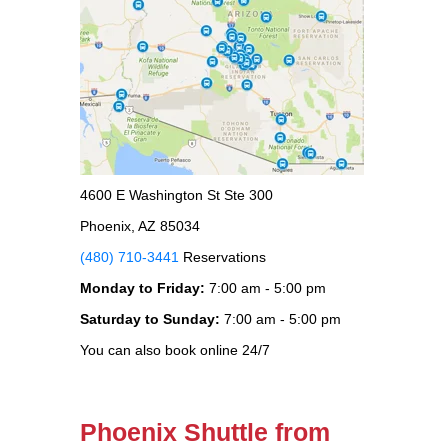
4600 E Washington St Ste 300
Phoenix, AZ 85034
(480) 710-3441
Reservations
Monday to Friday:
7:00 am - 5:00 pm
Saturday to Sunday:
7:00 am - 5:00 pm
You can also book online 24/7
Phoenix Shuttle from