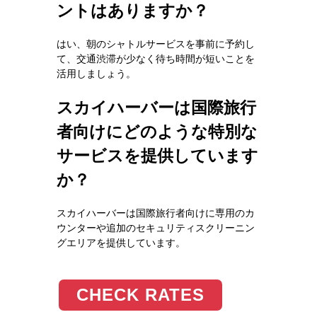
ントはありますか？
はい、朝のシャトルサービスを事前に予約し
て、交通渋滞が少なく待ち時間が短いことを
活用しましょう。
スカイハーバーは国際旅行
者向けにどのような特別な
サービスを提供しています
か？
スカイハーバーは国際旅行者向けに専用のカ
ウンターや追加のセキュリティスクリーニン
グエリアを提供しています。
CHECK RATES