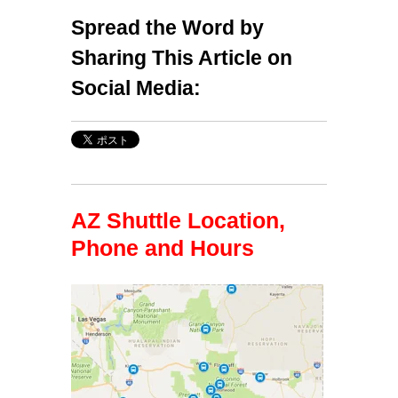
Spread the Word by
Sharing This Article on
Social Media:
AZ Shuttle Location,
Phone and Hours