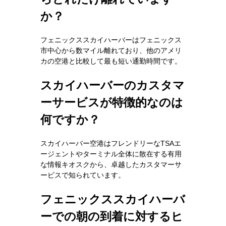
か？
フェニックススカイハーバーはフェニックス
市中心から数マイル離れており、他のアメリ
カの空港と比較して最も短い通勤時間です。
スカイハーバーのカスタマ
ーサービスが特徴的なのは
何ですか？
スカイハーバー空港はフレンドリーなTSAエ
ージェントやターミナル全体に散在する有用
な情報キオスクから、卓越したカスタマーサ
ービスで知られています。
フェニックススカイハーバ
ーでの朝の到着に対するヒ