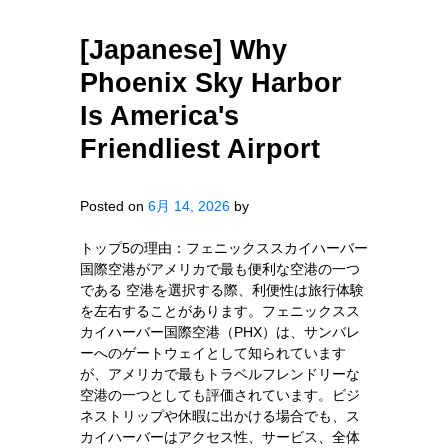
[Japanese] Why
Phoenix Sky Harbor
Is America's
Friendliest Airport
Posted on
6月 14, 2026
by
トップ5の理由：フェニックススカイハーバー
国際空港がアメリカで最も便利な空港の一つ
である 空港を選択する際、利便性は旅行体験
を左右することがあります。フェニックスス
カイハーバー国際空港（PHX）は、サンバレ
ーへのゲートウェイとして知られています
が、アメリカで最もトラベルフレンドリーな
空港の一つとしても評価されています。ビジ
ネストリップや休暇に出かける場合でも、ス
カイハーバーはアクセス性、サービス、全体