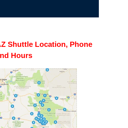
Z Shuttle Location, Phone
nd Hours