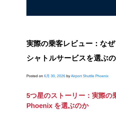
実際の乗客レビュー：なぜ
シャトルサービスを選ぶ
Posted on
6月 30, 2026
by
Airport Shuttle Phoenix
5つ星のストーリー：実際の乗客がなぜ
Phoenix を選ぶのか