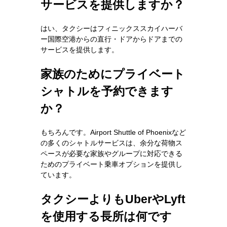
サービスを提供しますか？
はい、タクシーはフィニックススカイハーバ
ー国際空港からの直行・ドアからドアまでの
サービスを提供します。
家族のためにプライベート
シャトルを予約できます
か？
もちろんです。Airport Shuttle of Phoenixなど
の多くのシャトルサービスは、余分な荷物ス
ペースが必要な家族やグループに対応できる
ためのプライベート乗車オプションを提供し
ています。
タクシーよりもUberやLyft
を使用する長所は何です