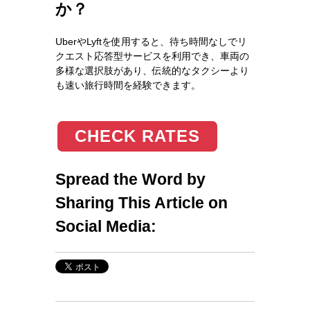
か？
UberやLyftを使用すると、待ち時間なしでリ
クエスト応答型サービスを利用でき、車両の
多様な選択肢があり、伝統的なタクシーより
も速い旅行時間を経験できます。
CHECK RATES
Spread the Word by
Sharing This Article on
Social Media: