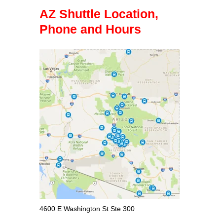
AZ Shuttle Location,
Phone and Hours
4600 E Washington St Ste 300