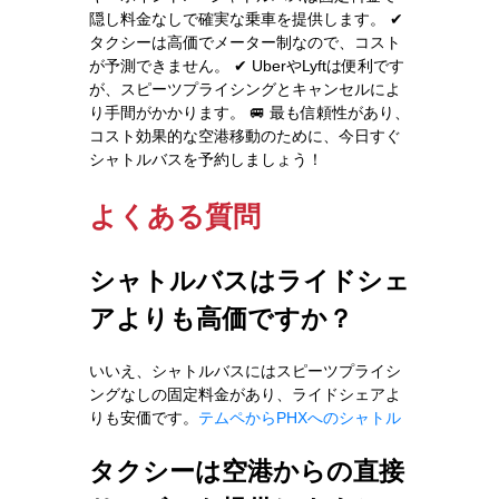
隠し料金なしで確実な乗車を提供します。 ✔
タクシーは高価でメーター制なので、コスト
が予測できません。 ✔ UberやLyftは便利です
が、スピーツプライシングとキャンセルによ
り手間がかかります。 🚐 最も信頼性があり、
コスト効果的な空港移動のために、今日すぐ
シャトルバスを予約しましょう！
よくある質問
シャトルバスはライドシェ
アよりも高価ですか？
いいえ、シャトルバスにはスピーツプライシ
ングなしの固定料金があり、ライドシェアよ
りも安価です。
テムペからPHXへのシャトル
タクシーは空港からの直接