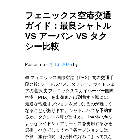
フェニックス空港交通
ガイド：最良シャトル
VS アーバン VS タク
シー比較
Posted on
6月 13, 2026
by
🚐 フィニックス国際空港（PHX）間の交通手
段比較: シャトルバス、タクシー、ライドシェ
アの選択肢 フィニックススカイハーバー国際
空港（PHX）を出発または到着する際には、
最適な輸送オプションを見つけるのが難しく
なることがあります。シャトルバスを予約す
るか、タクシーを呼び出すか、UberやLyftの
ようなライドシェアサービスを使用するかを
選択すべきでしょうか？各オプションには、
予算、旅行時間、利便性の好みによって異な