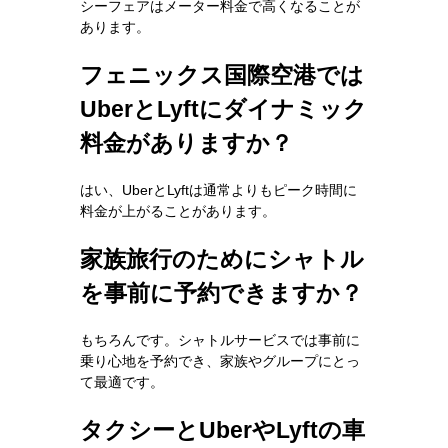
シーフェアはメーター料金で高くなることが
あります。
フェニックス国際空港では
UberとLyftにダイナミック
料金がありますか？
はい、UberとLyftは通常よりもピーク時間に
料金が上がることがあります。
家族旅行のためにシャトル
を事前に予約できますか？
もちろんです。シャトルサービスでは事前に
乗り心地を予約でき、家族やグループにとっ
て最適です。
タクシーとUberやLyftの車