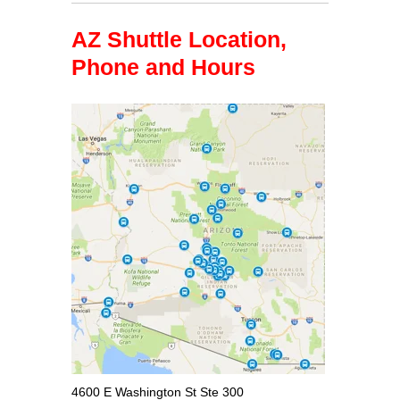
AZ Shuttle Location,
Phone and Hours
4600 E Washington St Ste 300