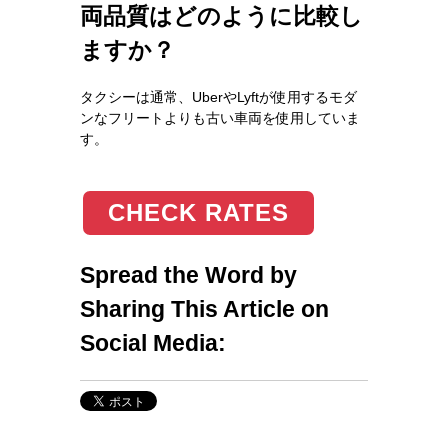
両品質はどのように比較し
ますか？
タクシーは通常、UberやLyftが使用するモダ
ンなフリートよりも古い車両を使用していま
す。
CHECK RATES
Spread the Word by
Sharing This Article on
Social Media: