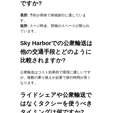
ですか?
長所:
予約が簡単で単独旅行に適していま
す。
短所:
スージ料金、荷物のスペースが限られ
ています。
Sky Harborでの公衆輸送は
他の交通手段とどのように
比較されますか?
公衆輸送はコスト効果的で環境に優しいです
が、複数の乗り換えが必要で旅行時間が長く
なります。
ライドシェアや公衆輸送で
はなくタクシーを使うべき
タイミングは何ですか?