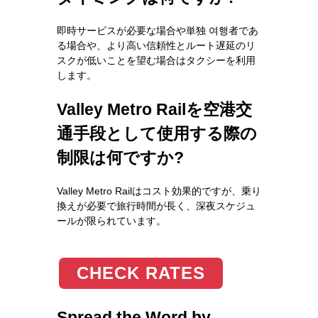
即時サービスが必要な場合や単独 여행者であ
る場合や、より高い信頼性とルート遅延のリ
スクが低いことを望む場合はタクシーを利用
します。
Valley Metro Railを空港交
通手段として使用する際の
制限は何ですか?
Valley Metro Railはコスト効果的ですが、乗り
換えが必要で旅行時間が長く、深夜スケジュ
ールが限られています。
CHECK RATES
Spread the Word by