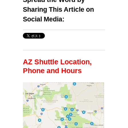
Sharing This Article on
Social Media:
AZ Shuttle Location,
Phone and Hours