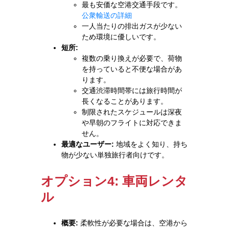
最も安価な空港交通手段です。
公衆輸送の詳細
一人当たりの排出ガスが少ない
ため環境に優しいです。
短所:
複数の乗り換えが必要で、荷物
を持っていると不便な場合があ
ります。
交通渋滞時間帯には旅行時間が
長くなることがあります。
制限されたスケジュールは深夜
や早朝のフライトに対応できま
せん。
最適なユーザー:
地域をよく知り、持ち
物が少ない単独旅行者向けです。
オプション4: 車両レンタ
ル
概要:
柔軟性が必要な場合は、空港から