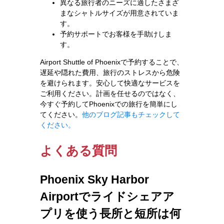
異なる旅行者のニーズに適したさまざ
まなシャトルサイズが用意されていま
す。
予約サポートでお客様を手助けしま
す。
Airport Shuttle of Phoenixで予約することで、
遅延や隠れた費用、旅行のストレスから危険
を避けられます。安心して快適なサービスを
ご利用ください。計画を任せるのではなく、
今すぐ予約してPhoenixでの旅行を簡単にし
てください。
他のブログ記事もチェックして
ください。
よくある質問
Phoenix Sky Harbor
Airportでライドシェアア
プリを使う長所と短所は何