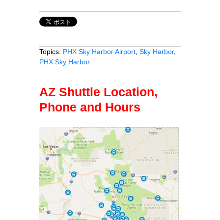
Topics:
PHX Sky Harbor Airport
,
Sky Harbor
,
PHX Sky Harbor
AZ Shuttle Location,
Phone and Hours