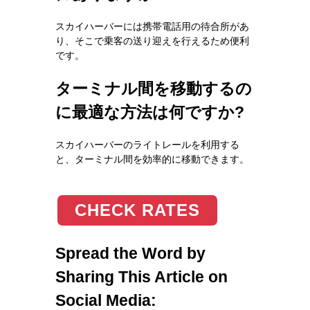
スカイハーバーには携帯電話用の待合所があ
り、そこで乗客の送り迎えを行えるため便利
です。
ターミナル間を移動するの
に最適な方法は何ですか?
スカイハーバーのライトレールを利用する
と、ターミナル間を効率的に移動できます。
CHECK RATES
Spread the Word by
Sharing This Article on
Social Media: