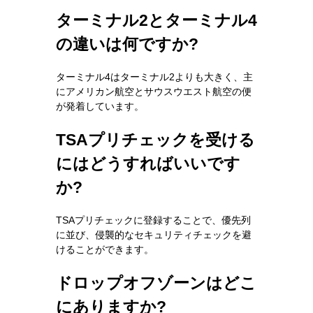
ターミナル2とターミナル4
の違いは何ですか?
ターミナル4はターミナル2よりも大きく、主
にアメリカン航空とサウスウエスト航空の便
が発着しています。
TSAプリチェックを受ける
にはどうすればいいです
か?
TSAプリチェックに登録することで、優先列
に並び、侵襲的なセキュリティチェックを避
けることができます。
ドロップオフゾーンはどこ
にありますか?