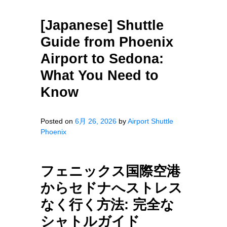
[Japanese] Shuttle
Guide from Phoenix
Airport to Sedona:
What You Need to
Know
Posted on
6月 26, 2026
by
Airport Shuttle
Phoenix
フェニックス国際空港
からセドナへストレス
なく行く方法: 完全な
シャトルガイド