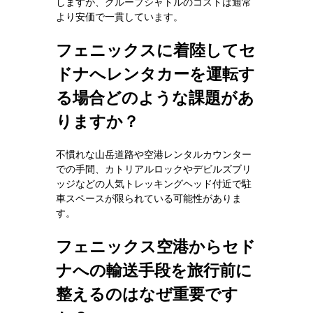
しますが、グループシャトルのコストは通常
より安価で一貫しています。
フェニックスに着陸してセ
ドナへレンタカーを運転す
る場合どのような課題があ
りますか？
不慣れな山岳道路や空港レンタルカウンター
での手間、カトリアルロックやデビルズブリ
ッジなどの人気トレッキングヘッド付近で駐
車スペースが限られている可能性がありま
す。
フェニックス空港からセド
ナへの輸送手段を旅行前に
整えるのはなぜ重要です