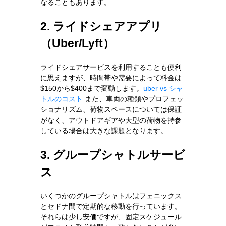
なることもあります。
2. ライドシェアアプリ
（Uber/Lyft）
ライドシェアサービスを利用することも便利
に思えますが、時間帯や需要によって料金は
$150から$400まで変動します。
uber vs シャ
トルのコスト
また、車両の種類やプロフェッ
ショナリズム、荷物スペースについては保証
がなく、アウトドアギアや大型の荷物を持参
している場合は大きな課題となります。
3. グループシャトルサービ
ス
いくつかのグループシャトルはフェニックス
とセドナ間で定期的な移動を行っています。
それらは少し安価ですが、固定スケジュール