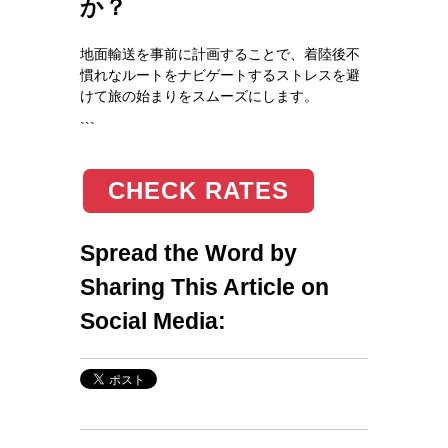
か？
地面輸送を事前に計画することで、着陸後不
慣れなルートをナビゲートするストレスを避
けて旅の始まりをスムーズにします。
```
CHECK RATES
Spread the Word by
Sharing This Article on
Social Media: