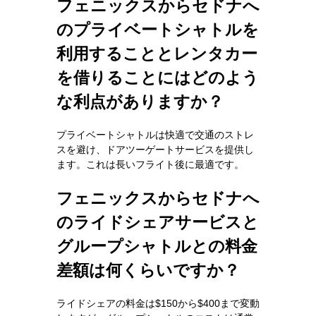
フェニックスからセドナへ
のプライベートシャトルを
利用することとレンタカー
を借りることにはどのよう
な利点がありますか？
プライベートシャトルは快適で交通のストレ
スを避け、ドアツーゲートサービスを提供し
ます。これは長いフライト後に最適です。
フェニックスからセドナへ
のライドシェアサービスと
グループシャトルとの料金
差額は何くらいですか？
ライドシェアの料金は$150から$400まで変動