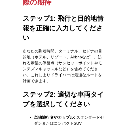
際の期待
ステップ1: 飛行と目的地情
報を正確に入力してくださ
い
あなたの到着時間、ターミナル、セドナの目
的地（ホテル、リゾート、Airbnbなど）、訪
れる希望の停留点（サンセットポイントやモ
ンテズマキャッスルなど）を含めてくださ
い。これによりドライバーは最適なルートを
計画できます。
ステップ2: 適切な車両タイ
プを選択してください
単独旅行者やカップル:
スタンダードセ
ダンまたはコンパクトSUV