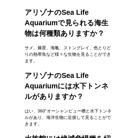
アリゾナのSea Life
Aquariumで見られる海生
物は何種類ありますか？
サメ、棘星、海亀、ストングレイ、色とりど
りの熱帯魚など様々な生物を見ることができ
ます。
アリゾナのSea Life
Aquariumには水下トンネ
ルがありますか？
はい、360°オーシャンビュー槽と水下トンネ
ルがあり、海洋生物に近接して見ることがで
きます。