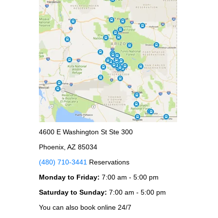
4600 E Washington St Ste 300
Phoenix, AZ 85034
(480) 710-3441
Reservations
Monday to Friday:
7:00 am - 5:00 pm
Saturday to Sunday:
7:00 am - 5:00 pm
You can also book online 24/7