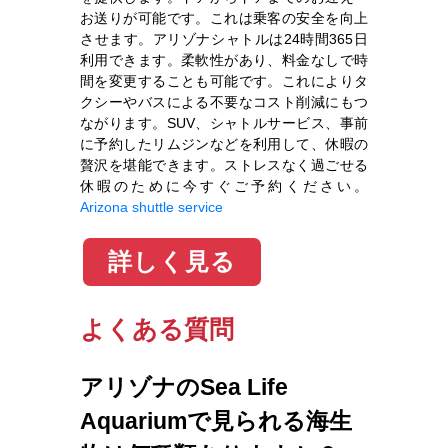
お送りが可能です。これは乗客の安全を向上
させます。アリゾナシャトルは24時間365日
利用できます。柔軟性があり、料金なしで時
間を変更することも可能です。これによりタ
クシーやバスによる不要なコスト削減にもつ
ながります。SUV、シャトルサービス、事前
に予約したリムジンなどを利用して、休暇の
贅沢を堪能できます。ストレスなく過ごせる
休暇のために今すぐご予約ください。
Arizona shuttle service
詳しく見る
よくある質問
アリゾナのSea Life
Aquariumで見られる海生