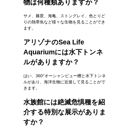
物は何種類ありますか？
サメ、棘星、海亀、ストングレイ、色とりど
りの熱帯魚など様々な生物を見ることができ
ます。
アリゾナのSea Life
Aquariumには水下トンネ
ルがありますか？
はい、360°オーシャンビュー槽と水下トンネ
ルがあり、海洋生物に近接して見ることがで
きます。
水族館には絶滅危惧種を紹
介する特別な展示がありま
すか？