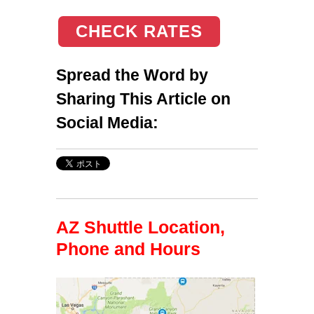
CHECK RATES
Spread the Word by
Sharing This Article on
Social Media:
AZ Shuttle Location,
Phone and Hours