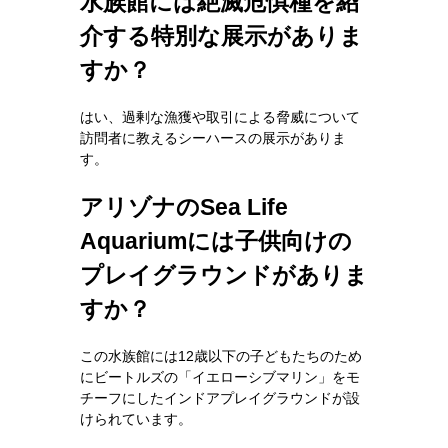
水族館には絶滅危惧種を紹
介する特別な展示がありま
すか？
はい、過剰な漁獲や取引による脅威について
訪問者に教えるシーハースの展示がありま
す。
アリゾナのSea Life
Aquariumには子供向けの
プレイグラウンドがありま
すか？
この水族館には12歳以下の子どもたちのため
にビートルズの「イエローシブマリン」をモ
チーフにしたインドアプレイグラウンドが設
けられています。