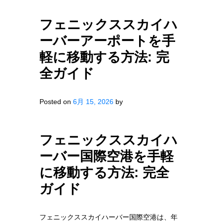
フェニックススカイハ
ーバーアーポートを手
軽に移動する方法: 完
全ガイド
Posted on
6月 15, 2026
by
フェニックススカイハ
ーバー国際空港を手軽
に移動する方法: 完全
ガイド
フェニックススカイハーバー国際空港は、年