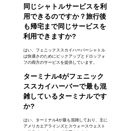
同じシャトルサービスを利
用できるのですか？旅行後
も帰宅まで同じサービスを
利用できますか?
はい、フェニックススカイハーバーシャトル
は快適さのためにピックアップとドロッフォ
フの両方のサービスを提供しています。
ターミナル4がフェニック
ススカイハーバーで最も混
雑しているターミナルです
か?
はい、ターミナル4が最も混雑しており、主に
アメリカエアラインズとスウォースウェスト