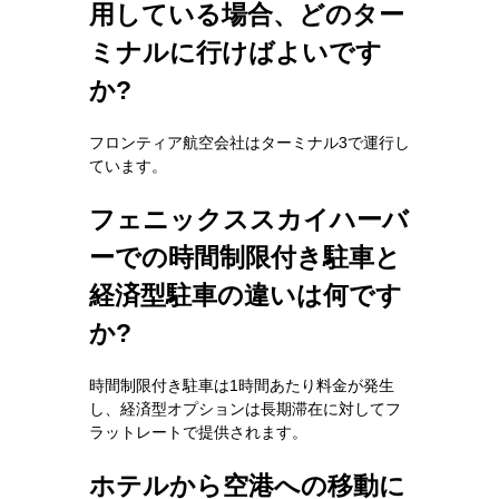
用している場合、どのター
ミナルに行けばよいです
か?
フロンティア航空会社はターミナル3で運行し
ています。
フェニックススカイハーバ
ーでの時間制限付き駐車と
経済型駐車の違いは何です
か?
時間制限付き駐車は1時間あたり料金が発生
し、経済型オプションは長期滞在に対してフ
ラットレートで提供されます。
ホテルから空港への移動に