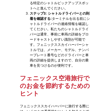
る特定のシャトルピックアップスポッ
トへと進んでください。
ステップ3: シャトルドライバーとの到
着を確認する:
ターミナルを出る前にシ
ャトルドライバーの連絡情報を確認し
てください。私たちのシャトルドライ
バーは通常、事前に車両の詳細をブロ
ードキャストしやすい識別が可能で
す。フェニックススカイハーバーシャ
トルでは、メーカー、モデル、ナンバ
ープレート番号などのドライバーと車
両の詳細を提供しますので、自分の乗
車を見つけるのが便利です。
フェニックス空港旅行で
のお金を節約するための
ヒント
フェニックススカイハーバーに旅行する際に