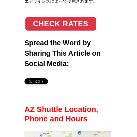
エアラインズによって使用されます。
CHECK RATES
Spread the Word by
Sharing This Article on
Social Media:
AZ Shuttle Location,
Phone and Hours