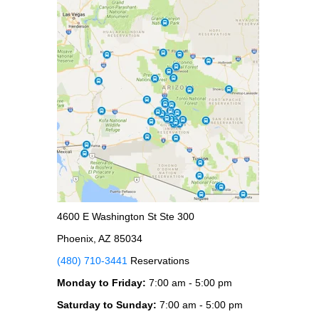
4600 E Washington St Ste 300
Phoenix, AZ 85034
(480) 710-3441
Reservations
Monday to Friday:
7:00 am - 5:00 pm
Saturday to Sunday:
7:00 am - 5:00 pm