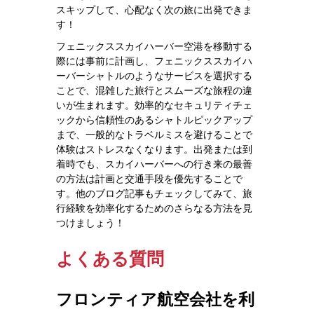
スキップして、心配なく次の旅に出発できま
す！
フェニックススカイハーバー空港を移動する
際には事前に計画し、フェニックススカイハ
ーバーシャトルのようなサービスを選択する
ことで、混雑した旅行とスムーズな旅程の違
いが生まれます。効率的なセキュリティチェ
ックから信頼性のあるシャトルピックアップ
まで、一般的なトラベルミスを避けることで
体験はストレスなくなります。出発または到
着時でも、スカイハーバーへの行き来の最善
の方法は計画と交通手段を優先することで
す。他のブログ記事もチェックしてみて、旅
行経験を効率化するためのさらなる方法を見
つけましょう！
よくある質問
フロンティア航空会社を利