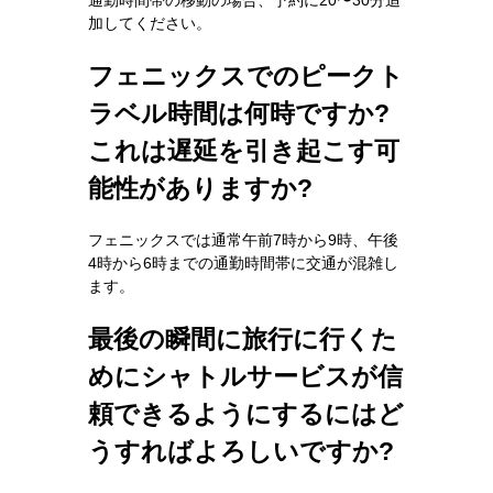
加してください。
フェニックスでのピークト
ラベル時間は何時ですか?
これは遅延を引き起こす可
能性がありますか?
フェニックスでは通常午前7時から9時、午後
4時から6時までの通勤時間帯に交通が混雑し
ます。
最後の瞬間に旅行に行くた
めにシャトルサービスが信
頼できるようにするにはど
うすればよろしいですか?