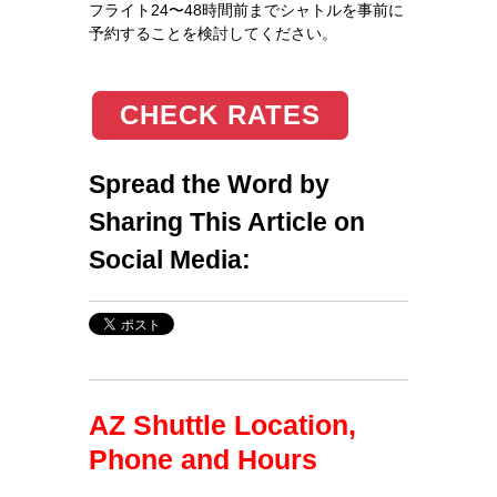
フライト24〜48時間前までシャトルを事前に
予約することを検討してください。
CHECK RATES
Spread the Word by
Sharing This Article on
Social Media:
AZ Shuttle Location,
Phone and Hours