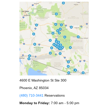
4600 E Washington St Ste 300
Phoenix, AZ 85034
(480) 710-3441
Reservations
Monday to Friday:
7:00 am - 5:00 pm