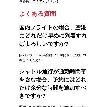
事を探してみてください！
よくある質問
国内フライトの場合、空港
にどれだけ早めに到着すれ
ばよろしいですか?
国内フライトの場合は2〜3時間前に空港に到
着してください。
シャトル運行が通勤時間帯
を含む場合、予約にはどれ
だけ余分な時間を追加すべ
きですか?
通勤時間帯の移動の場合、予約に20〜30分追