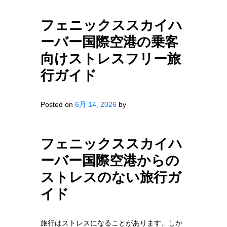
フェニックススカイハ
ーバー国際空港の乗客
向けストレスフリー旅
行ガイド
Posted on
6月 14, 2026
by
フェニックススカイハ
ーバー国際空港からの
ストレスのない旅行ガ
イド
旅行はストレスになることがあります。しか