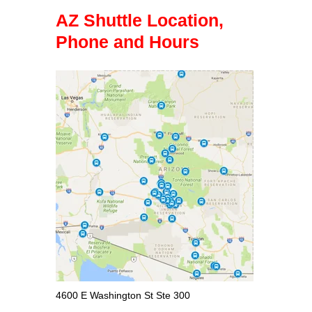
AZ Shuttle Location,
Phone and Hours
4600 E Washington St Ste 300