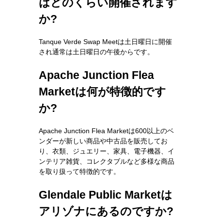
はどのくらい開催されます
か?
Tanque Verde Swap Meetは土日曜日に開催
され通常は土日曜日の午後からです。
Apache Junction Flea
Marketは何が特徴的です
か?
Apache Junction Flea Marketは600以上のベ
ンダーが新しい商品や中古品を販売してお
り、衣類、ジュエリー、家具、電子機器、イ
ンテリア雑貨、コレクタブルなど多様な商品
を取り扱って特徴的です。
Glendale Public Marketは
アリゾナにあるのですか?