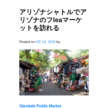
アリゾナシャトルでア
リゾナのフleaマーケ
ットを訪れる
Posted on
6月 14, 2026
by
Glendale Public Market