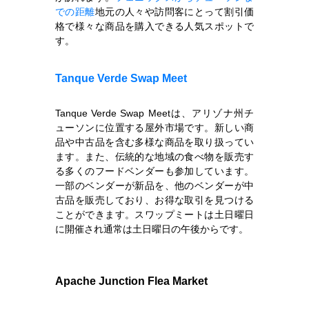
での距離
地元の人々や訪問客にとって割引価
格で様々な商品を購入できる人気スポットで
す。
Tanque Verde Swap Meet
Tanque Verde Swap Meetは、アリゾナ州チ
ューソンに位置する屋外市場です。新しい商
品や中古品を含む多様な商品を取り扱ってい
ます。また、伝統的な地域の食べ物を販売す
る多くのフードベンダーも参加しています。
一部のベンダーが新品を、他のベンダーが中
古品を販売しており、お得な取引を見つける
ことができます。スワップミートは土日曜日
に開催され通常は土日曜日の午後からです。
Apache Junction Flea Market