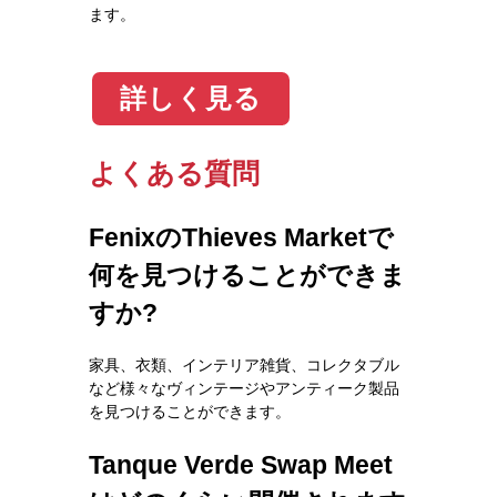
ます。
詳しく見る
よくある質問
FenixのThieves Marketで
何を見つけることができま
すか?
家具、衣類、インテリア雑貨、コレクタブル
など様々なヴィンテージやアンティーク製品
を見つけることができます。
Tanque Verde Swap Meet