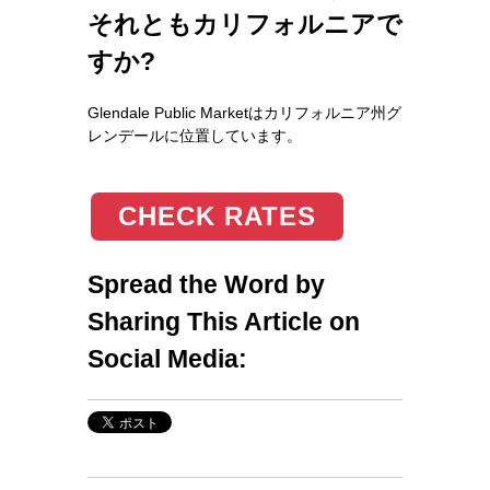
それともカリフォルニアで
すか?
Glendale Public Marketはカリフォルニア州グ
レンデールに位置しています。
CHECK RATES
Spread the Word by
Sharing This Article on
Social Media: