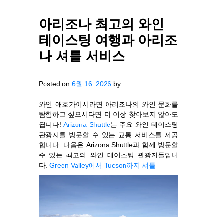
아리조나 최고의 와인
테이스팅 여행과 아리조
나 셔틀 서비스
Posted on
6월 16, 2026
by
와인 애호가이시라면 아리조나의 와인 문화를
탐험하고 싶으시다면 더 이상 찾아보지 않아도
됩니다!
Arizona Shuttle
는 주요 와인 테이스팅
관광지를 방문할 수 있는 교통 서비스를 제공
합니다. 다음은 Arizona Shuttle과 함께 방문할
수 있는 최고의 와인 테이스팅 관광지들입니
다.
Green Valley에서 Tucson까지 셔틀