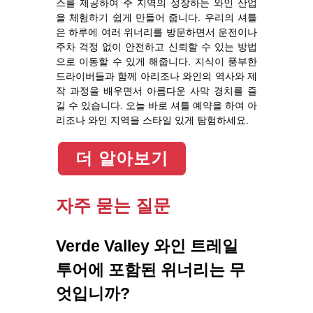
스를 제공하여 주 지역의 성장하는 와인 산업
을 체험하기 쉽게 만들어 줍니다. 우리의 셔틀
은 하루에 여러 위너리를 방문하면서 운전이나
주차 걱정 없이 안전하고 신뢰할 수 있는 방법
으로 이동할 수 있게 해줍니다. 지식이 풍부한
드라이버들과 함께 아리조나 와인의 역사와 제
작 과정을 배우면서 아름다운 사막 경치를 즐
길 수 있습니다. 오늘 바로 셔틀 예약을 하여 아
리조나 와인 지역을 스타일 있게 탐험하세요.
더 알아보기
자주 묻는 질문
Verde Valley 와인 트레일
투어에 포함된 위너리는 무
엇입니까?