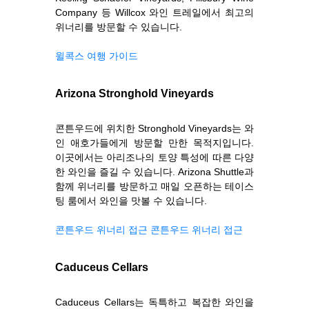
Company 등 Willcox 와인 트레일에서 최고의
위너리를 방문할 수 있습니다.
윌콕스 여행 가이드
Arizona Stronghold Vineyards
콘튼우드에 위치한 Stronghold Vineyards는 와
인 애호가들에게 방문할 만한 목적지입니다.
이곳에서는 아리조나의 토양 특성에 따른 다양
한 와인을 즐길 수 있습니다. Arizona Shuttle과
함께 위너리를 방문하고 매일 오픈하는 테이스
팅 룸에서 와인을 맛볼 수 있습니다.
콘튼우드 위너리 접근
콘튼우드 위너리 접근
Caduceus Cellars
Caduceus Cellars는 독특하고 복잡한 와인을