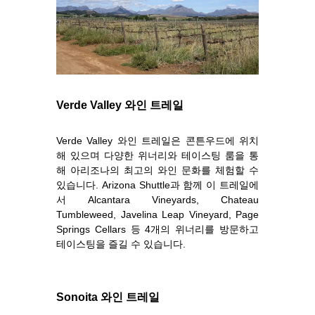
Verde Valley 와인 트레일
Verde Valley 와인 트레일은 콘튼우드에 위치
해 있으며 다양한 위너리와 테이스팅 룸을 통
해 아리조나의 최고의 와인 문화를 체험할 수
있습니다. Arizona Shuttle과 함께 이 트레일에
서 Alcantara Vineyards, Chateau
Tumbleweed, Javelina Leap Vineyard, Page
Springs Cellars 등 4개의 위너리를 방문하고
테이스팅을 즐길 수 있습니다.
Sonoita 와인 트레일