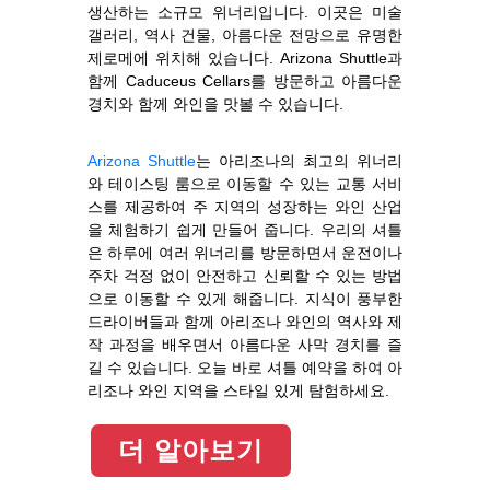
생산하는 소규모 위너리입니다. 이곳은 미술
갤러리, 역사 건물, 아름다운 전망으로 유명한
제로메에 위치해 있습니다. Arizona Shuttle과
함께 Caduceus Cellars를 방문하고 아름다운
경치와 함께 와인을 맛볼 수 있습니다.
Arizona Shuttle
는 아리조나의 최고의 위너리
와 테이스팅 룸으로 이동할 수 있는 교통 서비
스를 제공하여 주 지역의 성장하는 와인 산업
을 체험하기 쉽게 만들어 줍니다. 우리의 셔틀
은 하루에 여러 위너리를 방문하면서 운전이나
주차 걱정 없이 안전하고 신뢰할 수 있는 방법
으로 이동할 수 있게 해줍니다. 지식이 풍부한
드라이버들과 함께 아리조나 와인의 역사와 제
작 과정을 배우면서 아름다운 사막 경치를 즐
길 수 있습니다. 오늘 바로 셔틀 예약을 하여 아
리조나 와인 지역을 스타일 있게 탐험하세요.
더 알아보기