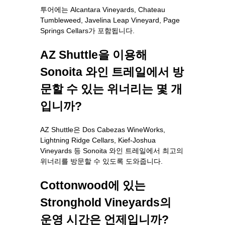
투어에는 Alcantara Vineyards, Chateau
Tumbleweed, Javelina Leap Vineyard, Page
Springs Cellars가 포함됩니다.
AZ Shuttle을 이용해
Sonoita 와인 트레일에서 방
문할 수 있는 위너리는 몇 개
입니까?
AZ Shuttle은 Dos Cabezas WineWorks,
Lightning Ridge Cellars, Kief-Joshua
Vineyards 등 Sonoita 와인 트레일에서 최고의
위너리를 방문할 수 있도록 도와줍니다.
Cottonwood에 있는
Stronghold Vineyards의
운영 시간은 언제입니까?