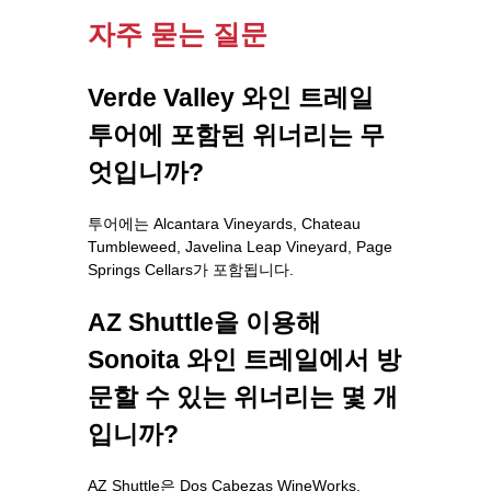
자주 묻는 질문
Verde Valley 와인 트레일
투어에 포함된 위너리는 무
엇입니까?
투어에는 Alcantara Vineyards, Chateau
Tumbleweed, Javelina Leap Vineyard, Page
Springs Cellars가 포함됩니다.
AZ Shuttle을 이용해
Sonoita 와인 트레일에서 방
문할 수 있는 위너리는 몇 개
입니까?
AZ Shuttle은 Dos Cabezas WineWorks,