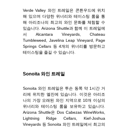
Verde Valley 와인 트레일은 콘튼우드에 위치
해 있으며 다양한 위너리와 테이스팅 룸을 통
해 아리조나의 최고의 와인 문화를 체험할 수
있습니다. Arizona Shuttle과 함께 이 트레일에
서 Alcantara Vineyards, Chateau
Tumbleweed, Javelina Leap Vineyard, Page
Springs Cellars 등 4개의 위너리를 방문하고
테이스팅을 즐길 수 있습니다.
Sonoita 와인 트레일
Sonoita 와인 트레일은 투손 동쪽 약 1시간 거
리에 위치한 엘진에 있습니다. 이것은 아리조
나의 가장 오래된 와인 지역으로 10개 이상의
위너리와 테이스팅 룸을 보유하고 있습니다.
Arizona Shuttle은 Dos Cabezas WineWorks,
Lightning Ridge Cellars, Kief-Joshua
Vineyards 등 Sonoita 와인 트레일에서 최고의