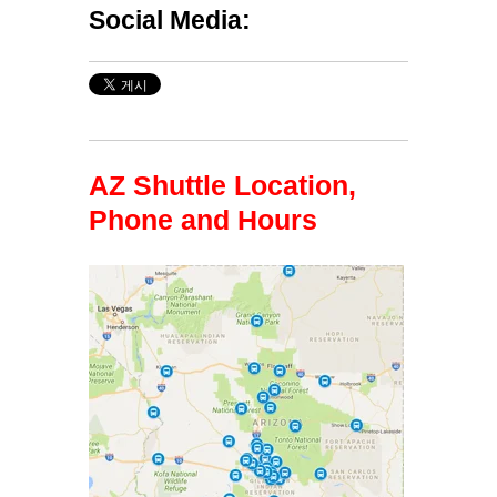
Social Media:
AZ Shuttle Location,
Phone and Hours