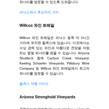
위너리를 방문할 수 있도록 도와줍니다.
피닉스에서 투손까지 거리
Willcox 와인 트레일
Willcox 와인 트레일은 피닉스 동쪽 약 3시간
거리에 위치한 윌콕스에 있습니다. 이곳에서는
수상 경력 있는 와인과 아름다운 전망을 자랑
하는 몇몇 위너리를 찾을 수 있습니다. Arizona
Shuttle과 함께 Carlson Creek Vineyard,
Keeling Schaefer Vineyards, Pillsbury Wine
Company 등 Willcox 와인 트레일에서 최고의
위너리를 방문할 수 있습니다.
윌콕스 여행 가이드
Arizona Stronghold Vineyards