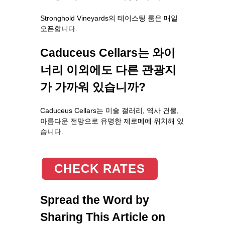
Stronghold Vineyards의 테이스팅 룸은 매일
오픈합니다.
Caduceus Cellars는 와이
너리 이외에도 다른 관광지
가 가까워 있습니까?
Caduceus Cellars는 미술 갤러리, 역사 건물,
아름다운 전망으로 유명한 제로메에 위치해 있
습니다.
CHECK RATES
Spread the Word by
Sharing This Article on