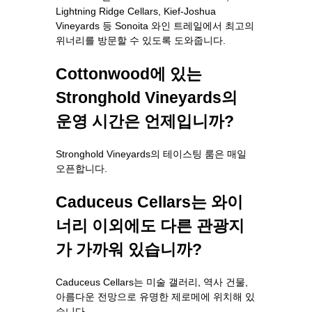
Lightning Ridge Cellars, Kief-Joshua
Vineyards 등 Sonoita 와인 트레일에서 최고의
위너리를 방문할 수 있도록 도와줍니다.
Cottonwood에 있는
Stronghold Vineyards의
운영 시간은 언제입니까?
Stronghold Vineyards의 테이스팅 룸은 매일
오픈합니다.
Caduceus Cellars는 와이
너리 이외에도 다른 관광지
가 가까워 있습니까?
Caduceus Cellars는 미술 갤러리, 역사 건물,
아름다운 전망으로 유명한 제로메에 위치해 있
습니다.