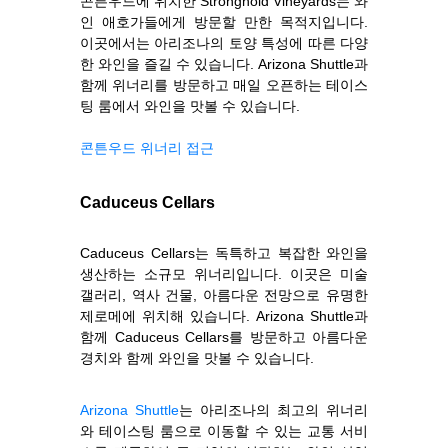
콘튼우드에 위치한 Stronghold Vineyards는 와
인 애호가들에게 방문할 만한 목적지입니다.
이곳에서는 아리조나의 토양 특성에 따른 다양
한 와인을 즐길 수 있습니다. Arizona Shuttle과
함께 위너리를 방문하고 매일 오픈하는 테이스
팅 룸에서 와인을 맛볼 수 있습니다.
콘튼우드 위너리 접근
Caduceus Cellars
Caduceus Cellars는 독특하고 복잡한 와인을
생산하는 소규모 위너리입니다. 이곳은 미술
갤러리, 역사 건물, 아름다운 전망으로 유명한
제로메에 위치해 있습니다. Arizona Shuttle과
함께 Caduceus Cellars를 방문하고 아름다운
경치와 함께 와인을 맛볼 수 있습니다.
Arizona Shuttle
는 아리조나의 최고의 위너리
와 테이스팅 룸으로 이동할 수 있는 교통 서비