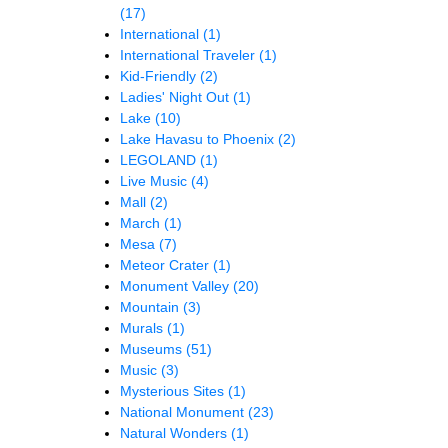
(17)
International
(1)
International Traveler
(1)
Kid-Friendly
(2)
Ladies' Night Out
(1)
Lake
(10)
Lake Havasu to Phoenix
(2)
LEGOLAND
(1)
Live Music
(4)
Mall
(2)
March
(1)
Mesa
(7)
Meteor Crater
(1)
Monument Valley
(20)
Mountain
(3)
Murals
(1)
Museums
(51)
Music
(3)
Mysterious Sites
(1)
National Monument
(23)
Natural Wonders
(1)