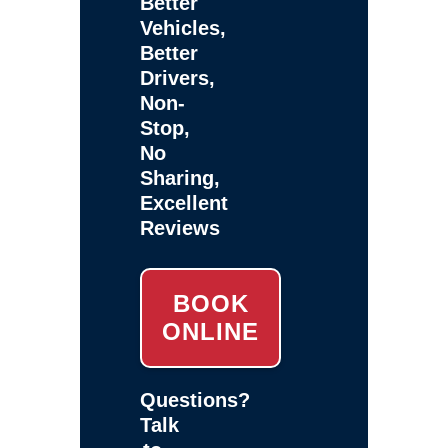
Better
Vehicles,
Better
Drivers,
Non-
Stop,
No
Sharing,
Excellent
Reviews
BOOK
ONLINE
Questions?
Talk