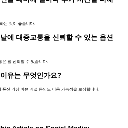
가하는 것이 좋습니다.
 날에 대중교통을 신뢰할 수 있는 옵션
통은 덜 신뢰할 수 있습니다.
 이유는 무엇인가요?
 폰산 가장 바쁜 계절 동안도 이용 가능성을 보장합니다.