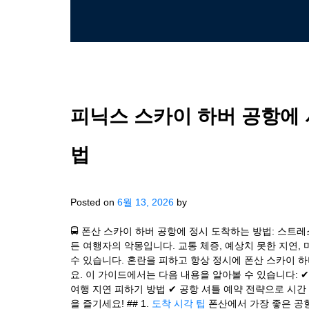
피닉스 스카이 하버 공항에 
법
Posted on
6월 13, 2026
by
🚍 폰산 스카이 하버 공항에 정시 도착하는 방법: 스트
든 여행자의 악몽입니다. 교통 체증, 예상치 못한 지연
수 있습니다. 혼란을 피하고 항상 정시에 폰산 스카이 
요. 이 가이드에서는 다음 내용을 알아볼 수 있습니다: 
여행 지연 피하기 방법 ✔ 공항 셔틀 예약 전략으로 시간 
을 즐기세요! ## 1.
도착 시각 팁
폰산에서 가장 좋은 공항