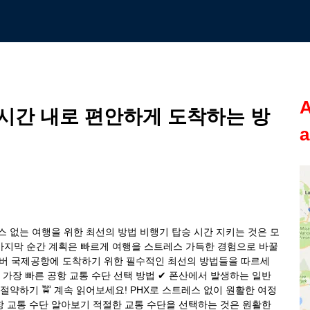
A
시간 내로 편안하게 도착하는 방
a
레스 없는 여행을 위한 최선의 방법 비행기 탑승 시간 지키는 것은 모
, 마지막 순간 계획은 빠르게 여행을 스트레스 가득한 경험으로 바꿀
하버 국제공항에 도착하기 위한 필수적인 최선의 방법들을 따르세
✔ 가장 빠른 공항 교통 수단 선택 방법 ✔ 폰산에서 발생하는 일반
절약하기 🚖 계속 읽어보세요! PHX로 스트레스 없이 원활한 여정
 교통 수단 알아보기 적절한 교통 수단을 선택하는 것은 원활한