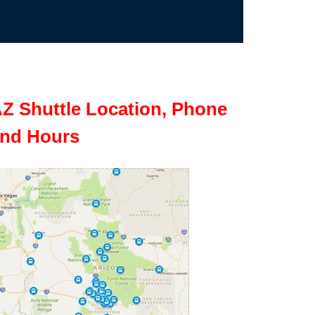
Z Shuttle Location, Phone
nd Hours