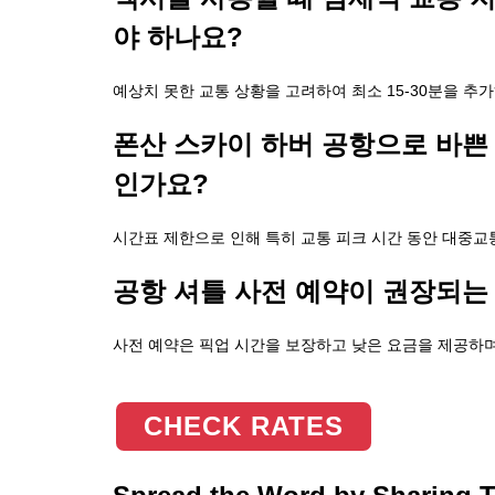
야 하나요?
예상치 못한 교통 상황을 고려하여 최소 15-30분을 추
폰산 스카이 하버 공항으로 바쁜
인가요?
시간표 제한으로 인해 특히 교통 피크 시간 동안 대중교
공항 셔틀 사전 예약이 권장되는
사전 예약은 픽업 시간을 보장하고 낮은 요금을 제공하며
CHECK RATES